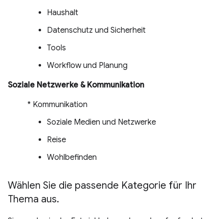
Haushalt
Datenschutz und Sicherheit
Tools
Workflow und Planung
Soziale Netzwerke & Kommunikation
* Kommunikation
Soziale Medien und Netzwerke
Reise
Wohlbefinden
Wählen Sie die passende Kategorie für Ihr
Thema aus
.