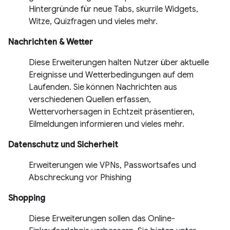
Hintergründe für neue Tabs, skurrile Widgets,
Witze, Quizfragen und vieles mehr.
Nachrichten & Wetter
Diese Erweiterungen halten Nutzer über aktuelle
Ereignisse und Wetterbedingungen auf dem
Laufenden. Sie können Nachrichten aus
verschiedenen Quellen erfassen,
Wettervorhersagen in Echtzeit präsentieren,
Eilmeldungen informieren und vieles mehr.
Datenschutz und Sicherheit
Erweiterungen wie VPNs, Passwortsafes und
Abschreckung vor Phishing
Shopping
Diese Erweiterungen sollen das Online-