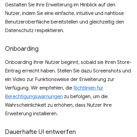
Gestalten Sie Ihre Erweiterung im Hinblick auf den
Nutzer, indem Sie eine einfache, intuitive und nahtlose
Benutzeroberfläche bereitstellen und gleichzeitig den
Datenschutz respektieren.
Onboarding
Onboarding Ihrer Nutzer beginnt, sobald sie Ihren Store-
Eintrag erreicht haben. Stellen Sie dazu Screenshots und
ein Video zur Funktionsweise der Erweiterung zur
Verfügung. Wir empfehlen, die
Richtlinien für
Berechtigungswarnungen
zu befolgen, um die
Wahrscheinlichkeit zu erhöhen, dass Nutzer Ihre
Erweiterung installieren.
Dauerhafte UI entwerfen