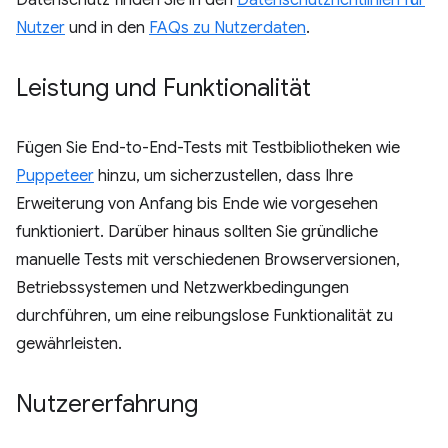
Datenschutz finden Sie in den
Datenschutzrichtlinien für
Nutzer
und in den
FAQs zu Nutzerdaten
.
Leistung und Funktionalität
Fügen Sie End-to-End-Tests mit Testbibliotheken wie
Puppeteer
hinzu, um sicherzustellen, dass Ihre
Erweiterung von Anfang bis Ende wie vorgesehen
funktioniert. Darüber hinaus sollten Sie gründliche
manuelle Tests mit verschiedenen Browserversionen,
Betriebssystemen und Netzwerkbedingungen
durchführen, um eine reibungslose Funktionalität zu
gewährleisten.
Nutzererfahrung