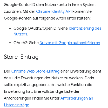
Google-Konto-ID dem Nutzerkonto in Ihrem System
zuordnen. Mit der
Chrome Identity API
können Sie
Google-Konten auf folgende Arten unterstützen:
Google OAuth2/OpenID: Siehe
Identifizierung des
Nutzers
.
OAuth2: Siehe
Nutzer mit Google authentifizieren
Store-Eintrag
Der
Chrome Web Store-Eintrag
einer Erweiterung dient
dazu, die Erwartungen der Nutzer zu wecken. Darin
sollte explizit angegeben sein, welche Funktion die
Erweiterung hat. Eine vollständige Liste der
Anforderungen finden Sie unter
Anforderungen an
Listeneinträge
.