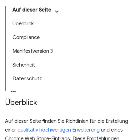
Auf dieser Seite
Überblick
Compliance
Manifestversion 3
Sicherheit
Datenschutz
Überblick
Auf dieser Seite finden Sie Richtlinien für die Erstellung
einer
qualitativ hochwertigen Erweiterung
und eines
Chrome Web Store-Eintrags. Diese Empfehlungen