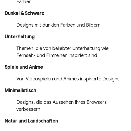
Farben
Dunkel & Schwarz
Designs mit dunklen Farben und Bildern
Unterhaltung
Themen, die von beliebter Unterhaltung wie
Fernseh- und Filmreihen inspiriert sind
Spiele und Anime
Von Videospielen und Animes inspirierte Designs
Minimalistisch
Designs, die das Aussehen Ihres Browsers
verbessern
Natur und Landschaften