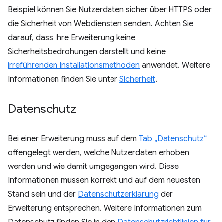
Beispiel können Sie Nutzerdaten sicher über HTTPS oder
die Sicherheit von Webdiensten senden. Achten Sie
darauf, dass Ihre Erweiterung keine
Sicherheitsbedrohungen darstellt und keine
irreführenden Installationsmethoden
anwendet. Weitere
Informationen finden Sie unter
Sicherheit
.
Datenschutz
Bei einer Erweiterung muss auf dem
Tab „Datenschutz“
offengelegt werden, welche Nutzerdaten erhoben
werden und wie damit umgegangen wird. Diese
Informationen müssen korrekt und auf dem neuesten
Stand sein und der
Datenschutzerklärung
der
Erweiterung entsprechen. Weitere Informationen zum