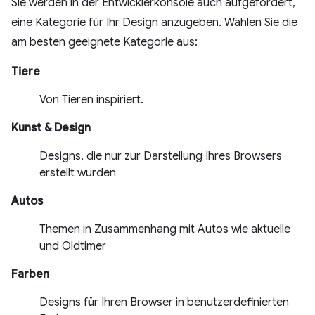
Sie werden in der Entwicklerkonsole auch aufgefordert,
eine Kategorie für Ihr Design anzugeben. Wählen Sie die
am besten geeignete Kategorie aus:
Tiere
Von Tieren inspiriert.
Kunst & Design
Designs, die nur zur Darstellung Ihres Browsers
erstellt wurden
Autos
Themen in Zusammenhang mit Autos wie aktuelle
und Oldtimer
Farben
Designs für Ihren Browser in benutzerdefinierten