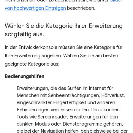
nicht unscharf oder zu überladen sein, wie unter
Bilder
von hochwertigen Einträgen
beschrieben.
Wählen Sie die Kategorie Ihrer Erweiterung
sorgfältig aus
.
In der Entwicklerkonsole müssen Sie eine Kategorie für
Ihre Erweiterung angeben. Wählen Sie die am besten
geeignete Kategorie aus:
Bedienungshilfen
Erweiterungen, die das Surfen im Internet für
Menschen mit Sehbeeinträchtigungen, Hörverlust,
eingeschränkter Fingerfertigkeit und anderen
Behinderungen verbessern sollen. Dazu können
Tools wie Screenreader, Erweiterungen für den
dunklen Modus oder Dienstprogramme gehören,
die bei der Navigation helfen, beispielsweise bei der