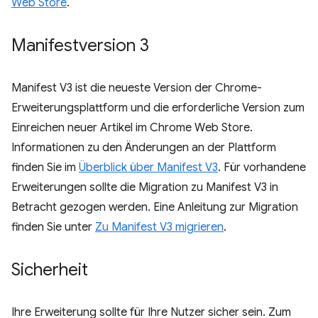
Web Store
.
Manifestversion 3
Manifest V3 ist die neueste Version der Chrome-
Erweiterungsplattform und die erforderliche Version zum
Einreichen neuer Artikel im Chrome Web Store.
Informationen zu den Änderungen an der Plattform
finden Sie im
Überblick über Manifest V3
. Für vorhandene
Erweiterungen sollte die Migration zu Manifest V3 in
Betracht gezogen werden. Eine Anleitung zur Migration
finden Sie unter
Zu Manifest V3 migrieren
.
Sicherheit
Ihre Erweiterung sollte für Ihre Nutzer sicher sein. Zum