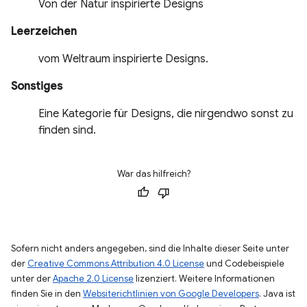
Von der Natur inspirierte Designs
Leerzeichen
vom Weltraum inspirierte Designs.
Sonstiges
Eine Kategorie für Designs, die nirgendwo sonst zu
finden sind.
War das hilfreich?
Sofern nicht anders angegeben, sind die Inhalte dieser Seite unter
der
Creative Commons Attribution 4.0 License
und Codebeispiele
unter der
Apache 2.0 License
lizenziert. Weitere Informationen
finden Sie in den
Websiterichtlinien von Google Developers
. Java ist