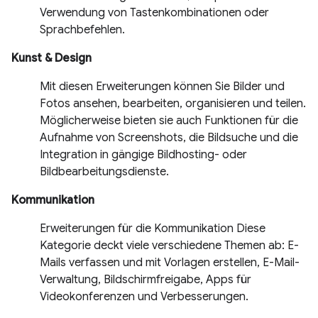
Verwendung von Tastenkombinationen oder
Sprachbefehlen.
Kunst & Design
Mit diesen Erweiterungen können Sie Bilder und
Fotos ansehen, bearbeiten, organisieren und teilen.
Möglicherweise bieten sie auch Funktionen für die
Aufnahme von Screenshots, die Bildsuche und die
Integration in gängige Bildhosting- oder
Bildbearbeitungsdienste.
Kommunikation
Erweiterungen für die Kommunikation Diese
Kategorie deckt viele verschiedene Themen ab: E-
Mails verfassen und mit Vorlagen erstellen, E-Mail-
Verwaltung, Bildschirmfreigabe, Apps für
Videokonferenzen und Verbesserungen.