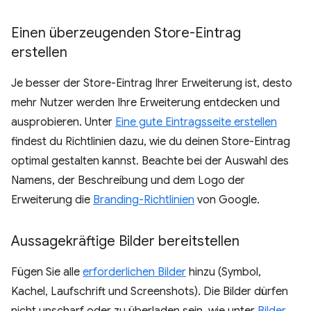
Einen überzeugenden Store-Eintrag
erstellen
Je besser der Store-Eintrag Ihrer Erweiterung ist, desto
mehr Nutzer werden Ihre Erweiterung entdecken und
ausprobieren. Unter
Eine gute Eintragsseite erstellen
findest du Richtlinien dazu, wie du deinen Store-Eintrag
optimal gestalten kannst. Beachte bei der Auswahl des
Namens, der Beschreibung und dem Logo der
Erweiterung die
Branding-Richtlinien
von Google.
Aussagekräftige Bilder bereitstellen
Fügen Sie alle
erforderlichen Bilder
hinzu (Symbol,
Kachel, Laufschrift und Screenshots). Die Bilder dürfen