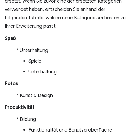
ersetzt. Wenn Sie zuvor eine der ersetzten Kategorien
verwendet haben, entscheiden Sie anhand der
folgenden Tabelle, welche neue Kategorie am besten zu
Ihrer Erweiterung passt.
Spaß
* Unterhaltung
Spiele
Unterhaltung
Fotos
* Kunst & Design
Produktivität
* Bildung
Funktionalität und Benutzeroberfläche