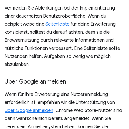
Vermeiden Sie Ablenkungen bei der Implementierung
einer dauerhaften Benutzeroberfläche. Wenn du
beispielsweise eine
Seitenleiste
für deine Erweiterung
konzipierst, solltest du darauf achten, dass sie die
Browsernutzung durch relevante Informationen und
nützliche Funktionen verbessert. Eine Seitenleiste sollte
Nutzenden helfen, Aufgaben so wenig wie möglich
abzulenken.
Über Google anmelden
Wenn für Ihre Erweiterung eine Nutzeranmeldung
erforderlich ist, empfehlen wir die Unterstützung von
Über Google anmelden
. Chrome Web Store-Nutzer sind
dann wahrscheinlich bereits angemeldet. Wenn Sie
bereits ein Anmeldesystem haben, können Sie die