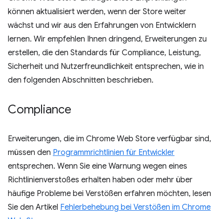
können aktualisiert werden, wenn der Store weiter
wächst und wir aus den Erfahrungen von Entwicklern
lernen. Wir empfehlen Ihnen dringend, Erweiterungen zu
erstellen, die den Standards für Compliance, Leistung,
Sicherheit und Nutzerfreundlichkeit entsprechen, wie in
den folgenden Abschnitten beschrieben.
Compliance
Erweiterungen, die im Chrome Web Store verfügbar sind,
müssen den
Programmrichtlinien für Entwickler
entsprechen. Wenn Sie eine Warnung wegen eines
Richtlinienverstoßes erhalten haben oder mehr über
häufige Probleme bei Verstößen erfahren möchten, lesen
Sie den Artikel
Fehlerbehebung bei Verstößen im Chrome