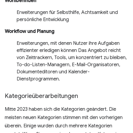
Wohlbefinden
Erweiterungen für Selbsthilfe, Achtsamkeit und
persönliche Entwicklung
Workflow und Planung
Erweiterungen, mit denen Nutzer ihre Aufgaben
effizienter erledigen können Das Angebot reicht
von Zeittrackern, Tools, um konzentriert zu bleiben,
To-do-Listen-Managern, E-Mail-Organisatoren,
Dokumenteditoren und Kalender-
Dienstprogrammen.
Kategorieüberarbeitungen
Mitte 2023 haben sich die Kategorien geändert. Die
meisten neuen Kategorien stimmen mit den vorherigen
überein. Einige wurden durch mehrere Kategorien