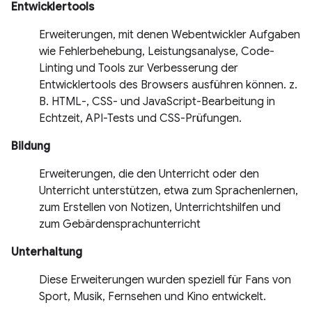
Entwicklertools
Erweiterungen, mit denen Webentwickler Aufgaben
wie Fehlerbehebung, Leistungsanalyse, Code-
Linting und Tools zur Verbesserung der
Entwicklertools des Browsers ausführen können. z.
B. HTML-, CSS- und JavaScript-Bearbeitung in
Echtzeit, API-Tests und CSS-Prüfungen.
Bildung
Erweiterungen, die den Unterricht oder den
Unterricht unterstützen, etwa zum Sprachenlernen,
zum Erstellen von Notizen, Unterrichtshilfen und
zum Gebärdensprachunterricht
Unterhaltung
Diese Erweiterungen wurden speziell für Fans von
Sport, Musik, Fernsehen und Kino entwickelt.