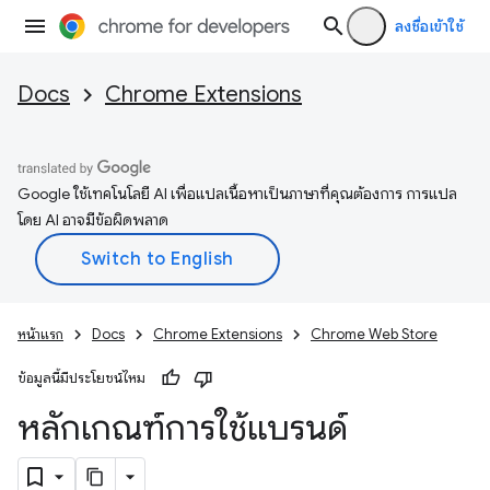
ลงชื่อเข้าใช้
Docs
Chrome Extensions
Google ใช้เทคโนโลยี AI เพื่อแปลเนื้อหาเป็นภาษาที่คุณต้องการ การแปล
โดย AI อาจมีข้อผิดพลาด
หน้าแรก
Docs
Chrome Extensions
Chrome Web Store
ข้อมูลนี้มีประโยชน์ไหม
หลักเกณฑ์การใช้แบรนด์