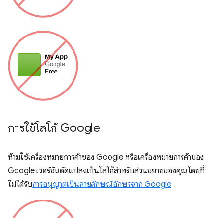
การใช้โลโก้ Google
ห้ามใช้เครื่องหมายการค้าของ Google หรือเครื่องหมายการค้าของ
Google เวอร์ชันดัดแปลงเป็นโลโก้สำหรับส่วนขยายของคุณโดยที่
ไม่ได้รับ
การอนุญาตเป็นลายลักษณ์อักษรจาก Google