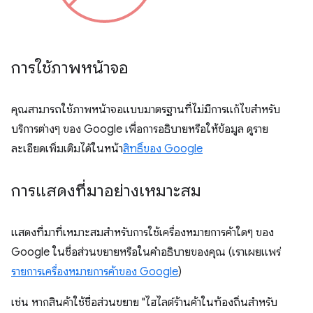
การใช้ภาพหน้าจอ
คุณสามารถใช้ภาพหน้าจอแบบมาตรฐานที่ไม่มีการแก้ไขสำหรับ
บริการต่างๆ ของ Google เพื่อการอธิบายหรือให้ข้อมูล ดูราย
ละเอียดเพิ่มเติมได้ในหน้า
สิทธิ์ของ Google
การแสดงที่มาอย่างเหมาะสม
แสดงที่มาที่เหมาะสมสำหรับการใช้เครื่องหมายการค้าใดๆ ของ
Google ในชื่อส่วนขยายหรือในคำอธิบายของคุณ (เราเผยแพร่
รายการเครื่องหมายการค้าของ Google
)
เช่น หากสินค้าใช้ชื่อส่วนขยาย "ไฮไลต์ร้านค้าในท้องถิ่นสำหรับ