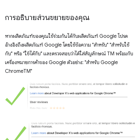
การอธิบายส่วนขยายของคุณ
หากผลิตภัณฑ์ของคุณใช้ร่วมกันได้กับผลิตภัณฑ์ Google โปรด
อ้างอิงถึงผลิตภัณฑ์ Google โดยใช้ข้อความ "สำหรับ" "สำหรับใช้
กับ" หรือ "ใช้ได้กับ" และตรวจสอบว่าได้ใส่สัญลักษณ์ TM พร้อมกับ
เครื่องหมายการค้าของ Google ตัวอย่าง: "สำหรับ Google
ChromeTM"