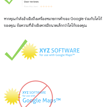
หากคุณกำลังอ้างอิงถึงเครื่องหมายการค้าของ Google ร่วมกับโลโก้
ของคุณ ข้อความที่อ้างอิงควรมีขนาดเล็กกว่าโลโก้ของคุณ