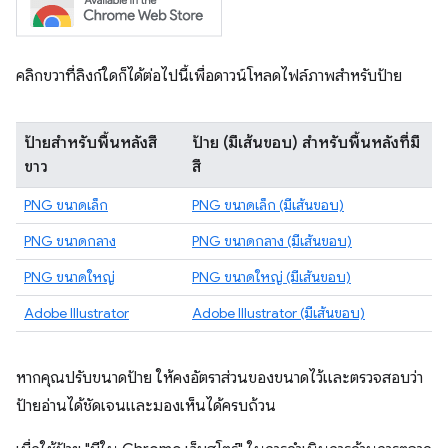
คลิกขวาที่ลิงก์ใดก็ได้ต่อไปนี้เพื่อดาวน์โหลดไฟล์ภาพสำหรับป้าย
ป้ายสำหรับพื้นหลังสี
ป้าย (มีเส้นขอบ) สำหรับพื้นหลังที่มี
ขาว
สี
PNG ขนาดเล็ก
PNG ขนาดเล็ก (มีเส้นขอบ)
PNG ขนาดกลาง
PNG ขนาดกลาง (มีเส้นขอบ)
PNG ขนาดใหญ่
PNG ขนาดใหญ่ (มีเส้นขอบ)
Adobe Illustrator
Adobe Illustrator (มีเส้นขอบ)
หากคุณปรับขนาดป้าย ให้คงอัตราส่วนของขนาดไว้และตรวจสอบว่า
ป้ายอ่านได้ชัดเจนและมองเห็นได้ครบถ้วน