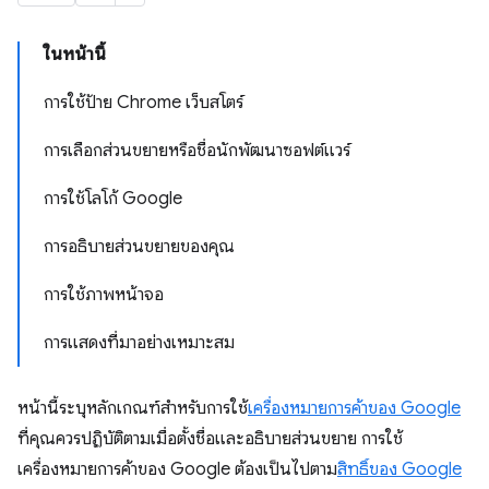
ในหน้านี้
การใช้ป้าย Chrome เว็บสโตร์
การเลือกส่วนขยายหรือชื่อนักพัฒนาซอฟต์แวร์
การใช้โลโก้ Google
การอธิบายส่วนขยายของคุณ
การใช้ภาพหน้าจอ
การแสดงที่มาอย่างเหมาะสม
หน้านี้ระบุหลักเกณฑ์สำหรับการใช้
เครื่องหมายการค้าของ Google
ที่คุณควรปฏิบัติตามเมื่อตั้งชื่อและอธิบายส่วนขยาย การใช้
เครื่องหมายการค้าของ Google ต้องเป็นไปตาม
สิทธิ์ของ Google