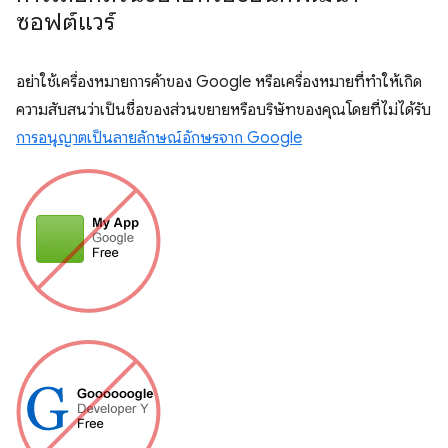
ซอฟต์แวร์
อย่าใช้เครื่องหมายการค้าของ Google หรือเครื่องหมายที่ทำให้เกิด
ความสับสนว่าเป็นชื่อของส่วนขยายหรือบริษัทของคุณโดยที่ไม่ได้รับ
การอนุญาตเป็นลายลักษณ์อักษรจาก Google