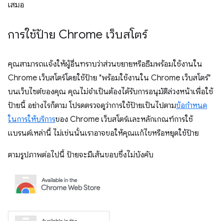
เสมอ
การใช้ป้าย Chrome เว็บสโตร์
คุณสามารถแจ้งให้ผู้อื่นทราบว่าส่วนขยายหรือธีมพร้อมใช้งานใน
Chrome เว็บสโตร์โดยใช้ป้าย "พร้อมใช้งานใน Chrome เว็บสโตร์"
บนเว็บไซต์ของคุณ คุณไม่จำเป็นต้องได้รับการอนุมัติล่วงหน้าเพื่อใช้
ป้ายนี้ อย่างไรก็ตาม โปรดตรวจดูว่าการใช้ป้ายเป็นไปตาม
ข้อกำหนด
ในการให้บริการ
ของ Chrome เว็บสโตร์และหลักเกณฑ์การใช้
แบรนด์เหล่านี้ ไม่เช่นนั้นเราอาจขอให้คุณแก้ไขหรือหยุดใช้ป้าย
ตามรูปภาพต่อไปนี้ ป้ายจะมีเส้นขอบซึ่งไม่บังคับ