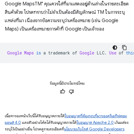
Google MapsTM" คุณควรใส่ที่มาแสดงอยู่ด้านล่างในรายละเอียด
สินค้าด้วย โปรดทราบว่าไม่จำเป็นต้องมีสัญลักษณ์ TM ในการระบุ
แหล่งที่มา เนื่องจากข้อความระบุว่าเครื่องหมาย (เช่น Google
Maps) เป็นเครื่องหมายการค้าที่ Google เป็นเจ้าของ
Google
Maps
is
 a trademark of 
Google
 LLC
.
Use
 of 
thi
ข้อมูลนี้มีประโยชน์ไหม
เนื้อหาของหน้าเว็บนี้ได้รับอนุญาตภายใต้
ใบอนุญาตที่ต้องระบุที่มาของครีเอทีฟคอม
มอนส์ 4.0
และตัวอย่างโค้ดได้รับอนุญาตภายใต้
ใบอนุญาต Apache 2.0
เว้นแต่จะ
ระบุไว้เป็นอย่างอื่น โปรดดูรายละเอียดที่
นโยบายเว็บไซต์ Google Developers