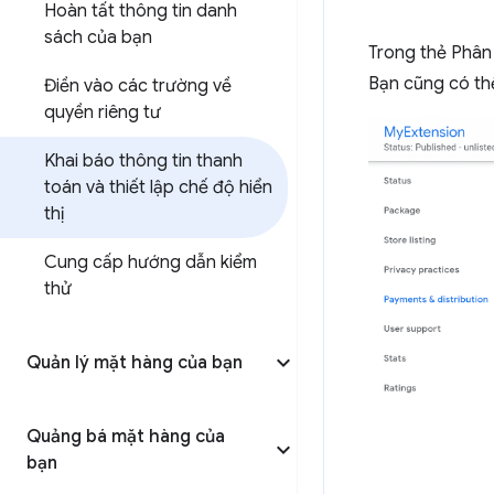
Hoàn tất thông tin danh
sách của bạn
Trong thẻ Phân 
Bạn cũng có th
Điền vào các trường về
quyền riêng tư
Khai báo thông tin thanh
toán và thiết lập chế độ hiển
thị
Cung cấp hướng dẫn kiểm
thử
Quản lý mặt hàng của bạn
Quảng bá mặt hàng của
bạn