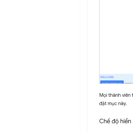
Mọi thành viên 
đặt mục này.
Chế độ hiển 