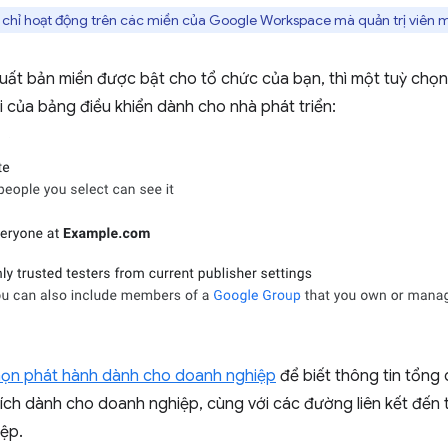
 chỉ hoạt động trên các miền của Google Workspace mà quản trị viên mi
uất bản miền được bật cho tổ chức của bạn, thì một tuỳ chọn
 của bảng điều khiển dành cho nhà phát triển:
họn phát hành dành cho doanh nghiệp
để biết thông tin tổng
 ích dành cho doanh nghiệp, cùng với các đường liên kết đến tà
ệp.