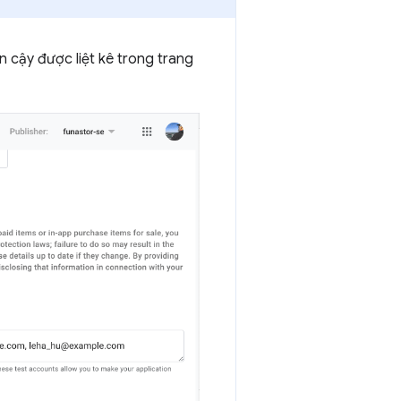
 cậy được liệt kê trong trang