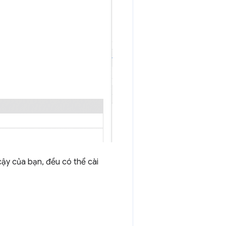
cậy của bạn, đều có thể cài