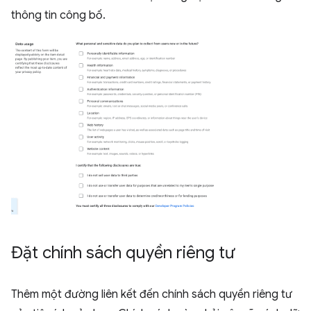
thông tin công bố.
Đặt chính sách quyền riêng tư
Thêm một đường liên kết đến chính sách quyền riêng tư