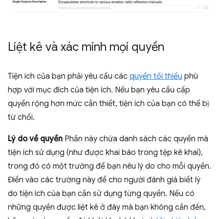
Liệt kê và xác minh mọi quyền
Tiện ích của bạn phải yêu cầu các
quyền tối thiểu
phù
hợp với mục đích của tiện ích. Nếu bạn yêu cầu cấp
quyền rộng hơn mức cần thiết, tiện ích của bạn có thể bị
từ chối.
Lý do về quyền
Phần này chứa danh sách các quyền mà
tiện ích sử dụng (như được khai báo trong tệp kê khai),
trong đó có một trường để bạn nêu lý do cho mỗi quyền.
Điền vào các trường này để cho người đánh giá biết lý
do tiện ích của bạn cần sử dụng từng quyền. Nếu có
những quyền được liệt kê ở đây mà bạn không cần đến,