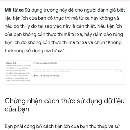
Mã từ xa
Sử dụng trường này để cho người đánh giá biết
liệu tiện ích của bạn có thực thi mã từ xa hay không và
nếu có thì lý do tại sao việc này là cần thiết. Nếu tiện ích
của bạn không cần thực thi mã từ xa, hãy đảm bảo rằng
tiện ích đó không cần thực thi mã từ xa và chọn "Không,
tôi không sử dụng mã từ xa".
Chứng nhận cách thức sử dụng dữ liệu
của bạn
Bạn phải công bố cách tiện ích của bạn thu thập và sử