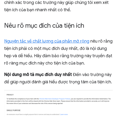
chính xác trong các trường này giúp chúng tôi xem xét
tiện ích của bạn nhanh nhất có thể.
Nêu rõ mục đích của tiện ích
Nguyên tắc về chất lượng của phần mở rộng
nêu rõ rằng
tiện ích phải có một mục đích duy nhất, đó là nội dung
hẹp và dễ hiểu. Hãy đảm bảo rằng trường này truyền đạt
rõ ràng mục đích này cho tiện ích của bạn.
Nội dung mô tả mục đích duy nhất
Điền vào trường này
để giúp người đánh giá hiểu được trọng tâm của tiện ích.