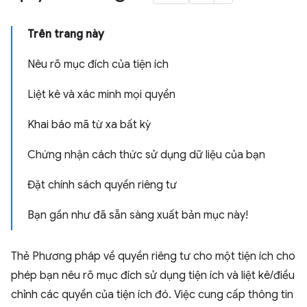
Trên trang này
Nêu rõ mục đích của tiện ích
Liệt kê và xác minh mọi quyền
Khai báo mã từ xa bất kỳ
Chứng nhận cách thức sử dụng dữ liệu của bạn
Đặt chính sách quyền riêng tư
Bạn gần như đã sẵn sàng xuất bản mục này!
Thẻ Phương pháp về quyền riêng tư cho một tiện ích cho
phép bạn nêu rõ mục đích sử dụng tiện ích và liệt kê/điều
chỉnh các quyền của tiện ích đó. Việc cung cấp thông tin