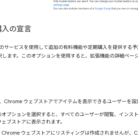
購入の宣言
のサービスを使用して追加の有料機能や定期購入を提供する予
選択します。このオプションを使用すると、拡張機能の詳細ペー
は、Chrome ウェブストアでアイテムを表示できるユーザーを
このオプションを選択すると、すべてのユーザーが閲覧、インス
e ウェブストアに表示されます。
- Chrome ウェブストアにリスティングは作成されませんが、Chr