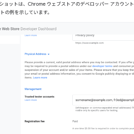
ョットは、Chrome ウェブストアのデベロッパー アカウント ペ
カウントの例を示しています。