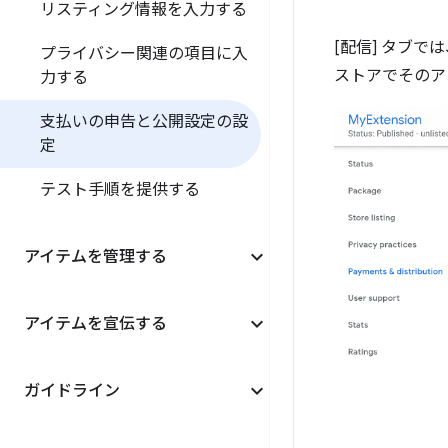
リスティング情報を入力する
[配信] タブ
プライバシー関連の項目に入
ストアでそのア
力する
支払いの申告と公開設定の設
定
テスト手順を提供する
アイテムを管理する
アイテムを宣伝する
ガイドライン