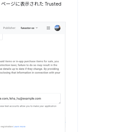
ージに表示された Trusted