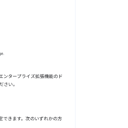
エンタープライズ拡張機能のド
ださい。
指定できます。次のいずれかの方