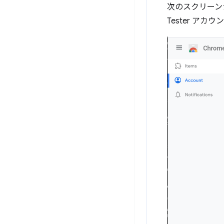
次のスクリーンシ
Tester ア