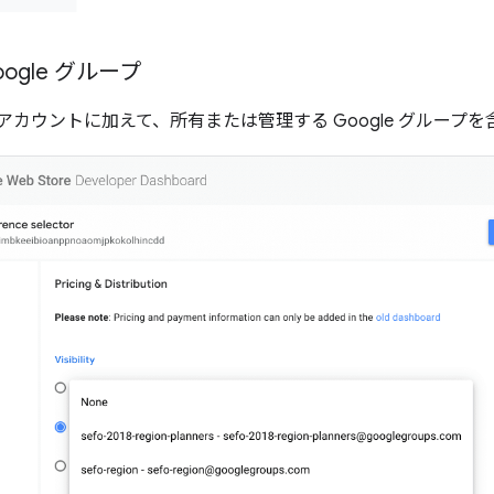
ogle グループ
ester アカウントに加えて、所有または管理する Google グル