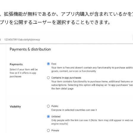
では、拡張機能が無料であるか、アプリ内購入が含まれているかを宣
プリを公開するユーザーを選択することもできます。