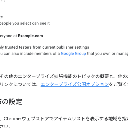
その他のエンタープライズ拡張機能のトピックの概要と、他の
リンクについては、
エンタープライズ公開オプション
をご覧く
布の設定
は、Chrome ウェブストアでアイテムリストを表示する地域を
さい。