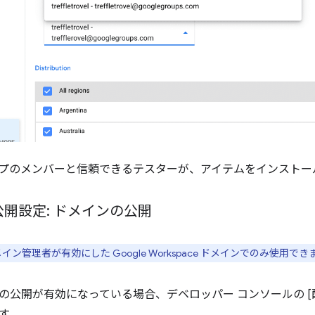
プのメンバーと信頼できるテスターが、アイテムをインストー
開設定: ドメインの公開
ン管理者が有効にした Google Workspace ドメインでのみ使用でき
の公開が有効になっている場合、デベロッパー コンソールの [
す。