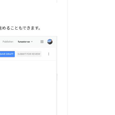
ープを含めることもできます。