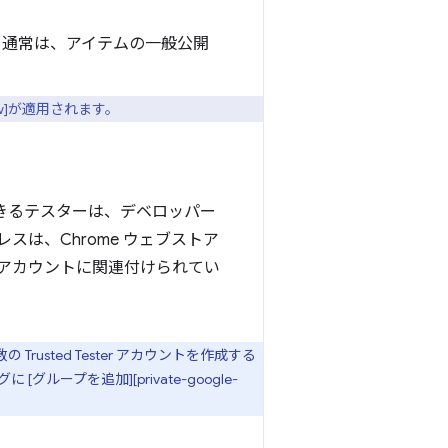
。通常は、アイテムの一般公開
ew]が適用されます。
頼できるテスターは、デベロッパー
は、Chrome ウェブストア
 アカウントに関連付けられてい
Trusted Tester アカウントを作成する
プを追加][private-google-