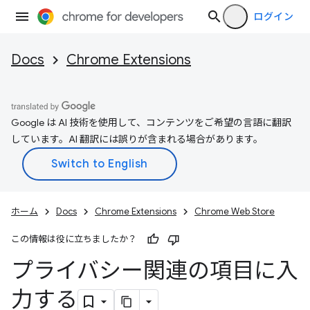
ログイン
Docs
Chrome Extensions
Google は AI 技術を使用して、コンテンツをご希望の言語に翻訳
しています。AI 翻訳には誤りが含まれる場合があります。
ホーム
Docs
Chrome Extensions
Chrome Web Store
この情報は役に立ちましたか？
プライバシー関連の項目に入
力する