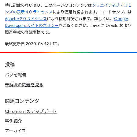
特に記載のない限り、このページのコンテンツは
クリエイティブ・コモ
ンズの表示 4.0 ライセンス
により使用許諾されます。コードサンプルは
Apache 2.0 ライセンス
により使用許諾されます。詳しくは、
Google
Developers サイトのポリシー
をご覧ください。Java は Oracle および
関連会社の登録商標です。
最終更新日 2020-06-12 UTC。
投稿
バグを報告
未解決の問題を見る
関連コンテンツ
Chromium のアップデート
事例紹介
アーカイブ