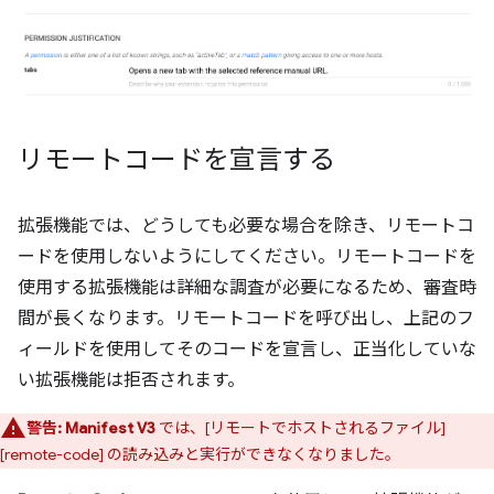
リモートコードを宣言する
拡張機能では、どうしても必要な場合を除き、リモートコ
ードを使用しないようにしてください。リモートコードを
使用する拡張機能は詳細な調査が必要になるため、審査時
間が長くなります。リモートコードを呼び出し、上記のフ
ィールドを使用してそのコードを宣言し、正当化していな
い拡張機能は拒否されます。
警告:
Manifest V3
では、[リモートでホストされるファイル]
[remote-code] の読み込みと実行ができなくなりました。