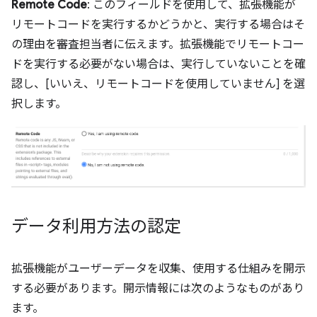
Remote Code
: このフィールドを使用して、拡張機能が
リモートコードを実行するかどうかと、実行する場合はそ
の理由を審査担当者に伝えます。拡張機能でリモートコー
ドを実行する必要がない場合は、実行していないことを確
認し、[いいえ、リモートコードを使用していません] を選
択します。
データ利用方法の認定
拡張機能がユーザーデータを収集、使用する仕組みを開示
する必要があります。開示情報には次のようなものがあり
ます。