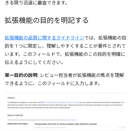
きる限り迅速に審査できます。
拡張機能の目的を明記する
拡張機能の品質に関するガイドライン
では、拡張機能の目
的を 1 つに限定し、理解しやすくすることが要件とされて
います。このフィールドで、拡張機能のこの目的を明確に
伝えるようにしてください。
単一目的の説明
: レビュー担当者が拡張機能の焦点を理解
できるように、このフィールドに入力します。