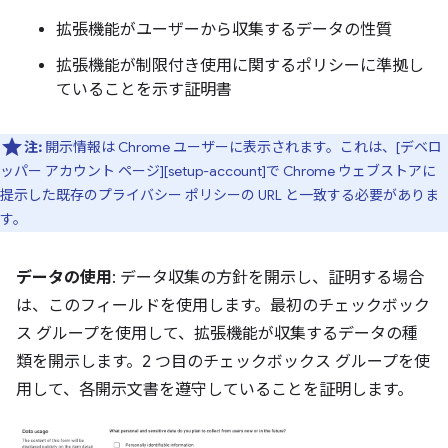
拡張機能がユーザーから収集するデータの性質
拡張機能が制限付き使用に関するポリシーに準拠し
ていることを示す証明書
注:
開示情報は Chrome ユーザーに表示されます。これは、[デベロ
ッパー アカウント ページ][setup-account]で Chrome ウェブストアに
提示した既存のプライバシー ポリシーの URL と一致する必要がありま
す。
データの使用
: データ収集の方針を開示し、証明する場合
は、このフィールドを使用します。最初のチェックボック
ス グループを使用して、拡張機能が収集するデータの種
類を開示します。2 つ目のチェックボックス グループを使
用して、各開示文書を遵守していることを証明します。