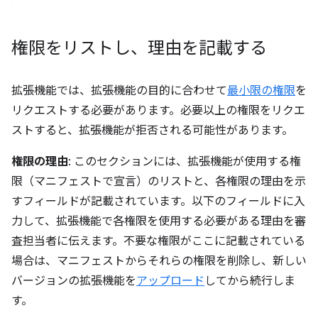
権限をリストし、理由を記載する
拡張機能では、拡張機能の目的に合わせて
最小限の権限
を
リクエストする必要があります。必要以上の権限をリクエ
ストすると、拡張機能が拒否される可能性があります。
権限の理由
: このセクションには、拡張機能が使用する権
限（マニフェストで宣言）のリストと、各権限の理由を示
すフィールドが記載されています。以下のフィールドに入
力して、拡張機能で各権限を使用する必要がある理由を審
査担当者に伝えます。不要な権限がここに記載されている
場合は、マニフェストからそれらの権限を削除し、新しい
バージョンの拡張機能を
アップロード
してから続行しま
す。