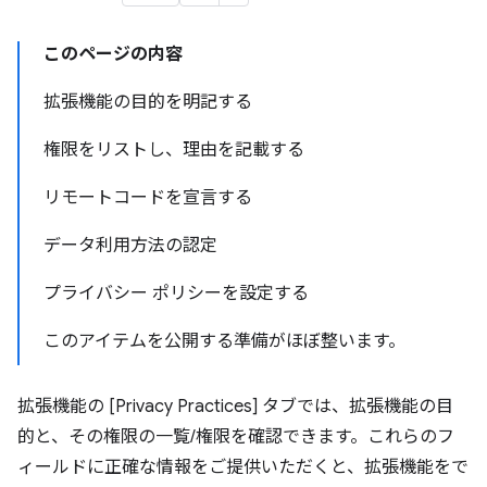
このページの内容
拡張機能の目的を明記する
権限をリストし、理由を記載する
リモートコードを宣言する
データ利用方法の認定
プライバシー ポリシーを設定する
このアイテムを公開する準備がほぼ整います。
拡張機能の [Privacy Practices] タブでは、拡張機能の目
的と、その権限の一覧/権限を確認できます。これらのフ
ィールドに正確な情報をご提供いただくと、拡張機能をで