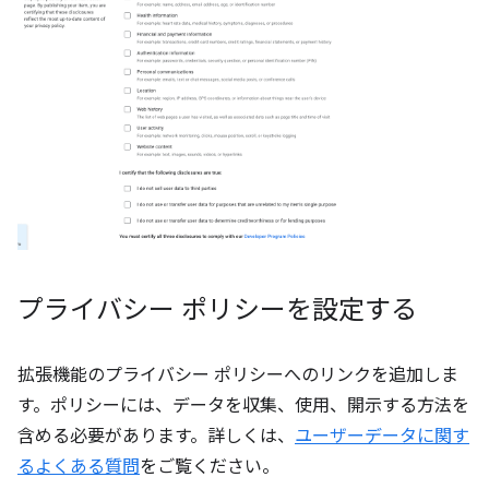
プライバシー ポリシーを設定する
拡張機能のプライバシー ポリシーへのリンクを追加しま
す。ポリシーには、データを収集、使用、開示する方法を
含める必要があります。詳しくは、
ユーザーデータに関す
るよくある質問
をご覧ください。