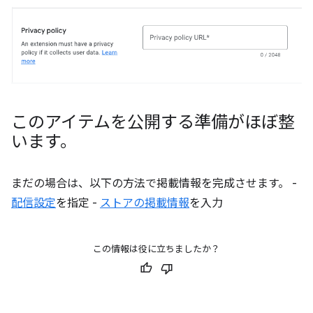
このアイテムを公開する準備がほぼ整
います。
まだの場合は、以下の方法で掲載情報を完成させます。 -
配信設定
を指定 -
ストアの掲載情報
を入力
この情報は役に立ちましたか？