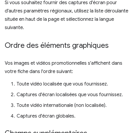
Si vous souhaitez fournir des captures d'écran pour
d'autres paramètres régionaux, utilisez la liste déroulante
située en haut de la page et sélectionnez la langue
suivante.
Ordre des éléments graphiques
Vos images et vidéos promotionnelles s'affichent dans
votre fiche dans l'ordre suivant:
Toute vidéo localisée que vous fournissez.
Captures d'écran localisées que vous fournissez.
Toute vidéo internationale (non localisée).
Captures d'écran globales.