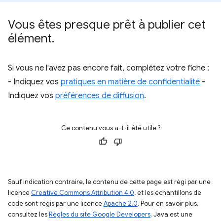
Vous êtes presque prêt à publier cet
élément
.
Si vous ne l'avez pas encore fait, complétez votre fiche :
- Indiquez vos
pratiques en matière de confidentialité
-
Indiquez vos
préférences de diffusion
.
Ce contenu vous a-t-il été utile ?
Sauf indication contraire, le contenu de cette page est régi par une
licence
Creative Commons Attribution 4.0
, et les échantillons de
code sont régis par une licence
Apache 2.0
. Pour en savoir plus,
consultez les
Règles du site Google Developers
. Java est une