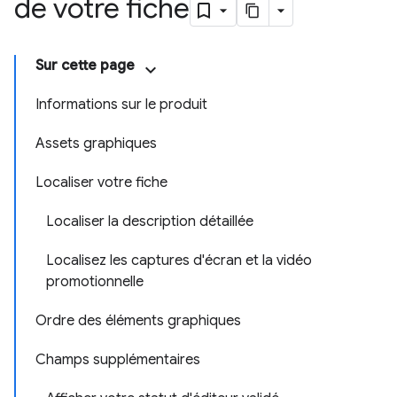
de votre fiche
Sur cette page
Informations sur le produit
Assets graphiques
Localiser votre fiche
Localiser la description détaillée
Localisez les captures d'écran et la vidéo
promotionnelle
Ordre des éléments graphiques
Champs supplémentaires