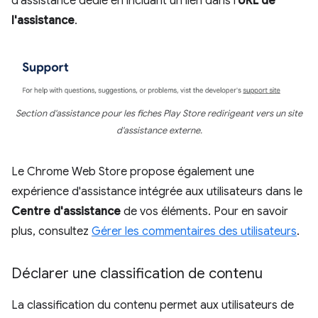
d'assistance dédié en incluant un lien dans l'
URL de
l'assistance
.
Section d'assistance pour les fiches Play Store redirigeant vers un site
d'assistance externe.
Le Chrome Web Store propose également une
expérience d'assistance intégrée aux utilisateurs dans le
Centre d'assistance
de vos éléments. Pour en savoir
plus, consultez
Gérer les commentaires des utilisateurs
.
Déclarer une classification de contenu
La classification du contenu permet aux utilisateurs de