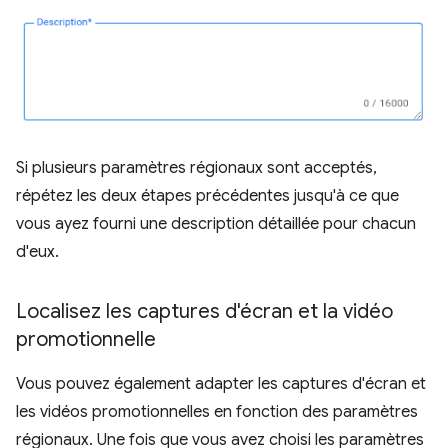
Si plusieurs paramètres régionaux sont acceptés,
répétez les deux étapes précédentes jusqu'à ce que
vous ayez fourni une description détaillée pour chacun
d'eux.
Localisez les captures d'écran et la vidéo
promotionnelle
Vous pouvez également adapter les captures d'écran et
les vidéos promotionnelles en fonction des paramètres
régionaux. Une fois que vous avez choisi les paramètres