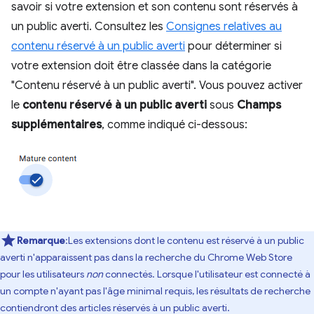
savoir si votre extension et son contenu sont réservés à
un public averti. Consultez les
Consignes relatives au
contenu réservé à un public averti
pour déterminer si
votre extension doit être classée dans la catégorie
"Contenu réservé à un public averti". Vous pouvez activer
le
contenu réservé à un public averti
sous
Champs
supplémentaires
, comme indiqué ci-dessous:
Remarque
:Les extensions dont le contenu est réservé à un public
averti n'apparaissent pas dans la recherche du Chrome Web Store
pour les utilisateurs
non
connectés. Lorsque l'utilisateur est connecté à
un compte n'ayant pas l'âge minimal requis, les résultats de recherche
contiendront des articles réservés à un public averti.