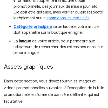
informations supplémentaires, une copie
promotionnelle, des journaux de mise à jour, etc.
Elle doit être détaillée, mais vérifier qu'elle respecte
le règlement sur le
spam dans les mots clés
.
Catégorie principale
selon laquelle votre article
doit apparaître sur la boutique en ligne.
La
langue
de votre article, pour permettre aux
utilisateurs de rechercher des extensions dans leur
propre langue.
Assets graphiques
Dans cette section, vous devez fournir les images et
vidéos promotionnelles suivantes, à l'exception de la tuile
promotionnelle en forme de bannière défilante, qui est
facultative: