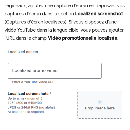
régionaux, ajoutez une capture d'écran en déposant vos
captures d'écran dans la section
Localized screenshot
(Captures d'écran localisées). Si vous disposez d'une
vidéo YouTube dans la langue cible, vous pouvez ajouter
l'URL dans le champ
Vidéo promotionnelle localisée
.