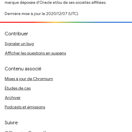
marque déposée d'Oracle et/ou de ses sociétés affiliées.
Dernière mise à jour le 2020/12/07 (UTC).
Contribuer
Signaler un bug
Afficher les questions en suspens
Contenu associé
Mises à jour de Chromium
Études de cas
Archiver
Podcasts et émissions
Suivre