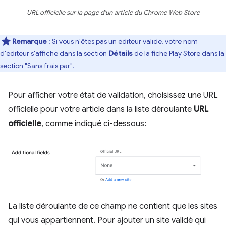
URL officielle sur la page d'un article du Chrome Web Store
Remarque
: Si vous n'êtes pas un éditeur validé, votre nom
d'éditeur s'affiche dans la section
Détails
de la fiche Play Store dans la
section "Sans frais par".
Pour afficher votre état de validation, choisissez une URL
officielle pour votre article dans la liste déroulante
URL
officielle
, comme indiqué ci-dessous:
La liste déroulante de ce champ ne contient que les sites
qui vous appartiennent. Pour ajouter un site validé qui