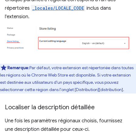
répertoires
_locales/LOCALE_CODE
inclus dans
l'extension.
Remarque
:Par défaut, votre extension est répertoriée dans toutes
les régions où le Chrome Web Store est disponible. Si votre extension
est destinée aux utilisateurs d'un pays spécifique, vous pouvez
sélectionner cette région dans l'onglet [Distribution][distribution].
Localiser la description détaillée
Une fois les paramètres régionaux choisis, fournissez
une description détaillée pour ceux-ci.