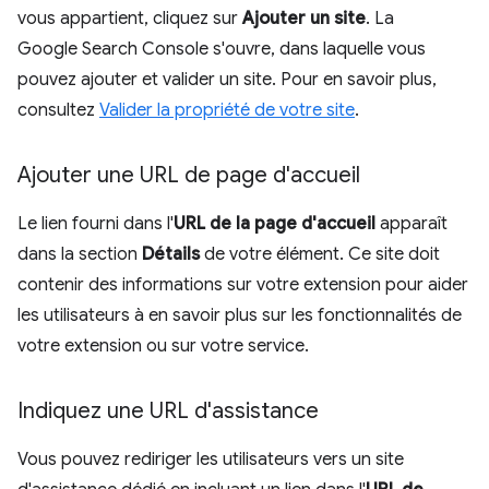
vous appartient, cliquez sur
Ajouter un site
. La
Google Search Console s'ouvre, dans laquelle vous
pouvez ajouter et valider un site. Pour en savoir plus,
consultez
Valider la propriété de votre site
.
Ajouter une URL de page d'accueil
Le lien fourni dans l'
URL de la page d'accueil
apparaît
dans la section
Détails
de votre élément. Ce site doit
contenir des informations sur votre extension pour aider
les utilisateurs à en savoir plus sur les fonctionnalités de
votre extension ou sur votre service.
Indiquez une URL d'assistance
Vous pouvez rediriger les utilisateurs vers un site