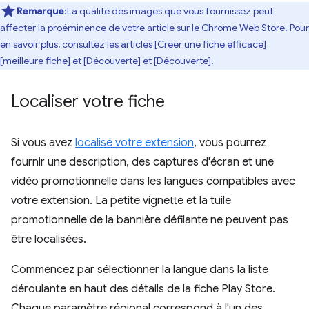
Remarque
:La qualité des images que vous fournissez peut
affecter la proéminence de votre article sur le Chrome Web Store. Pour
en savoir plus, consultez les articles [Créer une fiche efficace]
[meilleure fiche] et [Découverte] et [Découverte].
Localiser votre fiche
Si vous avez
localisé votre extension
, vous pourrez
fournir une description, des captures d'écran et une
vidéo promotionnelle dans les langues compatibles avec
votre extension. La petite vignette et la tuile
promotionnelle de la bannière défilante ne peuvent pas
être localisées.
Commencez par sélectionner la langue dans la liste
déroulante en haut des détails de la fiche Play Store.
Chaque paramètre régional correspond à l'un des