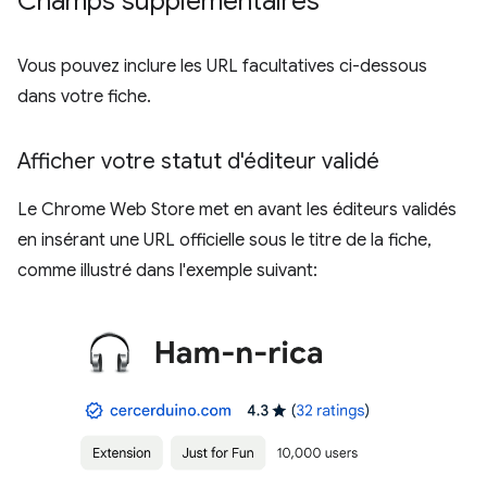
Champs supplémentaires
Vous pouvez inclure les URL facultatives ci-dessous
dans votre fiche.
Afficher votre statut d'éditeur validé
Le Chrome Web Store met en avant les éditeurs validés
en insérant une URL officielle sous le titre de la fiche,
comme illustré dans l'exemple suivant: