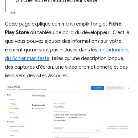
Afficher votre statut d'éditeur validé
Cette page explique comment remplir l'onglet
Fiche
Play Store
du tableau de bord du développeur. C'est là
que vous pouvez ajouter des informations sur votre
élément qui ne sont pas incluses dans les
métadonnées
du fichier manifeste
, telles qu'une description longue,
des captures d'écran, une vidéo promotionnelle et des
liens vers des sites associés.