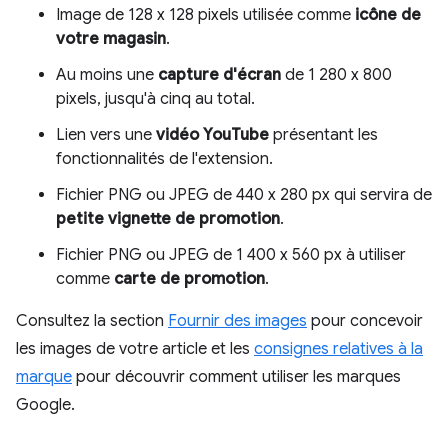
Image de 128 x 128 pixels utilisée comme
icône de
votre magasin
.
Au moins une
capture d'écran
de 1 280 x 800
pixels, jusqu'à cinq au total.
Lien vers une
vidéo YouTube
présentant les
fonctionnalités de l'extension.
Fichier PNG ou JPEG de 440 x 280 px qui servira de
petite vignette de promotion
.
Fichier PNG ou JPEG de 1 400 x 560 px à utiliser
comme
carte de promotion
.
Consultez la section
Fournir des images
pour concevoir
les images de votre article et les
consignes relatives à la
marque
pour découvrir comment utiliser les marques
Google.