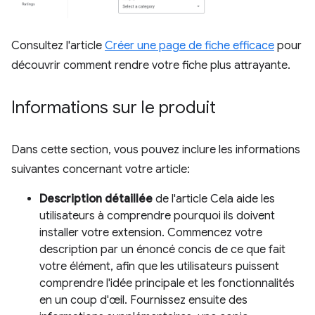
Consultez l'article
Créer une page de fiche efficace
pour
découvrir comment rendre votre fiche plus attrayante.
Informations sur le produit
Dans cette section, vous pouvez inclure les informations
suivantes concernant votre article:
Description détaillée
de l'article Cela aide les
utilisateurs à comprendre pourquoi ils doivent
installer votre extension. Commencez votre
description par un énoncé concis de ce que fait
votre élément, afin que les utilisateurs puissent
comprendre l'idée principale et les fonctionnalités
en un coup d'œil. Fournissez ensuite des