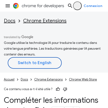
Connexion
Docs
Chrome Extensions
Google utilise la technologie IA pour traduire le contenu dans
votre langue préférée. Les traductions générées par IA peuvent
contenir des erreurs.
Accueil
Docs
Chrome Extensions
Chrome Web Store
Ce contenu vous a-t-il été utile ?
Compléter les informations