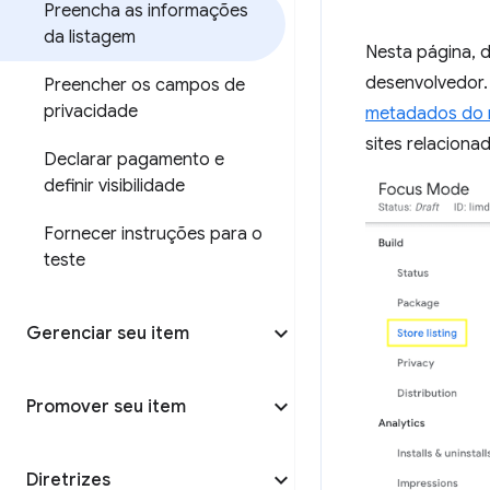
Preencha as informações
da listagem
Nesta página, 
desenvolvedor.
Preencher os campos de
privacidade
metadados do 
sites relaciona
Declarar pagamento e
definir visibilidade
Fornecer instruções para o
teste
Gerenciar seu item
Promover seu item
Diretrizes