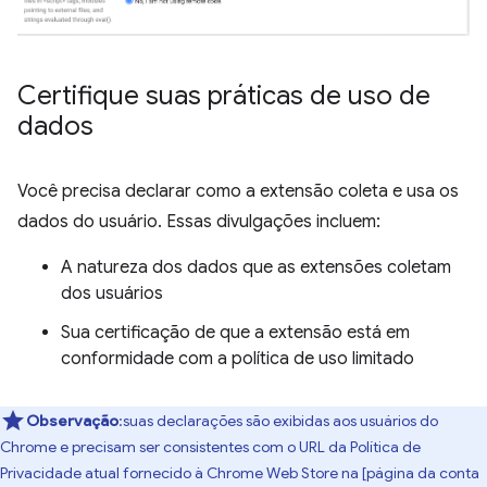
Certifique suas práticas de uso de
dados
Você precisa declarar como a extensão coleta e usa os
dados do usuário. Essas divulgações incluem:
A natureza dos dados que as extensões coletam
dos usuários
Sua certificação de que a extensão está em
conformidade com a política de uso limitado
Observação
:suas declarações são exibidas aos usuários do
Chrome e precisam ser consistentes com o URL da Política de
Privacidade atual fornecido à Chrome Web Store na [página da conta