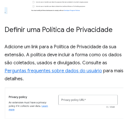
Definir uma Política de Privacidade
Adicione um link para a Política de Privacidade da sua
extensão. A política deve incluir a forma como os dados
são coletados, usados e divulgados. Consulte as
Perguntas frequentes sobre dados do usuário
para mais
detalhes.