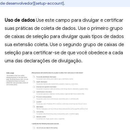
de desenvolvedor][setup-account].
Uso de dados
Use este campo para divulgar e certificar
suas práticas de coleta de dados. Use o primeiro grupo
de caixas de seleção para divulgar quais tipos de dados
sua extensão coleta. Use o segundo grupo de caixas de
seleção para certificar-se de que você obedece a cada
uma das declarações de divulgação.