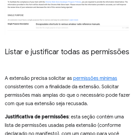
Listar e justificar todas as permissões
A extensão precisa solicitar as
permissões mínimas
consistentes com a finalidade da extensão. Solicitar
permissões mais amplas do que o necessário pode fazer
com que sua extensão seja recusada.
Justificativa de permissões
: esta seção contém uma
lista de permissões usadas pela extensão (conforme
declarado no manifesto), com um campo para você