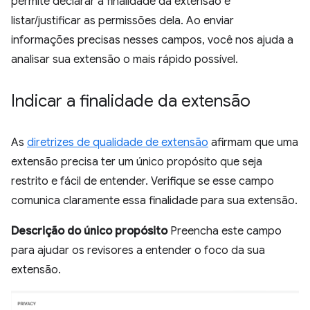
permite declarar a finalidade da extensão e
listar/justificar as permissões dela. Ao enviar
informações precisas nesses campos, você nos ajuda a
analisar sua extensão o mais rápido possível.
Indicar a finalidade da extensão
As
diretrizes de qualidade de extensão
afirmam que uma
extensão precisa ter um único propósito que seja
restrito e fácil de entender. Verifique se esse campo
comunica claramente essa finalidade para sua extensão.
Descrição do único propósito
Preencha este campo
para ajudar os revisores a entender o foco da sua
extensão.