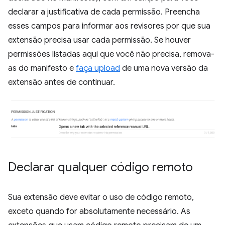
declarar a justificativa de cada permissão. Preencha
esses campos para informar aos revisores por que sua
extensão precisa usar cada permissão. Se houver
permissões listadas aqui que você não precisa, remova-
as do manifesto e
faça upload
de uma nova versão da
extensão antes de continuar.
Declarar qualquer código remoto
Sua extensão deve evitar o uso de código remoto,
exceto quando for absolutamente necessário. As