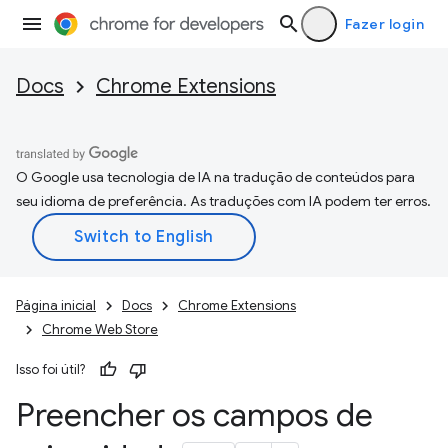
Fazer login
Docs
Chrome Extensions
O Google usa tecnologia de IA na tradução de conteúdos para
seu idioma de preferência. As traduções com IA podem ter erros.
Página inicial
Docs
Chrome Extensions
Chrome Web Store
Isso foi útil?
Preencher os campos de