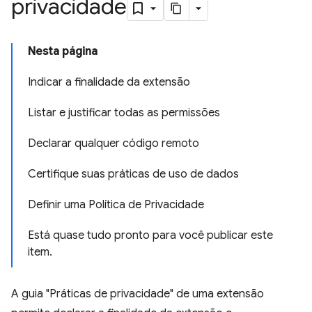
privacidade
Nesta página
Indicar a finalidade da extensão
Listar e justificar todas as permissões
Declarar qualquer código remoto
Certifique suas práticas de uso de dados
Definir uma Política de Privacidade
Está quase tudo pronto para você publicar este
item.
A guia "Práticas de privacidade" de uma extensão