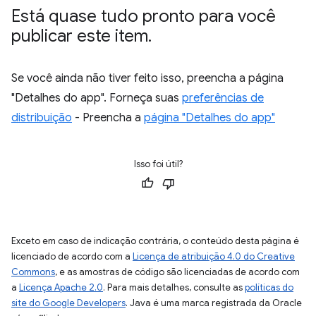
Está quase tudo pronto para você
publicar este item
.
Se você ainda não tiver feito isso, preencha a página
"Detalhes do app". Forneça suas
preferências de
distribuição
- Preencha a
página "Detalhes do app"
Isso foi útil?
Exceto em caso de indicação contrária, o conteúdo desta página é
licenciado de acordo com a
Licença de atribuição 4.0 do Creative
Commons
, e as amostras de código são licenciadas de acordo com
a
Licença Apache 2.0
. Para mais detalhes, consulte as
políticas do
site do Google Developers
. Java é uma marca registrada da Oracle