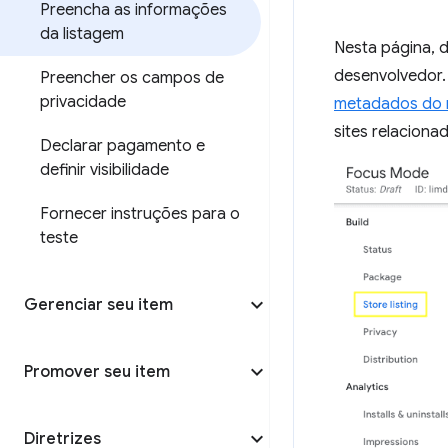
Preencha as informações
da listagem
Nesta página, 
desenvolvedor.
Preencher os campos de
privacidade
metadados do 
sites relaciona
Declarar pagamento e
definir visibilidade
Fornecer instruções para o
teste
Gerenciar seu item
Promover seu item
Diretrizes