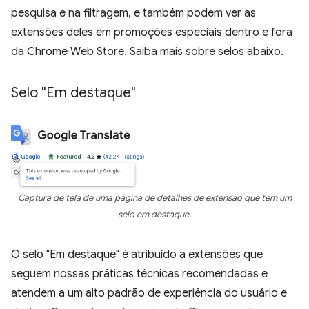
pesquisa e na filtragem, e também podem ver as
extensões deles em promoções especiais dentro e fora
da Chrome Web Store. Saiba mais sobre selos abaixo.
Selo "Em destaque"
Captura de tela de uma página de detalhes de extensão que tem um
selo em destaque.
O selo "Em destaque" é atribuído a extensões que
seguem nossas práticas técnicas recomendadas e
atendem a um alto padrão de experiência do usuário e