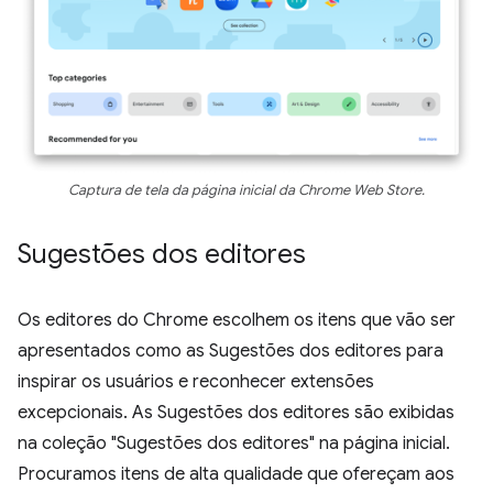
Captura de tela da página inicial da Chrome Web Store.
Sugestões dos editores
Os editores do Chrome escolhem os itens que vão ser
apresentados como as Sugestões dos editores para
inspirar os usuários e reconhecer extensões
excepcionais. As Sugestões dos editores são exibidas
na coleção "Sugestões dos editores" na página inicial.
Procuramos itens de alta qualidade que ofereçam aos