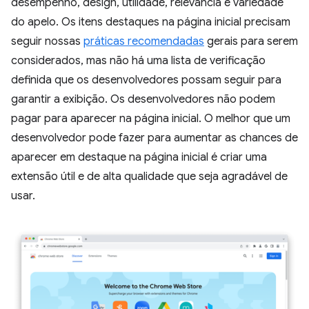
desempenho, design, utilidade, relevância e variedade
do apelo. Os itens destaques na página inicial precisam
seguir nossas
práticas recomendadas
gerais para serem
considerados, mas não há uma lista de verificação
definida que os desenvolvedores possam seguir para
garantir a exibição. Os desenvolvedores não podem
pagar para aparecer na página inicial. O melhor que um
desenvolvedor pode fazer para aumentar as chances de
aparecer em destaque na página inicial é criar uma
extensão útil e de alta qualidade que seja agradável de
usar.