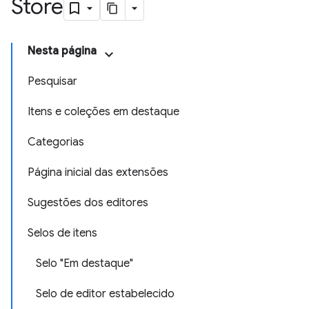
Store
Nesta página
Pesquisar
Itens e coleções em destaque
Categorias
Página inicial das extensões
Sugestões dos editores
Selos de itens
Selo "Em destaque"
Selo de editor estabelecido