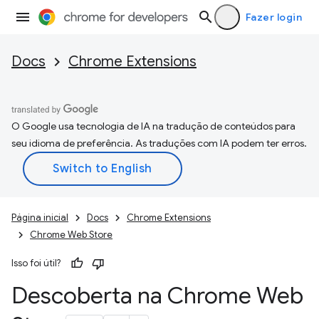
Fazer login
Docs
Chrome Extensions
O Google usa tecnologia de IA na tradução de conteúdos para
seu idioma de preferência. As traduções com IA podem ter erros.
Página inicial
Docs
Chrome Extensions
Chrome Web Store
Isso foi útil?
Descoberta na Chrome Web