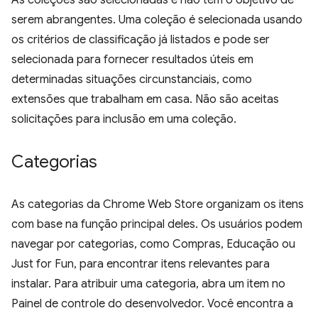
As coleções são selecionadas e não têm o objetivo de
serem abrangentes. Uma coleção é selecionada usando
os critérios de classificação já listados e pode ser
selecionada para fornecer resultados úteis em
determinadas situações circunstanciais, como
extensões que trabalham em casa. Não são aceitas
solicitações para inclusão em uma coleção.
Categorias
As categorias da Chrome Web Store organizam os itens
com base na função principal deles. Os usuários podem
navegar por categorias, como Compras, Educação ou
Just for Fun, para encontrar itens relevantes para
instalar. Para atribuir uma categoria, abra um item no
Painel de controle do desenvolvedor. Você encontra a