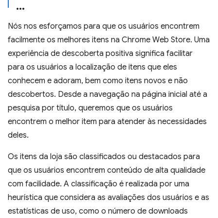
Nós nos esforçamos para que os usuários encontrem
facilmente os melhores itens na Chrome Web Store. Uma
experiência de descoberta positiva significa facilitar
para os usuários a localização de itens que eles
conhecem e adoram, bem como itens novos e não
descobertos. Desde a navegação na página inicial até a
pesquisa por título, queremos que os usuários
encontrem o melhor item para atender às necessidades
deles.
Os itens da loja são classificados ou destacados para
que os usuários encontrem conteúdo de alta qualidade
com facilidade. A classificação é realizada por uma
heurística que considera as avaliações dos usuários e as
estatísticas de uso, como o número de downloads