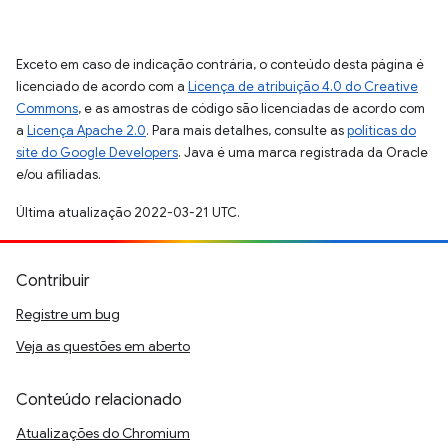
Exceto em caso de indicação contrária, o conteúdo desta página é
licenciado de acordo com a
Licença de atribuição 4.0 do Creative
Commons
, e as amostras de código são licenciadas de acordo com
a
Licença Apache 2.0
. Para mais detalhes, consulte as
políticas do
site do Google Developers
. Java é uma marca registrada da Oracle
e/ou afiliadas.
Última atualização 2022-03-21 UTC.
Contribuir
Registre um bug
Veja as questões em aberto
Conteúdo relacionado
Atualizações do Chromium