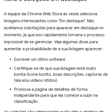
A equipe da Chrome Web Store às vezes seleciona
listagens interessantes como "Em destaque". Não
aceitamos solicitações para aparecer em destaque no
momento, já que isso rapidamente tornaria o processo
impossível de se gerenciar. Veja algumas dicas para
aumentar a probabilidade de a sua listagem aparecer:
Escrever um ótimo software
Certifique-se de que sua listagem está muito
bonita (ícone bonito, boas descrições, capturas de
tela e/ou vídeos nítidos)
Promova a página de detalhes de forma
independente para que ela comece a subir na
classificação