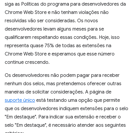
siga as Políticas do programa para desenvolvedores da
Chrome Web Store e não tenham violações não
resolvidas vão ser consideradas. Os novos
desenvolvedores levam alguns meses para se
qualificarem respeitando essas condições. Hoje, isso
representa quase 75% de todas as extensões na
Chrome Web Store e esperamos que esse número
continue crescendo.
Os desenvolvedores não podem pagar para receber
nenhum dos selos, mas pretendemos oferecer outras
maneiras de solicitar considerações. A página de
suporte único
está testando uma opção que permite
que os desenvolvedores indiquem extensões para o selo
"Em destaque". Para indicar sua extensão e receber o
selo "Em destaque", é necessário atender aos seguintes