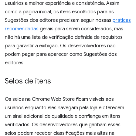
usuários a melhor experiência e consistência. Assim
como a página inicial, os itens escolhidos para as
Sugestões dos editores precisam seguir nossas
práticas
recomendadas
gerais para serem considerados, mas
não há uma lista de verificação definida de requisitos
para garantir a exibição. Os desenvolvedores não
podem pagar para aparecer como Sugestões dos
editores.
Selos de itens
Os selos na Chrome Web Store ficam visíveis aos
usuários enquanto eles navegam pela loja e oferecem
um sinal adicional de qualidade e confiança em itens
verificados. Os desenvolvedores que ganham esses
selos podem receber classificações mais altas na