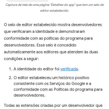
Captura de tela de uma página "Detalhes do app" que tem um selo de
editor estabelecido.
O selo de editor estabelecido mostra desenvolvedores
que verificaram a identidade e demonstraram
conformidade com as políticas do programa para
desenvolvedores. Esse selo é concedido
automaticamente aos editores que atendem às duas
condições a seguir:
A identidade do editor foi
verificada
.
O editor estabeleceu um histórico positivo
consistente com os Serviços do Google e a
conformidade com as Políticas do programa para
desenvolvedores.
Todas as extensões criadas por um desenvolvedor que