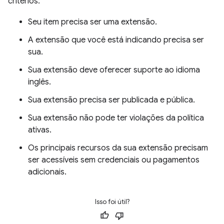
critérios:
Seu item precisa ser uma extensão.
A extensão que você está indicando precisa ser
sua.
Sua extensão deve oferecer suporte ao idioma
inglês.
Sua extensão precisa ser publicada e pública.
Sua extensão não pode ter violações da política
ativas.
Os principais recursos da sua extensão precisam
ser acessíveis sem credenciais ou pagamentos
adicionais.
Isso foi útil?