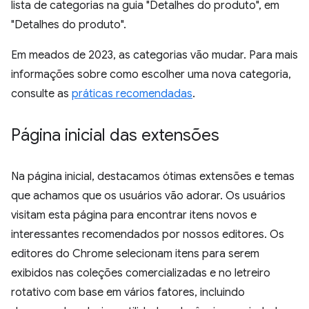
lista de categorias na guia "Detalhes do produto", em
"Detalhes do produto".
Em meados de 2023, as categorias vão mudar. Para mais
informações sobre como escolher uma nova categoria,
consulte as
práticas recomendadas
.
Página inicial das extensões
Na página inicial, destacamos ótimas extensões e temas
que achamos que os usuários vão adorar. Os usuários
visitam esta página para encontrar itens novos e
interessantes recomendados por nossos editores. Os
editores do Chrome selecionam itens para serem
exibidos nas coleções comercializadas e no letreiro
rotativo com base em vários fatores, incluindo