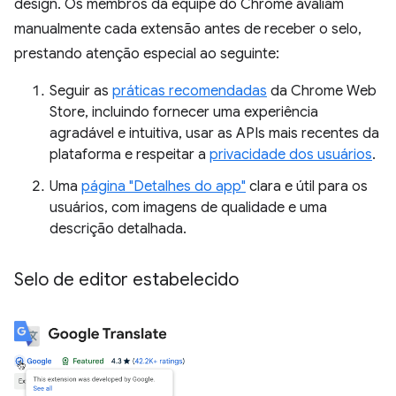
design. Os membros da equipe do Chrome avaliam
manualmente cada extensão antes de receber o selo,
prestando atenção especial ao seguinte:
Seguir as
práticas recomendadas
da Chrome Web
Store, incluindo fornecer uma experiência
agradável e intuitiva, usar as APIs mais recentes da
plataforma e respeitar a
privacidade dos usuários
.
Uma
página "Detalhes do app"
clara e útil para os
usuários, com imagens de qualidade e uma
descrição detalhada.
Selo de editor estabelecido