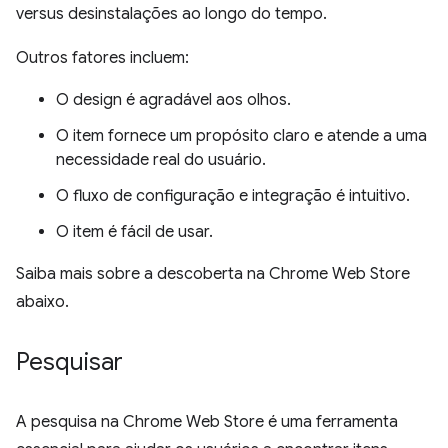
versus desinstalações ao longo do tempo.
Outros fatores incluem:
O design é agradável aos olhos.
O item fornece um propósito claro e atende a uma
necessidade real do usuário.
O fluxo de configuração e integração é intuitivo.
O item é fácil de usar.
Saiba mais sobre a descoberta na Chrome Web Store
abaixo.
Pesquisar
A pesquisa na Chrome Web Store é uma ferramenta