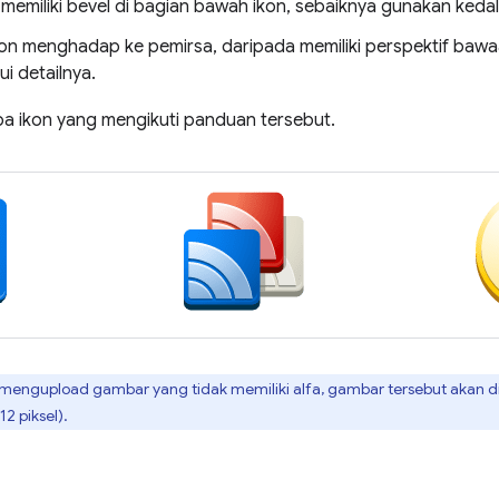
 memiliki bevel di bagian bawah ikon, sebaiknya gunakan kedal
kon menghadap ke pemirsa, daripada memiliki perspektif bawa
i detailnya.
pa ikon yang mengikuti panduan tersebut.
mengupload gambar yang tidak memiliki alfa, gambar tersebut akan 
2 piksel).