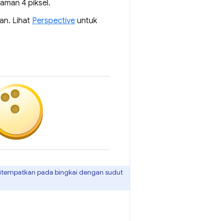
aman 4 piksel.
an. Lihat
Perspective
untuk
ditempatkan pada bingkai dengan sudut