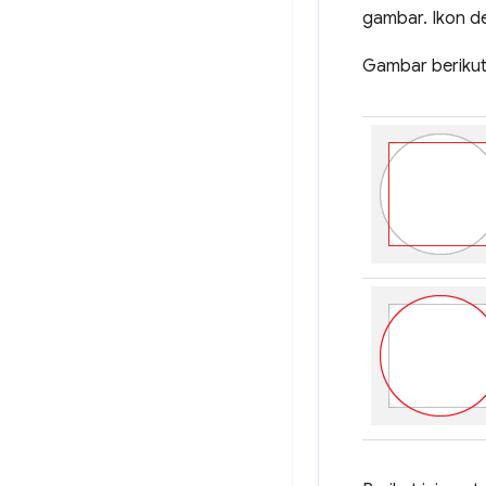
gambar. Ikon de
Gambar berikut