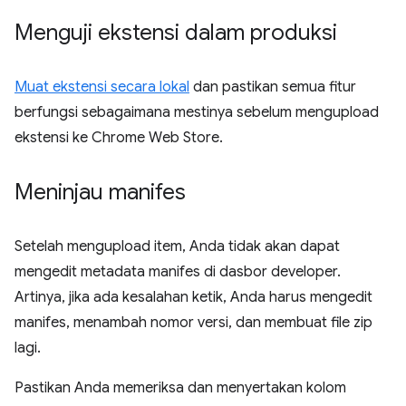
Menguji ekstensi dalam produksi
Muat ekstensi secara lokal
dan pastikan semua fitur
berfungsi sebagaimana mestinya sebelum mengupload
ekstensi ke Chrome Web Store.
Meninjau manifes
Setelah mengupload item, Anda tidak akan dapat
mengedit metadata manifes di dasbor developer.
Artinya, jika ada kesalahan ketik, Anda harus mengedit
manifes, menambah nomor versi, dan membuat file zip
lagi.
Pastikan Anda memeriksa dan menyertakan kolom