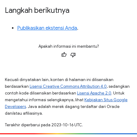
Langkah berikutnya
Publikasikan ekstensi Anda
.
Apakah informasi ini membantu?
Kecuali dinyatakan lain, konten di halaman ini dilisensikan
berdasarkan
Lisensi Creative Commons Attribution 4.0
, sedangkan
contoh kode dilisensikan berdasarkan
Lisensi Apache 2.0
. Untuk
mengetahui informasi selengkapnya, lihat
Kebijakan Situs Google
Developers
. Java adalah merek dagang terdaftar dari Oracle
dan/atau afiliasinya.
Terakhir diperbarui pada 2023-10-16 UTC.