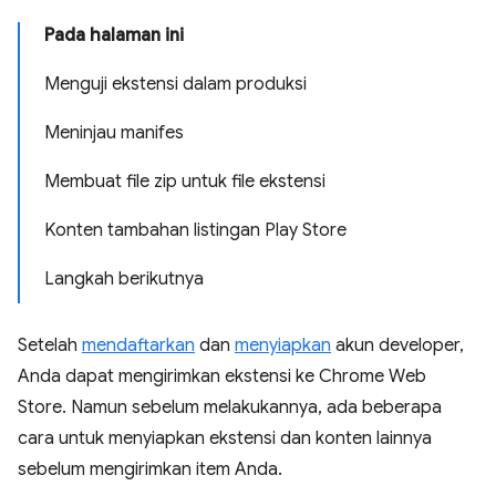
Pada halaman ini
Menguji ekstensi dalam produksi
Meninjau manifes
Membuat file zip untuk file ekstensi
Konten tambahan listingan Play Store
Langkah berikutnya
Setelah
mendaftarkan
dan
menyiapkan
akun developer,
Anda dapat mengirimkan ekstensi ke Chrome Web
Store. Namun sebelum melakukannya, ada beberapa
cara untuk menyiapkan ekstensi dan konten lainnya
sebelum mengirimkan item Anda.