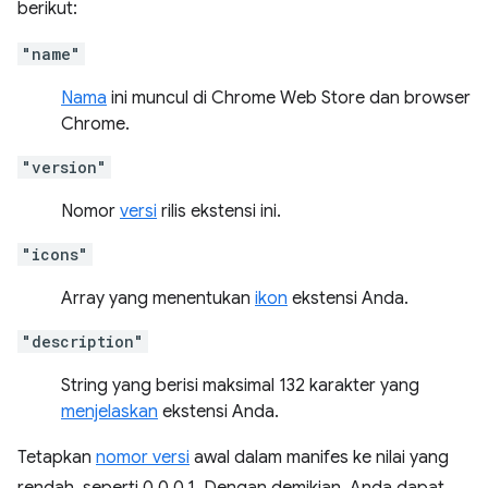
berikut:
"name"
Nama
ini muncul di Chrome Web Store dan browser
Chrome.
"version"
Nomor
versi
rilis ekstensi ini.
"icons"
Array yang menentukan
ikon
ekstensi Anda.
"description"
String yang berisi maksimal 132 karakter yang
menjelaskan
ekstensi Anda.
Tetapkan
nomor versi
awal dalam manifes ke nilai yang