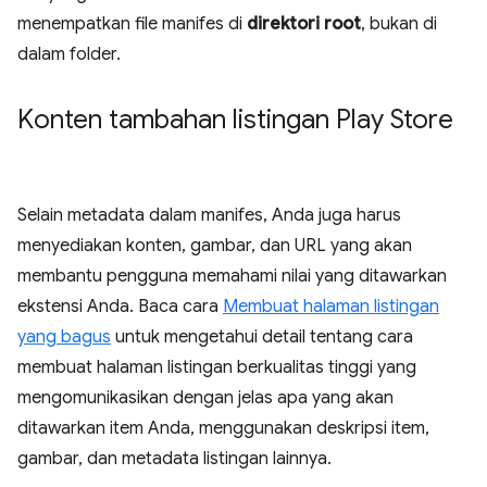
menempatkan file manifes di
direktori root
, bukan di
dalam folder.
Konten tambahan listingan Play Store
Selain metadata dalam manifes, Anda juga harus
menyediakan konten, gambar, dan URL yang akan
membantu pengguna memahami nilai yang ditawarkan
ekstensi Anda. Baca cara
Membuat halaman listingan
yang bagus
untuk mengetahui detail tentang cara
membuat halaman listingan berkualitas tinggi yang
mengomunikasikan dengan jelas apa yang akan
ditawarkan item Anda, menggunakan deskripsi item,
gambar, dan metadata listingan lainnya.