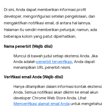
Di sini, Anda dapat memberikan informasi profil
developer, mengonfigurasi setelan pengelolaan, dan
mengaktifkan notifikasi email, di antara hal lainnya.
Halaman itu sendiri memberikan petunjuk; namun, ada
beberapa kolom yang patut diperhatikan.
Nama penerbit (Wajib diisi)
Muncul di bawah judul setiap ekstensi Anda. Jika
Anda adalah
penerbit terverifikasi
, Anda dapat
menampilkan URL penerbit resmi.
Verifikasi email Anda (Wajib diisi)
Hanya ditampilkan dalam informasi kontak ekstensi
Anda. Semua notifikasi akan dikirim ke email akun
developer Chrome Web Store Anda. Lihat
Memverifikasi alamat email Anda
untuk mengetahui