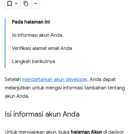
Pada halaman ini
Isi informasi akun Anda
Verifikasi alamat email Anda
Langkah berikutnya
Setelah
mendaftarkan akun developer
, Anda dapat
melanjutkan untuk mengisi informasi tambahan tentang
akun Anda.
Isi informasi akun Anda
Untuk menyiapkan akun, buka
halaman Akun
di dasbor