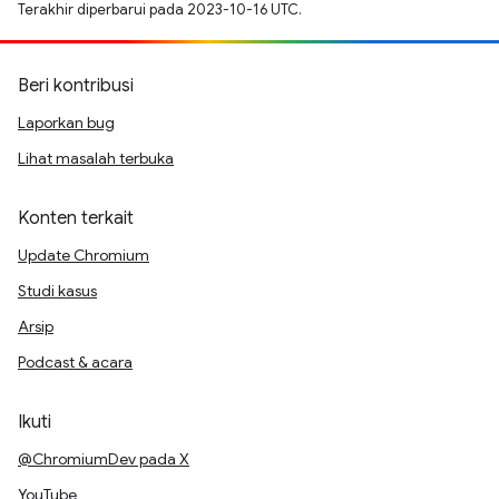
Terakhir diperbarui pada 2023-10-16 UTC.
Beri kontribusi
Laporkan bug
Lihat masalah terbuka
Konten terkait
Update Chromium
Studi kasus
Arsip
Podcast & acara
Ikuti
@ChromiumDev pada X
YouTube