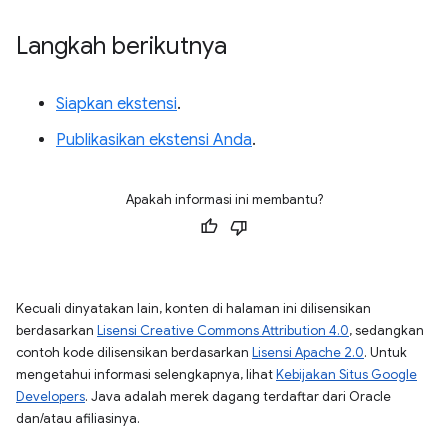
Langkah berikutnya
Siapkan ekstensi
.
Publikasikan ekstensi Anda
.
Apakah informasi ini membantu?
Kecuali dinyatakan lain, konten di halaman ini dilisensikan
berdasarkan
Lisensi Creative Commons Attribution 4.0
, sedangkan
contoh kode dilisensikan berdasarkan
Lisensi Apache 2.0
. Untuk
mengetahui informasi selengkapnya, lihat
Kebijakan Situs Google
Developers
. Java adalah merek dagang terdaftar dari Oracle
dan/atau afiliasinya.