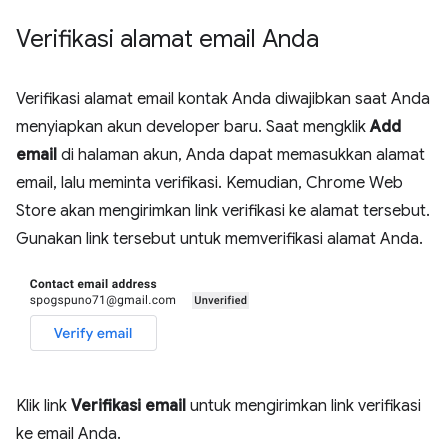
Verifikasi alamat email Anda
Verifikasi alamat email kontak Anda diwajibkan saat Anda
menyiapkan akun developer baru. Saat mengklik
Add
email
di halaman akun, Anda dapat memasukkan alamat
email, lalu meminta verifikasi. Kemudian, Chrome Web
Store akan mengirimkan link verifikasi ke alamat tersebut.
Gunakan link tersebut untuk memverifikasi alamat Anda.
Klik link
Verifikasi email
untuk mengirimkan link verifikasi
ke email Anda.