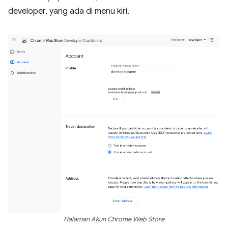
developer, yang ada di menu kiri.
Halaman Akun Chrome Web Store