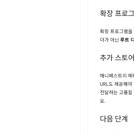
확장 프로그
확장 프로그램을 
더가 아닌
루트 
추가 스토어
매니페스트의 메타
URL도 제공해야
전달하는 고품질
요.
다음 단계