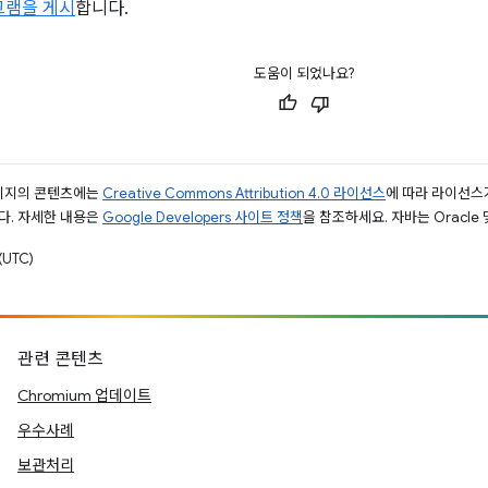
그램을 게시
합니다.
도움이 되었나요?
페이지의 콘텐츠에는
Creative Commons Attribution 4.0 라이선스
에 따라 라이선스
다. 자세한 내용은
Google Developers 사이트 정책
을 참조하세요. 자바는 Oracle
UTC)
관련 콘텐츠
Chromium 업데이트
우수사례
보관처리