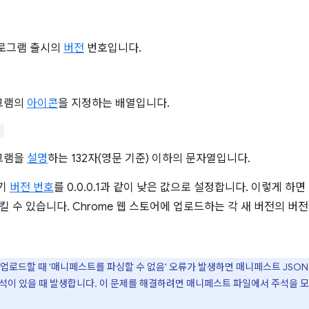
프로그램 출시의
버전
번호입니다.
그램의
아이콘
을 지정하는 배열입니다.
"
그램을
설명
하는 132자(영문 기준) 이하의 문자열입니다.
기
버전 번호
를 0.0.0.1과 같이 낮은 값으로 설정합니다. 이렇게 하
킬 수 있습니다. Chrome 웹 스토어에 업로드하는 각 새 버전의 버
업로드할 때 '매니페스트를 파싱할 수 없음' 오류가 발생하면 매니페스트 JSON
석이 있을 때 발생합니다. 이 문제를 해결하려면 매니페스트 파일에서 주석을 