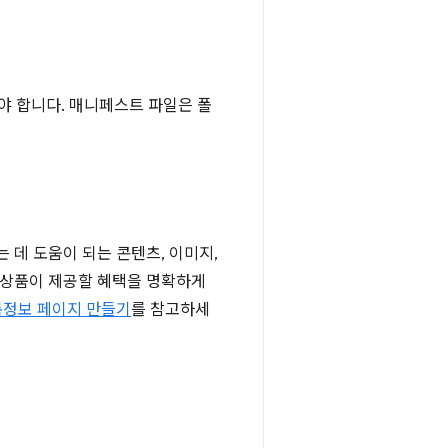
야 합니다. 매니페스트 파일은 폴
데 도움이 되는 콘텐츠, 이미지,
여 상품이 제공할 혜택을 명확하게
록정보 페이지 만들기
를 참고하세