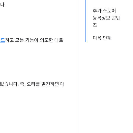
다.
추가 스토어
등록정보 콘텐
츠
다음 단계
로드
하고 모든 기능이 의도한 대로
습니다. 즉, 오타를 발견하면 매