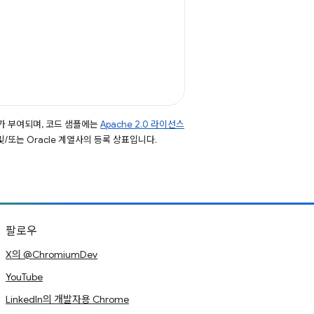
가 부여되며, 코드 샘플에는
Apache 2.0 라이선스
 및/또는 Oracle 계열사의 등록 상표입니다.
팔로우
X의 @ChromiumDev
YouTube
LinkedIn의 개발자용 Chrome