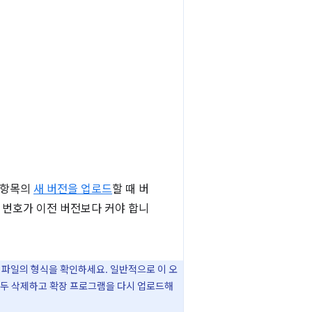
면 항목의
새 버전을 업로드
할 때 버
전 번호가 이전 버전보다 커야 합니
 파일의 형식을 확인하세요. 일반적으로 이 오
모두 삭제하고 확장 프로그램을 다시 업로드해