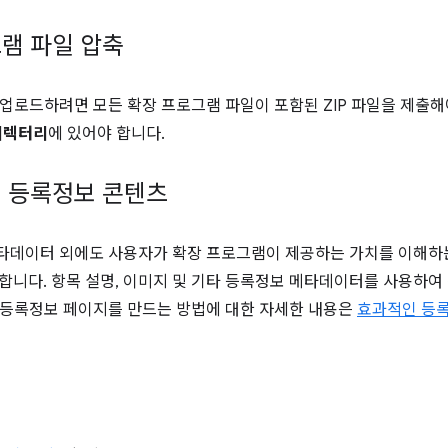
램 파일 압축
업로드하려면 모든 확장 프로그램 파일이 포함된 ZIP 파일을 제출해
디렉터리
에 있어야 합니다.
 등록정보 콘텐츠
데이터 외에도 사용자가 확장 프로그램이 제공하는 가치를 이해하는 
 합니다. 항목 설명, 이미지 및 기타 등록정보 메타데이터를 사용하
 등록정보 페이지를 만드는 방법에 대한 자세한 내용은
효과적인 등