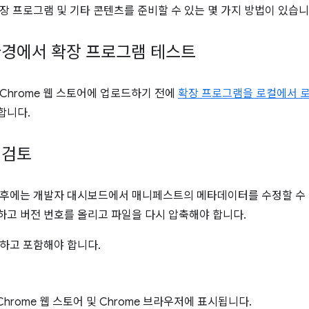
장 프로그램 및 기타 콘텐츠를 준비할 수 있는 몇 가지 방법이 있습니
경에서 확장 프로그램 테스트
Chrome 웹 스토어에 업로드하기 전에
확장 프로그램을 로컬에서 
합니다.
 검토
후에는 개발자 대시보드에서 매니페스트의 메타데이터를 수정할 수 없
고 버전 번호를 올리고 파일을 다시 압축해야 합니다.
하고 포함해야 합니다.
Chrome 웹 스토어 및 Chrome 브라우저에 표시됩니다.