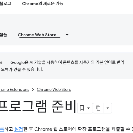
블로그
Chrome의 새로운 기능
샘플
Chrome Web Store
Google은 AI 기술을 사용하여 콘텐츠를 사용자의 기본 언어로 번역
는 오류가 있을 수 있습니다.
rome Extensions
Chrome Web Store
프로그램 준비
록
하고
설정
한 후 Chrome 웹 스토어에 확장 프로그램을 제출할 수