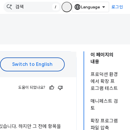
/
로그인
이 페이지의
내용
프로덕션 환경
에서 확장 프
도움이 되었나요?
로그램 테스트
매니페스트 검
토
확장 프로그램
 있습니다. 하지만 그 전에 항목을
파일 압축