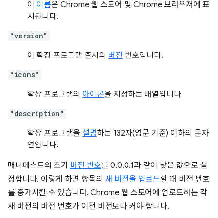
이
이름
은 Chrome 웹 스토어 및 Chrome 브라우저에 표
시됩니다.
"version"
이 확장 프로그램 출시의
버전
번호입니다.
"icons"
확장 프로그램의
아이콘
을 지정하는 배열입니다.
"description"
확장 프로그램을
설명
하는 132자(영문 기준) 이하의 문자
열입니다.
매니페스트의 초기
버전 번호
를 0.0.0.1과 같이 낮은 값으로 설
정합니다. 이렇게 하면 항목의
새 버전을 업로드
할 때 버전 번호
를 증가시킬 수 있습니다. Chrome 웹 스토어에 업로드하는 각
새 버전의 버전 번호가 이전 버전보다 커야 합니다.