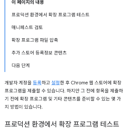
이 페이지의 내용
프로덕션 환경에서 확장 프로그램 테스트
매니페스트 검토
확장 프로그램 파일 압축
추가 스토어 등록정보 콘텐츠
다음 단계
개발자 계정을
등록
하고
설정
한 후 Chrome 웹 스토어에 확장
프로그램을 제출할 수 있습니다. 하지만 그 전에 항목을 제출하
기 전에 확장 프로그램 및 기타 콘텐츠를 준비할 수 있는 몇 가
지 방법이 있습니다.
프로덕션 환경에서 확장 프로그램 테스트