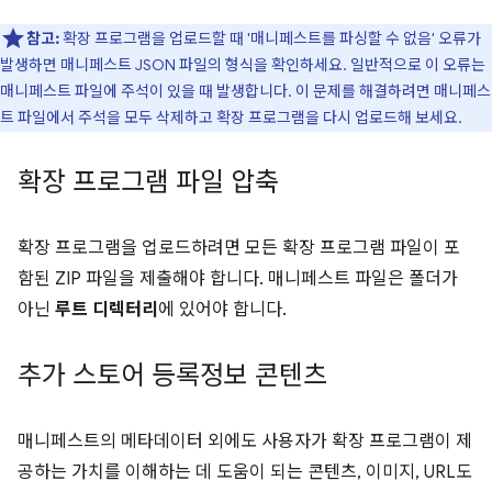
참고:
확장 프로그램을 업로드할 때 '매니페스트를 파싱할 수 없음' 오류가
발생하면 매니페스트 JSON 파일의 형식을 확인하세요. 일반적으로 이 오류는
매니페스트 파일에 주석이 있을 때 발생합니다. 이 문제를 해결하려면 매니페스
트 파일에서 주석을 모두 삭제하고 확장 프로그램을 다시 업로드해 보세요.
확장 프로그램 파일 압축
확장 프로그램을 업로드하려면 모든 확장 프로그램 파일이 포
함된 ZIP 파일을 제출해야 합니다. 매니페스트 파일은 폴더가
아닌
루트 디렉터리
에 있어야 합니다.
추가 스토어 등록정보 콘텐츠
매니페스트의 메타데이터 외에도 사용자가 확장 프로그램이 제
공하는 가치를 이해하는 데 도움이 되는 콘텐츠, 이미지, URL도