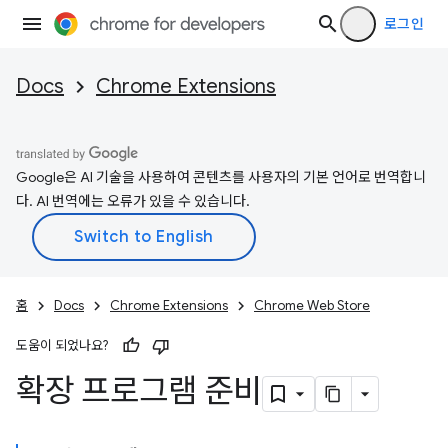
로그인
Docs
Chrome Extensions
Google은 AI 기술을 사용하여 콘텐츠를 사용자의 기본 언어로 번역합니
다. AI 번역에는 오류가 있을 수 있습니다.
홈
Docs
Chrome Extensions
Chrome Web Store
도움이 되었나요?
확장 프로그램 준비