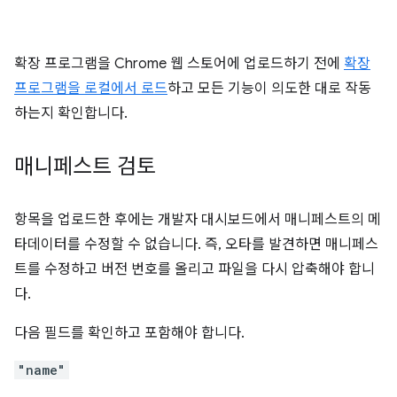
확장 프로그램을 Chrome 웹 스토어에 업로드하기 전에
확장
프로그램을 로컬에서 로드
하고 모든 기능이 의도한 대로 작동
하는지 확인합니다.
매니페스트 검토
항목을 업로드한 후에는 개발자 대시보드에서 매니페스트의 메
타데이터를 수정할 수 없습니다. 즉, 오타를 발견하면 매니페스
트를 수정하고 버전 번호를 올리고 파일을 다시 압축해야 합니
다.
다음 필드를 확인하고 포함해야 합니다.
"name"