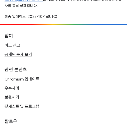
사의 등록 상표입니다.
최종 업데이트: 2023-10-16(UTC)
참여
버그 신고
공개된 문제 보기
관련 콘텐츠
Chromium 업데이트
우수사례
보관처리
팟캐스트 및 프로그램
팔로우