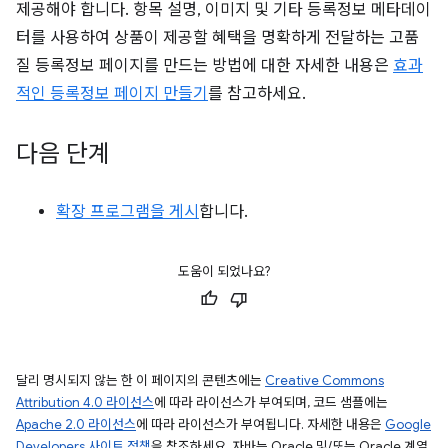
제공해야 합니다. 항목 설명, 이미지 및 기타 등록정보 메타데이
터를 사용하여 상품이 제공할 혜택을 명확하게 전달하는 고품
질 등록정보 페이지를 만드는 방법에 대한 자세한 내용은
효과
적인 등록정보 페이지 만들기
를 참고하세요.
다음 단계
확장 프로그램을 게시
합니다.
도움이 되었나요?
달리 명시되지 않는 한 이 페이지의 콘텐츠에는
Creative Commons
Attribution 4.0 라이선스
에 따라 라이선스가 부여되며, 코드 샘플에는
Apache 2.0 라이선스
에 따라 라이선스가 부여됩니다. 자세한 내용은
Google
Developers 사이트 정책
을 참조하세요. 자바는 Oracle 및/또는 Oracle 계열