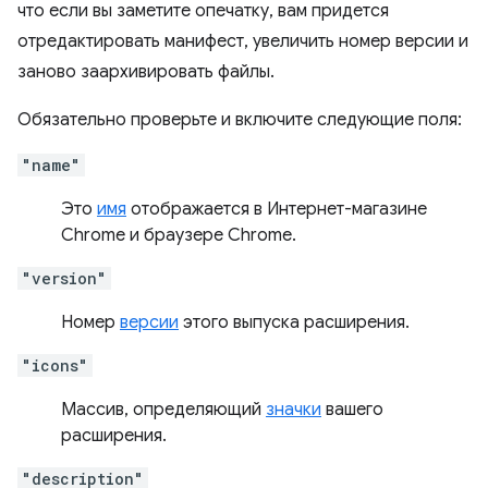
что если вы заметите опечатку, вам придется
отредактировать манифест, увеличить номер версии и
заново заархивировать файлы.
Обязательно проверьте и включите следующие поля:
"name"
Это
имя
отображается в Интернет-магазине
Chrome и браузере Chrome.
"version"
Номер
версии
этого выпуска расширения.
"icons"
Массив, определяющий
значки
вашего
расширения.
"description"