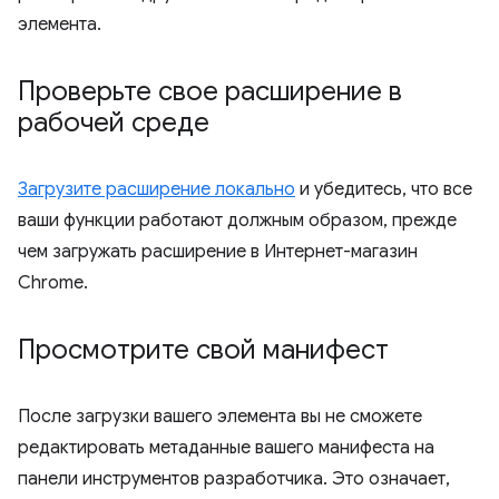
элемента.
Проверьте свое расширение в
рабочей среде
Загрузите расширение локально
и убедитесь, что все
ваши функции работают должным образом, прежде
чем загружать расширение в Интернет-магазин
Chrome.
Просмотрите свой манифест
После загрузки вашего элемента вы не сможете
редактировать метаданные вашего манифеста на
панели инструментов разработчика. Это означает,