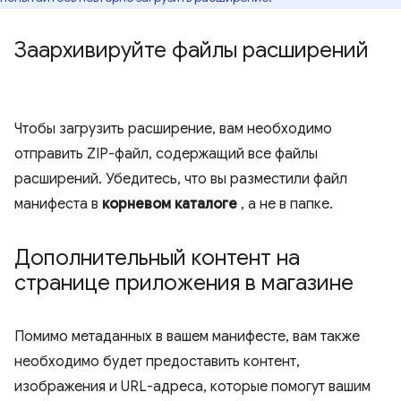
Заархивируйте файлы расширений
Чтобы загрузить расширение, вам необходимо
отправить ZIP-файл, содержащий все файлы
расширений. Убедитесь, что вы разместили файл
манифеста в
корневом каталоге
, а не в папке.
Дополнительный контент на
странице приложения в магазине
Помимо метаданных в вашем манифесте, вам также
необходимо будет предоставить контент,
изображения и URL-адреса, которые помогут вашим