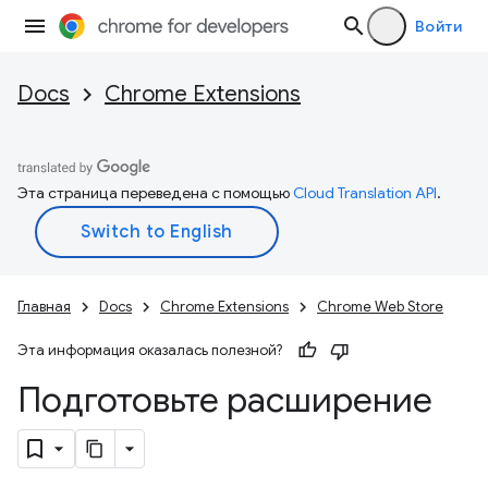
Войти
Docs
Chrome Extensions
Эта страница переведена с помощью
Cloud Translation API
.
Главная
Docs
Chrome Extensions
Chrome Web Store
Эта информация оказалась полезной?
Подготовьте расширение