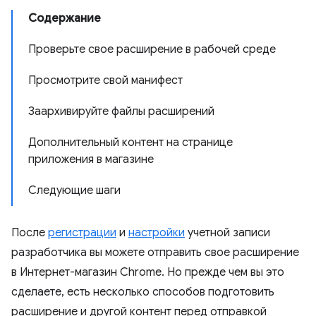
Содержание
Проверьте свое расширение в рабочей среде
Просмотрите свой манифест
Заархивируйте файлы расширений
Дополнительный контент на странице
приложения в магазине
Следующие шаги
После
регистрации
и
настройки
учетной записи
разработчика вы можете отправить свое расширение
в Интернет-магазин Chrome. Но прежде чем вы это
сделаете, есть несколько способов подготовить
расширение и другой контент перед отправкой