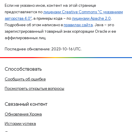
Если не указано иное, контент на этой странице
предоставляется по
лицензии Creative Commons "С указанием
авторства 4.0"
, а примеры кода – по
лицензии Apache 2.0
.
Подробнее об этом написано в
правилах сайта
. Java – это
зарегистрированный товарный знак корпорации Oracle и ее
аффилированных лиц.
Последнее обновление: 2023-10-16 UTC.
Способствовать
Сообщить об ошибке
Посмотреть открытые вопросы
Связанный контент
Обновления Хрома
Истории успеха