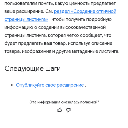
пользователям понять, какую ценность предлагает
ваше расширение. См.
раздел «Создание отличной
страницы листинга»
, чтобы получить подробную
информацию о создании высококачественной
страницы листинга, которая четко сообщает, что
будет предлагать ваш товар, используя описание
товара, изображения и другие метаданные листинга.
Следующие шаги
Опубликуйте свое расширение
.
Эта информация оказалась полезной?