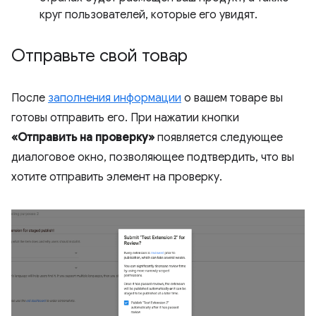
круг пользователей, которые его увидят.
Отправьте свой товар
После
заполнения информации
о вашем товаре вы
готовы отправить его. При нажатии кнопки
«Отправить на проверку»
появляется следующее
диалоговое окно, позволяющее подтвердить, что вы
хотите отправить элемент на проверку.