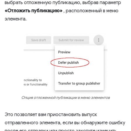
выбрать отложенную публикацию, выбрав параметр
«Отложить публикацию»
, расположенный в меню
элемента.
Опция отложенной публикации в меню элементов
Это позволяет вам приостановить выпуск
отправленного элемента, если вы обнаружите ошибку
после его отправки или просто захотите изменить