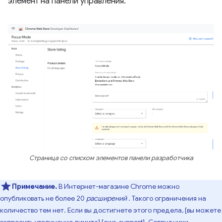
элемент на панели управления.
Страница со списком элементов панели разработчика
Примечание.
В Интернет-магазине Chrome можно
опубликовать не более 20
расширений
. Такого ограничения на
количество тем нет. Если вы достигнете этого предела, [вы можете