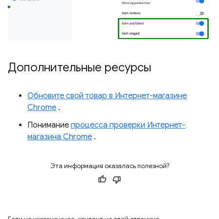
Дополнительные ресурсы
Обновите свой товар в Интернет-магазине
Chrome
.
Понимание
процесса проверки Интернет-
магазина Chrome
.
Эта информация оказалась полезной?