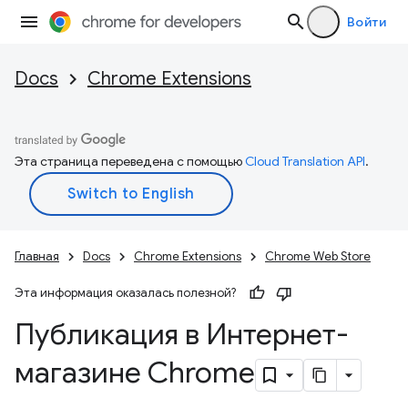
Войти
Docs
Chrome Extensions
Эта страница переведена с помощью
Cloud Translation API
.
Главная
Docs
Chrome Extensions
Chrome Web Store
Эта информация оказалась полезной?
Публикация в Интернет-
магазине Chrome