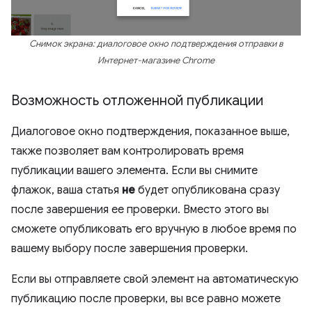
Снимок экрана: диалоговое окно подтверждения отправки в
Интернет-магазине Chrome
Возможность отложенной публикации
Диалоговое окно подтверждения, показанное выше,
также позволяет вам контролировать время
публикации вашего элемента. Если вы снимите
флажок, ваша статья
не
будет опубликована сразу
после завершения ее проверки. Вместо этого вы
сможете опубликовать его вручную в любое время по
вашему выбору после завершения проверки.
Если вы отправляете свой элемент на автоматическую
публикацию после проверки, вы все равно можете