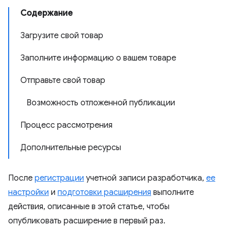
Содержание
Загрузите свой товар
Заполните информацию о вашем товаре
Отправьте свой товар
Возможность отложенной публикации
Процесс рассмотрения
Дополнительные ресурсы
После
регистрации
учетной записи разработчика,
ее
настройки
и
подготовки расширения
выполните
действия, описанные в этой статье, чтобы
опубликовать расширение в первый раз.