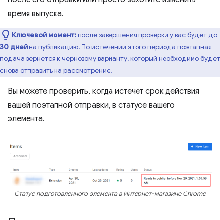
время выпуска.
Ключевой момент:
после завершения проверки у вас будет до
30 дней
на публикацию. По истечении этого периода поэтапная
подача вернется к черновому варианту, который необходимо будет
снова отправить на рассмотрение.
Вы можете проверить, когда истечет срок действия
вашей поэтапной отправки, в статусе вашего
элемента.
Статус подготовленного элемента в Интернет-магазине Chrome