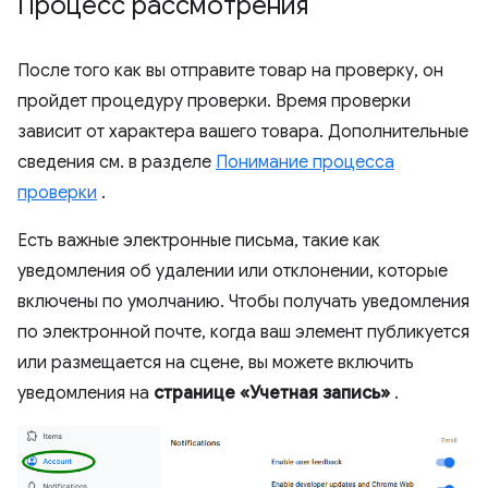
Процесс рассмотрения
После того как вы отправите товар на проверку, он
пройдет процедуру проверки. Время проверки
зависит от характера вашего товара. Дополнительные
сведения см. в разделе
Понимание процесса
проверки
.
Есть важные электронные письма, такие как
уведомления об удалении или отклонении, которые
включены по умолчанию. Чтобы получать уведомления
по электронной почте, когда ваш элемент публикуется
или размещается на сцене, вы можете включить
уведомления на
странице «Учетная запись»
.