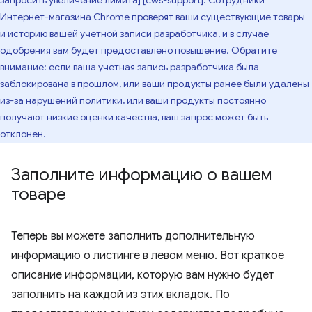
запросить увеличение лимита] [cws-support]. Сотрудники
Интернет-магазина Chrome проверят ваши существующие товары
и историю вашей учетной записи разработчика, и в случае
одобрения вам будет предоставлено повышение. Обратите
внимание: если ваша учетная запись разработчика была
заблокирована в прошлом, или ваши продукты ранее были удалены
из-за нарушений политики, или ваши продукты постоянно
получают низкие оценки качества, ваш запрос может быть
отклонен.
Заполните информацию о вашем
товаре
Теперь вы можете заполнить дополнительную
информацию о листинге в левом меню. Вот краткое
описание информации, которую вам нужно будет
заполнить на каждой из этих вкладок. По