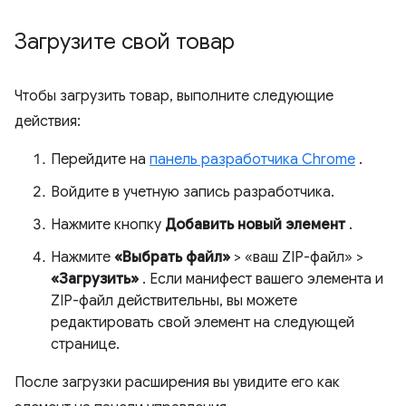
Загрузите свой товар
Чтобы загрузить товар, выполните следующие
действия:
Перейдите на
панель разработчика Chrome
.
Войдите в учетную запись разработчика.
Нажмите кнопку
Добавить новый элемент
.
Нажмите
«Выбрать файл»
> «ваш ZIP-файл» >
«Загрузить»
. Если манифест вашего элемента и
ZIP-файл действительны, вы можете
редактировать свой элемент на следующей
странице.
После загрузки расширения вы увидите его как