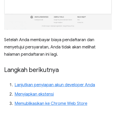
Setelah Anda membayar biaya pendaftaran dan
menyetujui persyaratan, Anda tidak akan melihat
halaman pendaftaran ini lagi.
Langkah berikutnya
Lanjutkan penyiapan akun developer Anda
Menyiapkan ekstensi
Memublikasikan ke Chrome Web Store