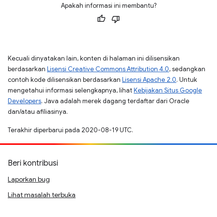
Apakah informasi ini membantu?
Kecuali dinyatakan lain, konten di halaman ini dilisensikan
berdasarkan
Lisensi Creative Commons Attribution 4.0
, sedangkan
contoh kode dilisensikan berdasarkan
Lisensi Apache 2.0
. Untuk
mengetahui informasi selengkapnya, lihat
Kebijakan Situs Google
Developers
. Java adalah merek dagang terdaftar dari Oracle
dan/atau afiliasinya.
Terakhir diperbarui pada 2020-08-19 UTC.
Beri kontribusi
Laporkan bug
Lihat masalah terbuka