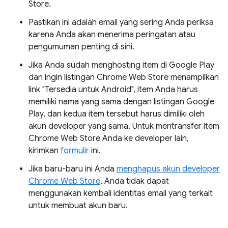
Store.
Pastikan ini adalah email yang sering Anda periksa
karena Anda akan menerima peringatan atau
pengumuman penting di sini.
Jika Anda sudah menghosting item di Google Play
dan ingin listingan Chrome Web Store menampilkan
link "Tersedia untuk Android", item Anda harus
memiliki nama yang sama dengan listingan Google
Play, dan kedua item tersebut harus dimiliki oleh
akun developer yang sama. Untuk mentransfer item
Chrome Web Store Anda ke developer lain,
kirimkan
formulir
ini.
Jika baru-baru ini Anda
menghapus akun developer
Chrome Web Store
, Anda tidak dapat
menggunakan kembali identitas email yang terkait
untuk membuat akun baru.