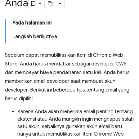
Anda
Pada halaman ini
Langkah berikutnya
Sebelum dapat memublikasikan item di Chrome Web
Store, Anda harus mendaftar sebagai developer CWS
dan membayar biaya pendaftaran satu kali. Anda harus
memberikan email developer saat membuat akun
developer. Berikut ini beberapa tips tentang email yang
harus dipilih:
Karena Anda akan menerima email penting tentang
ekstensi atau Anda mungkin ingin menghapus salah
satu akun, sebaiknya gunakan akun email baru
hanya untuk memublikasikan item Chrome Web