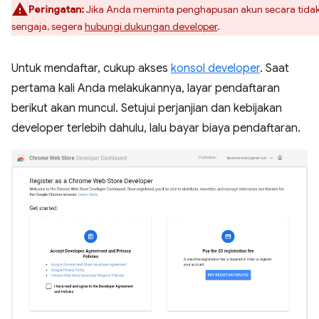
Peringatan:
Jika Anda meminta penghapusan akun secara tida
sengaja, segera
hubungi dukungan developer
.
Untuk mendaftar, cukup akses
konsol developer
. Saat
pertama kali Anda melakukannya, layar pendaftaran
berikut akan muncul. Setujui perjanjian dan kebijakan
developer terlebih dahulu, lalu bayar biaya pendaftaran.