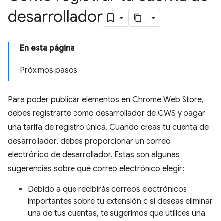
desarrollador
En esta página
Próximos pasos
Para poder publicar elementos en Chrome Web Store,
debes registrarte como desarrollador de CWS y pagar
una tarifa de registro única. Cuando creas tu cuenta de
desarrollador, debes proporcionar un correo
electrónico de desarrollador. Estas son algunas
sugerencias sobre qué correo electrónico elegir:
Debido a que recibirás correos electrónicos
importantes sobre tu extensión o si deseas eliminar
una de tus cuentas, te sugerimos que utilices una