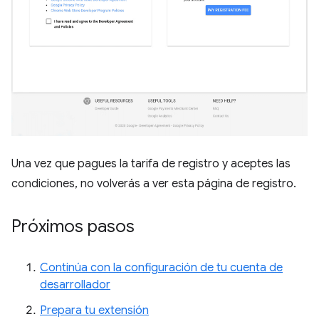
Una vez que pagues la tarifa de registro y aceptes las
condiciones, no volverás a ver esta página de registro.
Próximos pasos
Continúa con la configuración de tu cuenta de
desarrollador
Prepara tu extensión