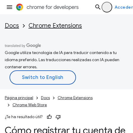
Acceder
Docs
Chrome Extensions
Google utiliza tecnología de IA para traducir contenido a tu
idioma preferido. Las traducciones realizadas con IA pueden
contener errores.
Página principal
Docs
Chrome Extensions
Chrome Web Store
¿Te ha resultado útil?
Cómo registrar tu cuenta de