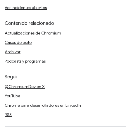
Ver incidentes abiertos
Contenido relacionado
Actualizaciones de Chromium
Casos de éxito
Archivar
Podcasts y programas
Seguir
@ChromiumDev en X
YouTube
Chrome para desarrolladores en LinkedIn
RSS