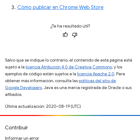
Cómo publicar en Chrome Web Store
¿Te ha resultado útil?
Salvo que se indique lo contrario, el contenido de esta página está
sujeto a la
licencia Atribución 4.0 de Creative Commons
, y los
ejemplos de código están sujetos a la
licencia Apache 2.0
. Para
obtener más información, consulta las
políticas del sitio de
Google Developers
. Java es una marca registrada de Oracle o sus
afiliados.
Última actualización: 2020-08-19 (UTC)
Contribuir
Informar un error