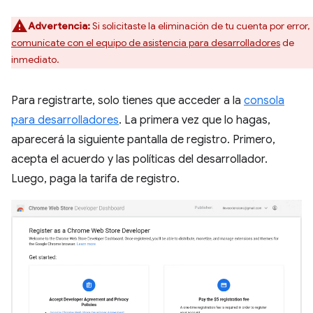
Advertencia:
Si solicitaste la eliminación de tu cuenta por error,
comunícate con el equipo de asistencia para desarrolladores
de
inmediato.
Para registrarte, solo tienes que acceder a la
consola
para desarrolladores
. La primera vez que lo hagas,
aparecerá la siguiente pantalla de registro. Primero,
acepta el acuerdo y las políticas del desarrollador.
Luego, paga la tarifa de registro.