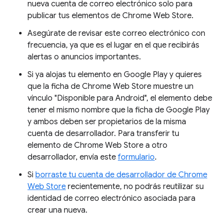
nueva cuenta de correo electrónico solo para
publicar tus elementos de Chrome Web Store.
Asegúrate de revisar este correo electrónico con
frecuencia, ya que es el lugar en el que recibirás
alertas o anuncios importantes.
Si ya alojas tu elemento en Google Play y quieres
que la ficha de Chrome Web Store muestre un
vínculo "Disponible para Android", el elemento debe
tener el mismo nombre que la ficha de Google Play
y ambos deben ser propietarios de la misma
cuenta de desarrollador. Para transferir tu
elemento de Chrome Web Store a otro
desarrollador, envía este
formulario
.
Si
borraste tu cuenta de desarrollador de Chrome
Web Store
recientemente, no podrás reutilizar su
identidad de correo electrónico asociada para
crear una nueva.