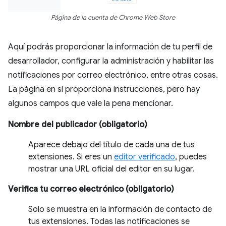
Página de la cuenta de Chrome Web Store
Aquí podrás proporcionar la información de tu perfil de
desarrollador, configurar la administración y habilitar las
notificaciones por correo electrónico, entre otras cosas.
La página en sí proporciona instrucciones, pero hay
algunos campos que vale la pena mencionar.
Nombre del publicador (obligatorio)
Aparece debajo del título de cada una de tus
extensiones. Si eres un
editor verificado
, puedes
mostrar una URL oficial del editor en su lugar.
Verifica tu correo electrónico (obligatorio)
Solo se muestra en la información de contacto de
tus extensiones. Todas las notificaciones se