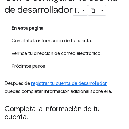
de desarrollador
En esta página
Completa la información de tu cuenta.
Verifica tu dirección de correo electrónico.
Próximos pasos
Después de
registrar tu cuenta de desarrollador
,
puedes completar información adicional sobre ella.
Completa la información de tu
cuenta
.