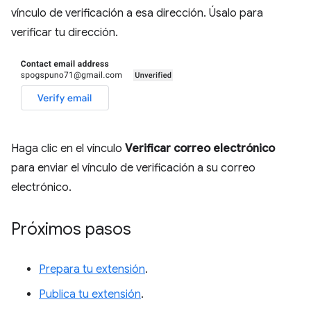
vínculo de verificación a esa dirección. Úsalo para
verificar tu dirección.
Haga clic en el vínculo
Verificar correo electrónico
para enviar el vínculo de verificación a su correo
electrónico.
Próximos pasos
Prepara tu extensión
.
Publica tu extensión
.