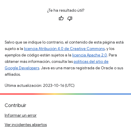
¿Te ha resultado útil?
Salvo que se indique lo contrario, el contenido de esta página está
sujeto a la
licencia Atribución 4.0 de Creative Commons
, y los
ejemplos de código están sujetos a la
licencia Apache 2.0
. Para
obtener más información, consulta las
políticas del sitio de
Google Developers
. Java es una marca registrada de Oracle o sus
afiliados.
Última actualización: 2023-10-16 (UTC)
Contribuir
Informar un error
Ver incidentes abiertos