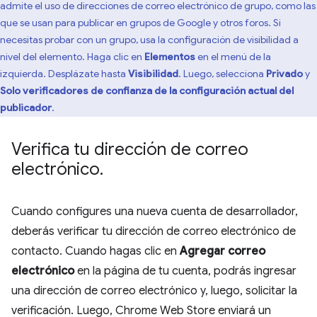
admite el uso de direcciones de correo electrónico de grupo, como las
que se usan para publicar en grupos de Google y otros foros. Si
necesitas probar con un grupo, usa la configuración de visibilidad a
nivel del elemento. Haga clic en
Elementos
en el menú de la
izquierda. Desplázate hasta
Visibilidad
. Luego, selecciona
Privado
y
Solo verificadores de confianza de la configuración actual del
publicador
.
Verifica tu dirección de correo
electrónico
.
Cuando configures una nueva cuenta de desarrollador,
deberás verificar tu dirección de correo electrónico de
contacto. Cuando hagas clic en
Agregar correo
electrónico
en la página de tu cuenta, podrás ingresar
una dirección de correo electrónico y, luego, solicitar la
verificación. Luego, Chrome Web Store enviará un