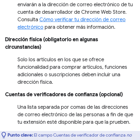
enviarán a la dirección de correo electrónico de tu
cuenta de desarrollador de Chrome Web Store.
Consulta
Cómo verificar tu dirección de correo
electrónico
para obtener más información.
Dirección física (obligatorio en algunas
circunstancias)
Solo los artículos en los que se ofrece
funcionalidad para comprar artículos, funciones
adicionales o suscripciones deben incluir una
dirección física.
Cuentas de verificadores de confianza (opcional)
Una lista separada por comas de las direcciones
de correo electrónico de las personas a fin de que
tu extensión esté disponible para que la prueben.
Punto clave:
El campo Cuentas de verificador de confianza
no