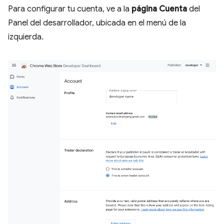
Para configurar tu cuenta, ve a la
página Cuenta
del
Panel del desarrollador, ubicada en el menú de la
izquierda.