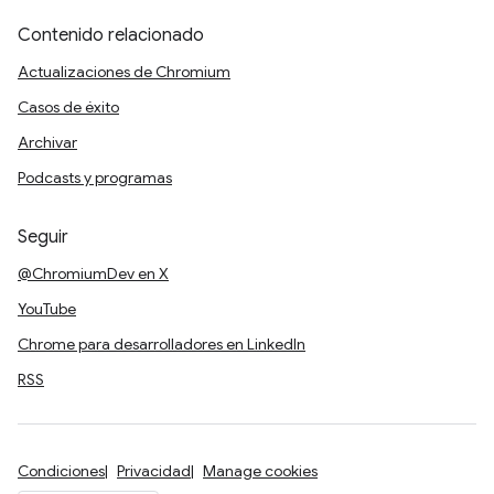
Contenido relacionado
Actualizaciones de Chromium
Casos de éxito
Archivar
Podcasts y programas
Seguir
@ChromiumDev en X
YouTube
Chrome para desarrolladores en LinkedIn
RSS
Condiciones
Privacidad
Manage cookies