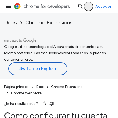
Acceder
Docs
Chrome Extensions
Google utiliza tecnología de IA para traducir contenido a tu
idioma preferido. Las traducciones realizadas con IA pueden
contener errores.
Página principal
Docs
Chrome Extensions
Chrome Web Store
¿Te ha resultado útil?
Cómo configurar tu cuenta