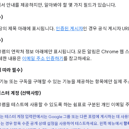
에서 안내를 제공하지만, 알아봐야 할 몇 가지 필드가 있습니다.
)
장의 제목 아래에 표시됩니다.
인증된 게시자
인 경우 공식 게시자 UR
)
램의 연락처 정보 아래에만 표시됩니다. 모든 알림은 Chrome 웹 
자세한 내용은
이메일 주소 인증하기
를 참고하세요.
 따라 필수)
 기능 또는 구독을 구매할 수 있는 기능을 제공하는 항목에만 실제 
테스터 계정 (선택사항)
램을 테스트에 사용할 수 있도록 하는 쉼표로 구분된 개인 이메일 
는 테스터 계정 입력란에서는 Google 그룹 또는 다른 포럼에 게시하는 데 사
하는 경우 항목 수준 공개 상태 설정을 사용하여 테스트하세요. 왼쪽 메뉴에서
항