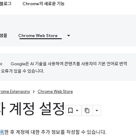
블로그
Chrome의 새로운 기능
샘플
Chrome Web Store
Google은 AI 기술을 사용하여 콘텐츠를 사용자의 기본 언어로 번역
는 오류가 있을 수 있습니다.
rome Extensions
Chrome Web Store
 계정 설정
등록
한 후 계정에 대한 추가 정보를 작성할 수 있습니다.