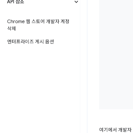
API 참조
Chrome 웹 스토어 개발자 계정
삭제
엔터프라이즈 게시 옵션
여기에서 개발자 