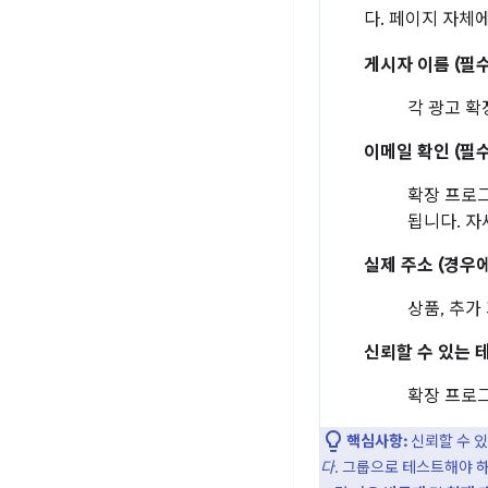
다. 페이지 자체
게시자 이름 (필수
각 광고 확
이메일 확인 (필수
확장 프로그
됩니다. 
실제 주소 (경우에
상품, 추가
신뢰할 수 있는 
확장 프로그
핵심사항:
신뢰할 수 있
다
. 그룹으로 테스트해야 