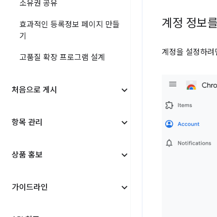
소유권 공유
계정 정보
효과적인 등록정보 페이지 만들
기
계정을 설정하려
고품질 확장 프로그램 설계
처음으로 게시
항목 관리
상품 홍보
가이드라인