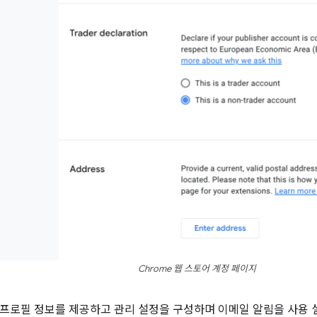
Chrome 웹 스토어 계정 페이지
프로필 정보를 제공하고 관리 설정을 구성하며 이메일 알림을 사용 