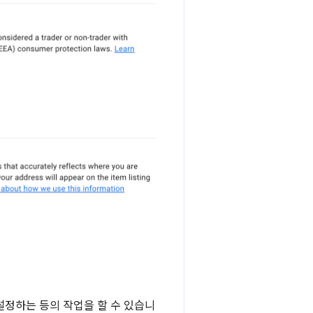
설정하는 등의 작업을 할 수 있습니