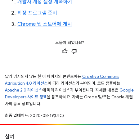
개발자 계정 설정 계속하기
확장 프로그램 준비
Chrome 웹 스토어에 게시
도움이 되었나요?
달리 명시되지 않는 한 이 페이지의 콘텐츠에는
Creative Commons
Attribution 4.0 라이선스
에 따라 라이선스가 부여되며, 코드 샘플에는
Apache 2.0 라이선스
에 따라 라이선스가 부여됩니다. 자세한 내용은
Google
Developers 사이트 정책
을 참조하세요. 자바는 Oracle 및/또는 Oracle 계열
사의 등록 상표입니다.
최종 업데이트: 2020-08-19(UTC)
참여