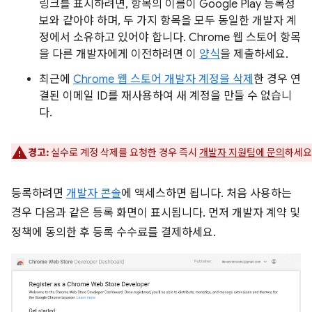
링크를 표시하려면, 항목의 이름이 Google Play 등록정
보와 같아야 하며, 두 가지 항목을 모두 동일한 개발자 계
정에서 소유하고 있어야 합니다. Chrome 웹 스토어 항목
을 다른 개발자에게 이전하려면 이
양식
을 제출하세요.
최근에
Chrome 웹 스토어 개발자 계정을 삭제
한 경우 연
결된 이메일 ID를 재사용하여 새 계정을 만들 수 없습니
다.
경고:
실수로 계정 삭제를 요청한 경우 즉시
개발자 지원팀에 문의
하세요
등록하려면
개발자 콘솔
에 액세스하면 됩니다. 처음 사용하는
경우 다음과 같은 등록 화면이 표시됩니다. 먼저 개발자 계약 및
정책에 동의한 후 등록 수수료를 결제하세요.