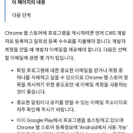
이 페이지의 내용
다음 단계
Chrome 웹 스토어에 프로그램을 게시하려면 먼저 CWS 개발
자로 등록하고 일회성 등록 수수료를 지불해야 합니다. 개발자
계정을 만들 때 개발자 이메일을 제공해야 합니다. 다음은 선택
할 이메일에 관한 몇 가지 팁입니다.
확장 프로그램에 대한 중요한 이메일을 받거나 계정 중
하나를 삭제하고 싶을 수 있으므로 Chrome 웹 스토어 항
목을 게시하기 위한 용도로만 새 이메일 계정을 사용하는
것이 좋습니다.
중요한 알림이나 공지를 받을 수 있는 이메일 주소이므로
자주 확인해 주시기 바랍니다.
이미 Google Play에서 프로그램을 호스팅하고 있으며
Chrome 웹 스토어 등록정보에 'Android에서 사용 가능'