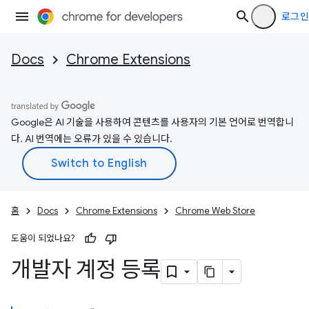
로그인
Docs
Chrome Extensions
Google은 AI 기술을 사용하여 콘텐츠를 사용자의 기본 언어로 번역합니
다. AI 번역에는 오류가 있을 수 있습니다.
홈
Docs
Chrome Extensions
Chrome Web Store
도움이 되었나요?
개발자 계정 등록