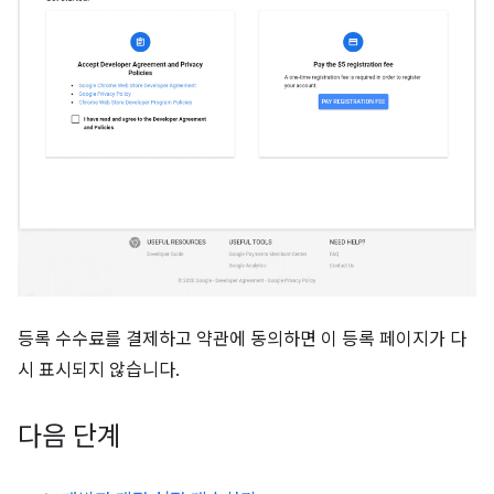
등록 수수료를 결제하고 약관에 동의하면 이 등록 페이지가 다
시 표시되지 않습니다.
다음 단계