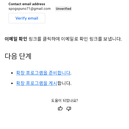
이메일 확인
링크를 클릭하여 이메일로 확인 링크를 보냅니다.
다음 단계
확장 프로그램을 준비합니다
.
확장 프로그램을 게시
합니다.
도움이 되었나요?