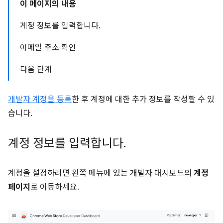
이 페이지의 내용
계정 정보를 입력합니다.
이메일 주소 확인
다음 단계
개발자 계정을 등록
한 후 계정에 대한 추가 정보를 작성할 수 있
습니다.
계정 정보를 입력합니다
.
계정을 설정하려면 왼쪽 메뉴에 있는 개발자 대시보드의
계정
페이지
로 이동하세요.