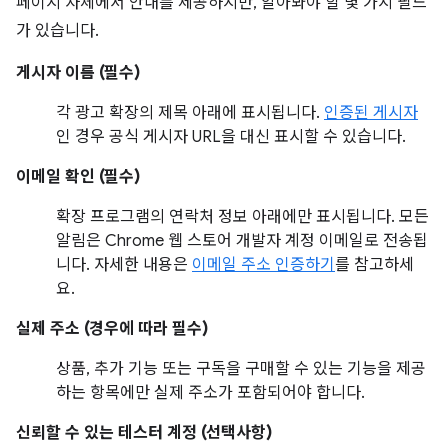
페이지 자체에서 안내를 제공하지만, 알아봐야 할 몇 가지 필드
가 있습니다.
게시자 이름 (필수)
각 광고 확장의 제목 아래에 표시됩니다.
인증된 게시자
인 경우 공식 게시자 URL을 대신 표시할 수 있습니다.
이메일 확인 (필수)
확장 프로그램의 연락처 정보 아래에만 표시됩니다. 모든
알림은 Chrome 웹 스토어 개발자 계정 이메일로 전송됩
니다. 자세한 내용은
이메일 주소 인증하기
를 참고하세
요.
실제 주소 (경우에 따라 필수)
상품, 추가 기능 또는 구독을 구매할 수 있는 기능을 제공
하는 항목에만 실제 주소가 포함되어야 합니다.
신뢰할 수 있는 테스터 계정 (선택사항)