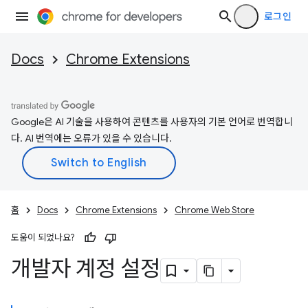
로그인
Docs
Chrome Extensions
Google은 AI 기술을 사용하여 콘텐츠를 사용자의 기본 언어로 번역합니
다. AI 번역에는 오류가 있을 수 있습니다.
홈
Docs
Chrome Extensions
Chrome Web Store
도움이 되었나요?
개발자 계정 설정