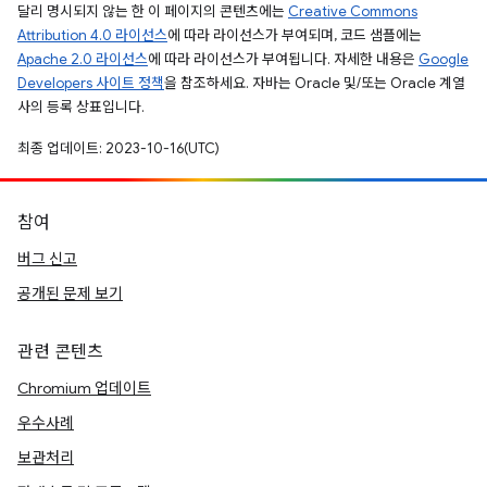
달리 명시되지 않는 한 이 페이지의 콘텐츠에는
Creative Commons
Attribution 4.0 라이선스
에 따라 라이선스가 부여되며, 코드 샘플에는
Apache 2.0 라이선스
에 따라 라이선스가 부여됩니다. 자세한 내용은
Google
Developers 사이트 정책
을 참조하세요. 자바는 Oracle 및/또는 Oracle 계열
사의 등록 상표입니다.
최종 업데이트: 2023-10-16(UTC)
참여
버그 신고
공개된 문제 보기
관련 콘텐츠
Chromium 업데이트
우수사례
보관처리