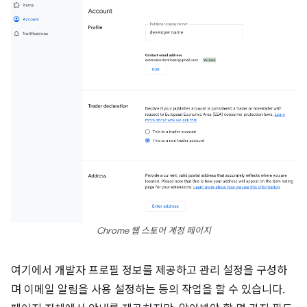
Chrome 웹 스토어 계정 페이지
여기에서 개발자 프로필 정보를 제공하고 관리 설정을 구성하
며 이메일 알림을 사용 설정하는 등의 작업을 할 수 있습니다.