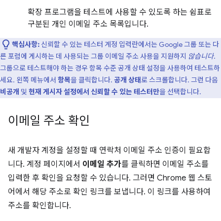
확장 프로그램을 테스트에 사용할 수 있도록 하는 쉼표로
구분된 개인 이메일 주소 목록입니다.
핵심사항:
신뢰할 수 있는 테스터 계정 입력란에서는 Google 그룹 또는 다
른 포럼에 게시하는 데 사용되는 그룹 이메일 주소 사용을 지원하지
않습니다
.
그룹으로 테스트해야 하는 경우 항목 수준 공개 상태 설정을 사용하여 테스트하
세요. 왼쪽 메뉴에서
항목
을 클릭합니다.
공개 상태
로 스크롤합니다. 그런 다음
비공개
및
현재 게시자 설정에서 신뢰할 수 있는 테스터만
을 선택합니다.
이메일 주소 확인
새 개발자 계정을 설정할 때 연락처 이메일 주소 인증이 필요합
니다. 계정 페이지에서
이메일 추가
를 클릭하면 이메일 주소를
입력한 후 확인을 요청할 수 있습니다. 그러면 Chrome 웹 스토
어에서 해당 주소로 확인 링크를 보냅니다. 이 링크를 사용하여
주소를 확인합니다.