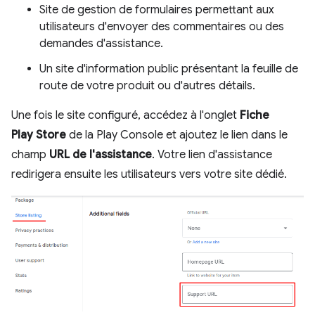
Site de gestion de formulaires permettant aux
utilisateurs d'envoyer des commentaires ou des
demandes d'assistance.
Un site d'information public présentant la feuille de
route de votre produit ou d'autres détails.
Une fois le site configuré, accédez à l'onglet
Fiche
Play Store
de la Play Console et ajoutez le lien dans le
champ
URL de l'assistance
. Votre lien d'assistance
redirigera ensuite les utilisateurs vers votre site dédié.