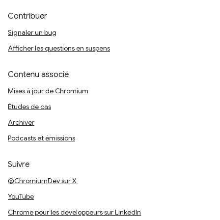
Contribuer
Signaler un bug
Afficher les questions en suspens
Contenu associé
Mises à jour de Chromium
Études de cas
Archiver
Podcasts et émissions
Suivre
@ChromiumDev sur X
YouTube
Chrome pour les développeurs sur LinkedIn