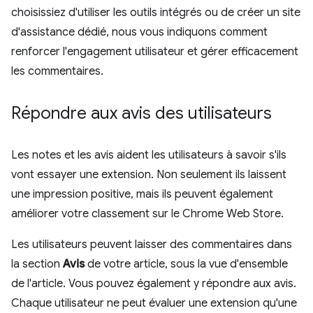
choisissiez d'utiliser les outils intégrés ou de créer un site
d'assistance dédié, nous vous indiquons comment
renforcer l'engagement utilisateur et gérer efficacement
les commentaires.
Répondre aux avis des utilisateurs
Les notes et les avis aident les utilisateurs à savoir s'ils
vont essayer une extension. Non seulement ils laissent
une impression positive, mais ils peuvent également
améliorer votre classement sur le Chrome Web Store.
Les utilisateurs peuvent laisser des commentaires dans
la section
Avis
de votre article, sous la vue d'ensemble
de l'article. Vous pouvez également y répondre aux avis.
Chaque utilisateur ne peut évaluer une extension qu'une