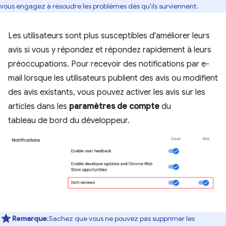
vous engagez à résoudre les problèmes dès qu'ils surviennent.
Les utilisateurs sont plus susceptibles d'améliorer leurs
avis si vous y répondez et répondez rapidement à leurs
préoccupations. Pour recevoir des notifications par e-
mail lorsque les utilisateurs publient des avis ou modifient
des avis existants, vous pouvez activer les avis sur les
articles dans les
paramètres de compte
du
tableau de bord du développeur.
Remarque
:Sachez que vous ne pouvez pas supprimer les