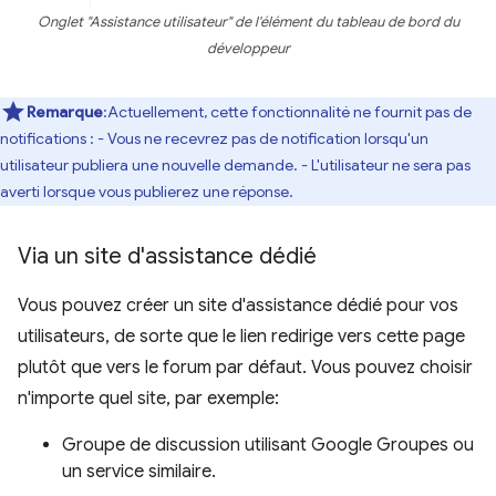
Onglet "Assistance utilisateur" de l'élément du tableau de bord du
développeur
Remarque
:Actuellement, cette fonctionnalité ne fournit pas de
notifications : - Vous ne recevrez pas de notification lorsqu'un
utilisateur publiera une nouvelle demande. - L'utilisateur ne sera pas
averti lorsque vous publierez une réponse.
Via un site d'assistance dédié
Vous pouvez créer un site d'assistance dédié pour vos
utilisateurs, de sorte que le lien redirige vers cette page
plutôt que vers le forum par défaut. Vous pouvez choisir
n'importe quel site, par exemple:
Groupe de discussion utilisant Google Groupes ou
un service similaire.