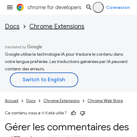
Connexion
Docs
Chrome Extensions
Google utilise la technologie IA pour traduire le contenu dans
votre langue préférée. Les traductions générées par IA peuvent
contenir des erreurs.
Accueil
Docs
Chrome Extensions
Chrome Web Store
Ce contenu vous a-t-il été utile ?
Gérer les commentaires des