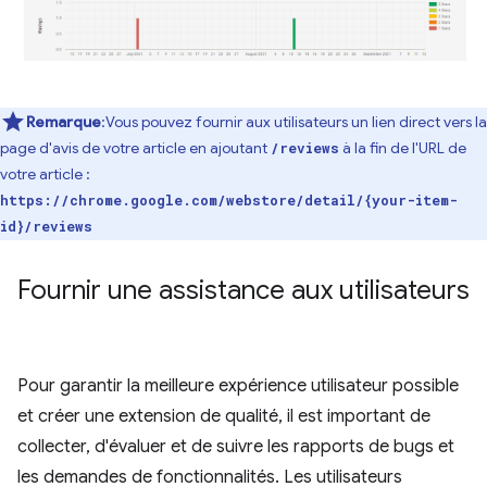
Remarque
:Vous pouvez fournir aux utilisateurs un lien direct vers la
page d'avis de votre article en ajoutant
à la fin de l'URL de
/reviews
votre article :
https://chrome.google.com/webstore/detail/{your-item-
id}/reviews
Fournir une assistance aux utilisateurs
Pour garantir la meilleure expérience utilisateur possible
et créer une extension de qualité, il est important de
collecter, d'évaluer et de suivre les rapports de bugs et
les demandes de fonctionnalités. Les utilisateurs