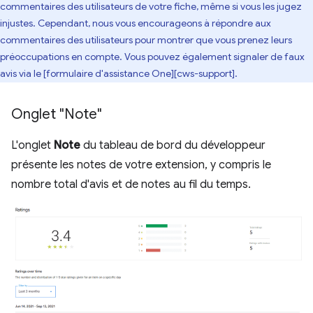
commentaires des utilisateurs de votre fiche, même si vous les jugez
injustes. Cependant, nous vous encourageons à répondre aux
commentaires des utilisateurs pour montrer que vous prenez leurs
préoccupations en compte. Vous pouvez également signaler de faux
avis via le [formulaire d'assistance One][cws-support].
Onglet "Note"
L'onglet
Note
du tableau de bord du développeur
présente les notes de votre extension, y compris le
nombre total d'avis et de notes au fil du temps.