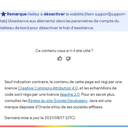
Remarque
:Veillez à
désactiver
la visibilité [Item support][support-
tab] (Assistance aux éléments) dans les paramètres de compte du
tableau de bord pour désactiver le hub d'assistance.
Ce contenu vous a-t-il été utile ?
Sauf indication contraire, le contenu de cette page est régi par une
licence
Creative Commons Attribution 4.0
, et les échantillons de
code sont régis par une licence
Apache 2.0
. Pour en savoir plus,
consultez les
Règles du site Google Developers
. Java est une
marque déposée d'Oracle et/ou de ses sociétés affiliées.
Dernière mise à jour le 2021/08/17 (UTC).