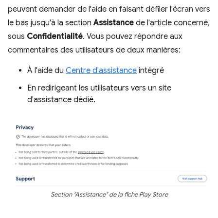
peuvent demander de l'aide en faisant défiler l'écran vers
le bas jusqu'à la section
Assistance
de l'article concerné,
sous
Confidentialité
. Vous pouvez répondre aux
commentaires des utilisateurs de deux manières:
À l'aide du
Centre d'assistance
intégré
En redirigeant les utilisateurs vers un site
d'assistance dédié.
Section "Assistance" de la fiche Play Store