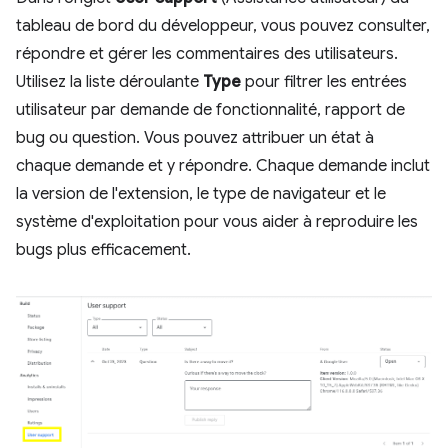
tableau de bord du développeur, vous pouvez consulter,
répondre et gérer les commentaires des utilisateurs.
Utilisez la liste déroulante
Type
pour filtrer les entrées
utilisateur par demande de fonctionnalité, rapport de
bug ou question. Vous pouvez attribuer un état à
chaque demande et y répondre. Chaque demande inclut
la version de l'extension, le type de navigateur et le
système d'exploitation pour vous aider à reproduire les
bugs plus efficacement.