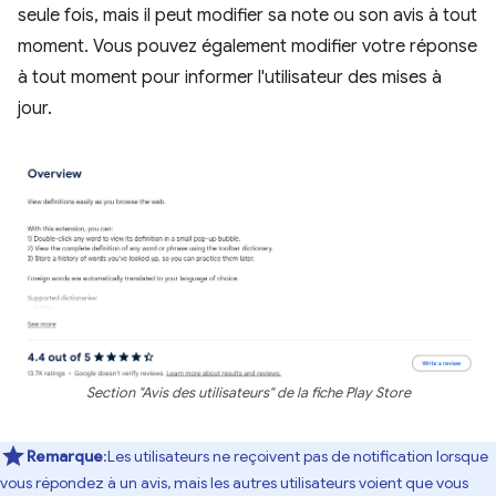
seule fois, mais il peut modifier sa note ou son avis à tout
moment. Vous pouvez également modifier votre réponse
à tout moment pour informer l'utilisateur des mises à
jour.
Section "Avis des utilisateurs" de la fiche Play Store
Remarque
:Les utilisateurs ne reçoivent pas de notification lorsque
vous répondez à un avis, mais les autres utilisateurs voient que vous