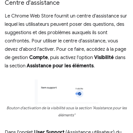
Centre d'assistance
Le Chrome Web Store fournit un centre d'assistance sur
lequel les utilisateurs peuvent poser des questions, des
suggestions et des problèmes auxquels ils sont
confrontés. Pour utiliser le centre d'assistance, vous
devez d'abord l'activer. Pour ce faire, accédez à la page
de gestion
Compte
, puis activez l'option
Visibilité
dans
la section
Assistance pour les éléments
.
Bouton d'activation de la visibilité sous la section "Assistance pour les
éléments"
Dans l'onglet
User Support
(Assistance utilisateur) du