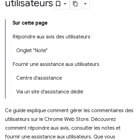
utilisateurs
Sur cette page
Répondre aux avis des utilisateurs
Onglet "Note"
Fournir une assistance aux utilisateurs
Centre d'assistance
Via un site d'assistance dédié
Ce guide explique comment gérer les commentaires des
utilisateurs sur le Chrome Web Store. Découvrez
comment répondre aux avis, consulter les notes et
fournir une assistance aux utilisateurs. Que vous