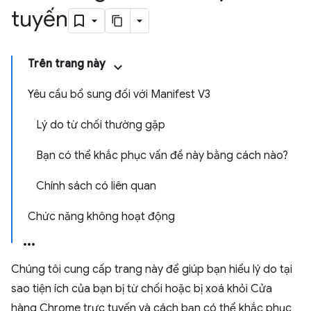
tuyến
Trên trang này
Yêu cầu bổ sung đối với Manifest V3
Lý do từ chối thường gặp
Bạn có thể khắc phục vấn đề này bằng cách nào?
Chính sách có liên quan
Chức năng không hoạt động
Chúng tôi cung cấp trang này để giúp bạn hiểu lý do tại
sao tiện ích của bạn bị từ chối hoặc bị xoá khỏi Cửa
hàng Chrome trực tuyến và cách bạn có thể khắc phục