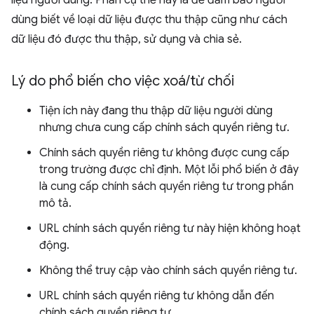
dùng biết về loại dữ liệu được thu thập cũng như cách
dữ liệu đó được thu thập, sử dụng và chia sẻ.
Lý do phổ biến cho việc xoá
/
từ chối
Tiện ích này đang thu thập dữ liệu người dùng
nhưng chưa cung cấp chính sách quyền riêng tư.
Chính sách quyền riêng tư không được cung cấp
trong trường được chỉ định. Một lỗi phổ biến ở đây
là cung cấp chính sách quyền riêng tư trong phần
mô tả.
URL chính sách quyền riêng tư này hiện không hoạt
động.
Không thể truy cập vào chính sách quyền riêng tư.
URL chính sách quyền riêng tư không dẫn đến
chính sách quyền riêng tư.