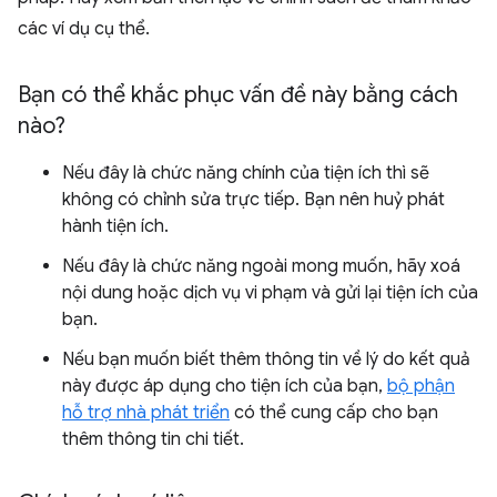
các ví dụ cụ thể.
Bạn có thể khắc phục vấn đề này bằng cách
nào?
Nếu đây là chức năng chính của tiện ích thì sẽ
không có chỉnh sửa trực tiếp. Bạn nên huỷ phát
hành tiện ích.
Nếu đây là chức năng ngoài mong muốn, hãy xoá
nội dung hoặc dịch vụ vi phạm và gửi lại tiện ích của
bạn.
Nếu bạn muốn biết thêm thông tin về lý do kết quả
này được áp dụng cho tiện ích của bạn,
bộ phận
hỗ trợ nhà phát triển
có thể cung cấp cho bạn
thêm thông tin chi tiết.