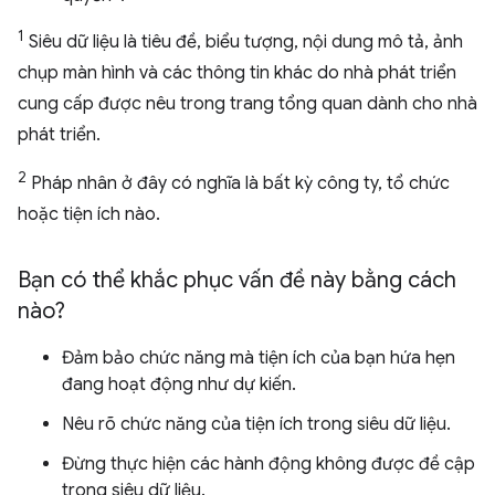
1
Siêu dữ liệu là tiêu đề, biểu tượng, nội dung mô tả, ảnh
chụp màn hình và các thông tin khác do nhà phát triển
cung cấp được nêu trong trang tổng quan dành cho nhà
phát triển.
2
Pháp nhân ở đây có nghĩa là bất kỳ công ty, tổ chức
hoặc tiện ích nào.
Bạn có thể khắc phục vấn đề này bằng cách
nào?
Đảm bảo chức năng mà tiện ích của bạn hứa hẹn
đang hoạt động như dự kiến.
Nêu rõ chức năng của tiện ích trong siêu dữ liệu.
Đừng thực hiện các hành động không được đề cập
trong siêu dữ liệu.