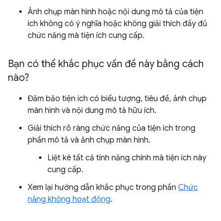
Ảnh chụp màn hình hoặc nội dung mô tả của tiện
ích không có ý nghĩa hoặc không giải thích đầy đủ
chức năng mà tiện ích cung cấp.
Bạn có thể khắc phục vấn đề này bằng cách
nào?
Đảm bảo tiện ích có biểu tượng, tiêu đề, ảnh chụp
màn hình và nội dung mô tả hữu ích.
Giải thích rõ ràng chức năng của tiện ích trong
phần mô tả và ảnh chụp màn hình.
Liệt kê tất cả tính năng chính mà tiện ích này
cung cấp.
Xem lại hướng dẫn khắc phục trong phần
Chức
năng không hoạt động
.