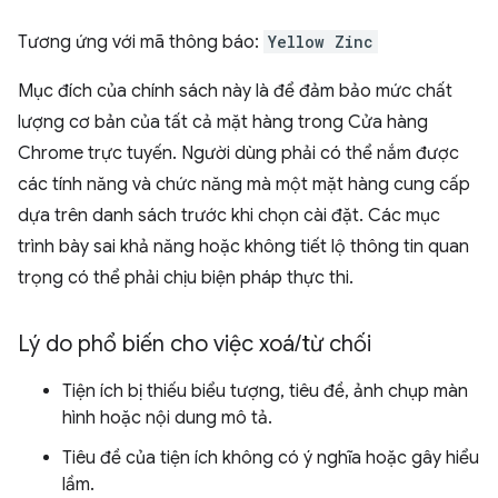
Tương ứng với mã thông báo:
Yellow Zinc
Mục đích của chính sách này là để đảm bảo mức chất
lượng cơ bản của tất cả mặt hàng trong Cửa hàng
Chrome trực tuyến. Người dùng phải có thể nắm được
các tính năng và chức năng mà một mặt hàng cung cấp
dựa trên danh sách trước khi chọn cài đặt. Các mục
trình bày sai khả năng hoặc không tiết lộ thông tin quan
trọng có thể phải chịu biện pháp thực thi.
Lý do phổ biến cho việc xoá
/
từ chối
Tiện ích bị thiếu biểu tượng, tiêu đề, ảnh chụp màn
hình hoặc nội dung mô tả.
Tiêu đề của tiện ích không có ý nghĩa hoặc gây hiểu
lầm.