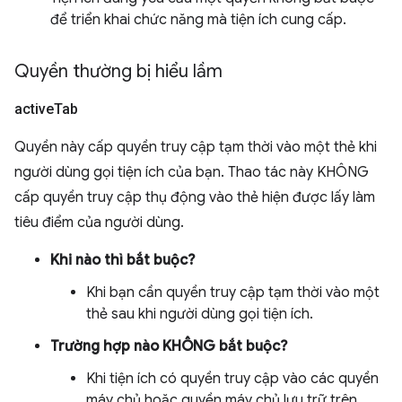
để triển khai chức năng mà tiện ích cung cấp.
Quyền thường bị hiểu lầm
active
Tab
Quyền này cấp quyền truy cập tạm thời vào một thẻ khi
người dùng gọi tiện ích của bạn. Thao tác này KHÔNG
cấp quyền truy cập thụ động vào thẻ hiện được lấy làm
tiêu điểm của người dùng.
Khi nào thì bắt buộc?
Khi bạn cần quyền truy cập tạm thời vào một
thẻ sau khi người dùng gọi tiện ích.
Trường hợp nào KHÔNG bắt buộc?
Khi tiện ích có quyền truy cập vào các quyền
máy chủ hoặc quyền máy chủ lưu trữ trên