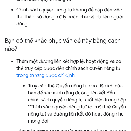
Chính sách quyền riêng tư không đề cập đến việc
thu thập, sử dụng, xử lý hoặc chia sẻ dữ liệu người
dùng.
Bạn có thể khắc phục vấn đề này bằng cách
nào?
Thêm một đường liên kết hợp lệ, hoạt động và có
thể truy cập được đến chính sách quyền riêng tư
trong trường được chỉ định
.
Truy cập thẻ Quyền riêng tư cho tiện ích của
bạn để xác minh rằng đường liên kết đến
chính sách quyền riêng tư xuất hiện trong hộp
"Chính sách quyền riêng tư" (ở cuối thẻ Quyền
riêng tư) và đường liên kết đó hoạt động như
mong đợi.