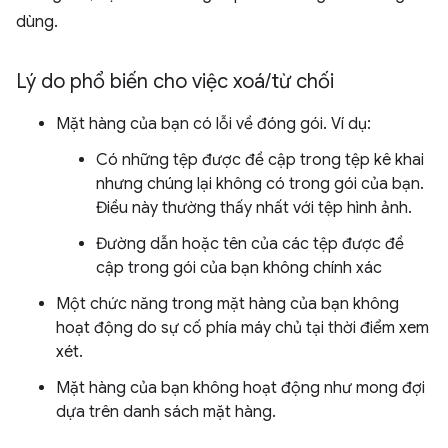
dùng.
Lý do phổ biến cho việc xoá
/
từ chối
Mặt hàng của bạn có lỗi về đóng gói. Ví dụ:
Có những tệp được đề cập trong tệp kê khai
nhưng chúng lại không có trong gói của bạn.
Điều này thường thấy nhất với tệp hình ảnh.
Đường dẫn hoặc tên của các tệp được đề
cập trong gói của bạn không chính xác
Một chức năng trong mặt hàng của bạn không
hoạt động do sự cố phía máy chủ tại thời điểm xem
xét.
Mặt hàng của bạn không hoạt động như mong đợi
dựa trên danh sách mặt hàng.