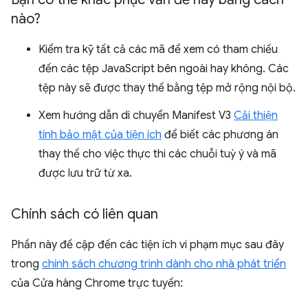
nào?
Kiểm tra kỹ tất cả các mã để xem có tham chiếu
đến các tệp JavaScript bên ngoài hay không. Các
tệp này sẽ được thay thế bằng tệp mở rộng nội bộ.
Xem hướng dẫn di chuyển Manifest V3
Cải thiện
tính bảo mật của tiện ích
để biết các phương án
thay thế cho việc thực thi các chuỗi tuỳ ý và mã
được lưu trữ từ xa.
Chính sách có liên quan
Phần này đề cập đến các tiện ích vi phạm mục sau đây
trong
chính sách chương trình dành cho nhà phát triển
của Cửa hàng Chrome trực tuyến: