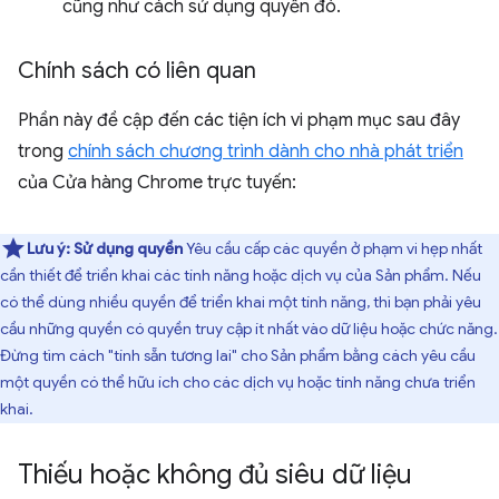
cũng như cách sử dụng quyền đó.
Chính sách có liên quan
Phần này đề cập đến các tiện ích vi phạm mục sau đây
trong
chính sách chương trình dành cho nhà phát triển
của Cửa hàng Chrome trực tuyến:
Lưu ý:
Sử dụng quyền
Yêu cầu cấp các quyền ở phạm vi hẹp nhất
cần thiết để triển khai các tính năng hoặc dịch vụ của Sản phẩm. Nếu
có thể dùng nhiều quyền để triển khai một tính năng, thì bạn phải yêu
cầu những quyền có quyền truy cập ít nhất vào dữ liệu hoặc chức năng.
Đừng tìm cách "tính sẵn tương lai" cho Sản phẩm bằng cách yêu cầu
một quyền có thể hữu ích cho các dịch vụ hoặc tính năng chưa triển
khai.
Thiếu hoặc không đủ siêu dữ liệu