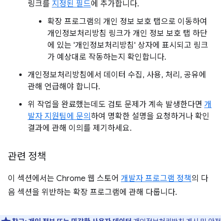
링크를
지정된 필드
에 추가합니다.
확장 프로그램의 개인 정보 보호 탭으로 이동하여
개인정보처리방침 링크가 개인 정보 보호 탭 하단
에 있는 '개인정보처리방침' 상자에 표시되고 링크
가 예상대로 작동하는지 확인합니다.
개인정보처리방침에서 데이터 수집, 사용, 처리, 공유에
관해 언급해야 합니다.
위 작업을 완료했는데도 검토 문제가 계속 발생한다면
개
발자 지원팀에 문의
하여 명확한 설명을 요청하거나 확인
결과에 관해 이의를 제기하세요.
관련 정책
이 섹션에서는 Chrome 웹 스토어
개발자 프로그램 정책
의 다
음 섹션을 위반하는 확장 프로그램에 관해 다룹니다.