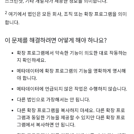
스크린샷, 기타 개발자가 제공한 정보를 의미합니다.
2
여기에서 법인은 모든 회사, 조직 또는 확장 프로그램을 의미
합니다.
이 문제를 해결하려면 어떻게 해야 하나요?
확장 프로그램에서 약속한 기능이 의도한 대로 작동하는
지 확인하세요.
메타데이터에 확장 프로그램의 기능을 명확하게 명시해
야 합니다.
메타데이터에 언급되지 않은 작업은 수행하지 않습니다.
다른 법인으로 가장해서는 안 됩니다.
다른 확장 프로그램을 복사하지 마세요. 다른 확장 프로
그램과 동일한 기능을 제공할 수 있지만 다른 확장 프로
그램에서 복사하면 안 됩니다.