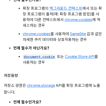
언제 필수인가요?
확장 프로그램의
백그라운드 컨텍스트
에서 또는 확
장 프로그램의 출처(예: 확장 프로그램 팝업)를 사
용하여 다른 컨텍스트에서
chrome.cookies
에 액
세스하는 경우
chrome.cookies
를 사용하여
SameSite
값과 같은
자세한 쿠키 데이터와 상호작용하는 경우
언제 필수가 아닌가요?
document.cookie
또는
Cookie Store API
를
사용하는 경우
저장용량
저장소 권한은
chrome.storage
API를 확장 프로그램에 노출
합니다.
언제 필수인가요?