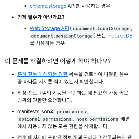
chrome.storage
API를 사용하는 경우
언제 필수가 아닌가요?
Web Storage API
(
document.localStorage
,
document.sessionStorage
) 또는
IndexedDB
를 사용하는 경우
이 문제를 해결하려면 어떻게 해야 하나요?
흔히 잘못 이해되는 권한
목록을 검토하여 나열된 실수
중 하나를 저지른 적이 있는지 확인합니다.
확장 프로그램의 기능을 구현하는 데 필요한 가장 좁은
범위의 권한만 요청합니다.
manifests.json의
permissions
,
optional_permissions
,
host_permissions
배열
에서 사용하지 않는 모든 권한을 삭제합니다.
검토 메시지에 포함된 정보가 과도하다고 간주되는지 판