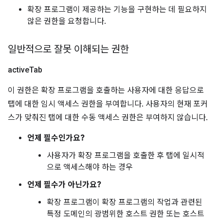
확장 프로그램이 제공하는 기능을 구현하는 데 필요하지
않은 권한을 요청합니다.
일반적으로 잘못 이해되는 권한
active
Tab
이 권한은 확장 프로그램을 호출하는 사용자에 대한 응답으로
탭에 대한 임시 액세스 권한을 부여합니다. 사용자의 현재 포커
스가 맞춰진 탭에 대한 수동 액세스 권한은 부여하지 않습니다.
언제 필수인가요?
사용자가 확장 프로그램을 호출한 후 탭에 일시적
으로 액세스해야 하는 경우
언제 필수가 아닌가요?
확장 프로그램이 확장 프로그램의 작업과 관련된
특정 도메인의 광범위한 호스트 권한 또는 호스트