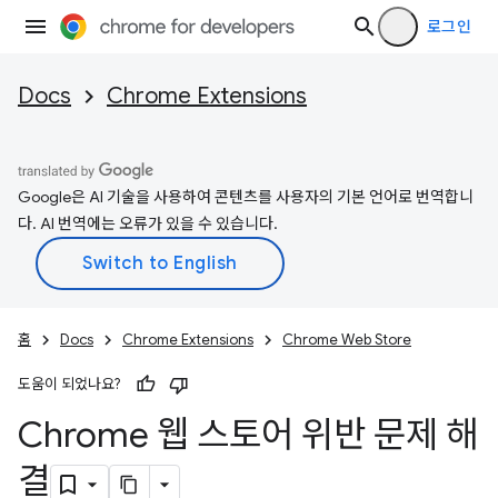
로그인
Docs
Chrome Extensions
Google은 AI 기술을 사용하여 콘텐츠를 사용자의 기본 언어로 번역합니
다. AI 번역에는 오류가 있을 수 있습니다.
홈
Docs
Chrome Extensions
Chrome Web Store
도움이 되었나요?
Chrome 웹 스토어 위반 문제 해
결