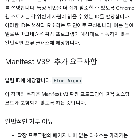
를 설명합니다. 특정 위반을 더 쉽게 참조할 수 있도록 Chrome
웹 스토어는 각 위반에 사람이 읽을 수 있는 ID를 할당합니다.
이러한 ID는 색상과 요소라는 두 단어로 구성됩니다. 예를 들어
옐로우 마그네슘은 확장 프로그램이 예상대로 작동하지 않는
일반적인 오류 클래스에 해당합니다.
Manifest V3의 추가 요구사항
알림 ID에 해당합니다.
Blue Argon
이 정책의 목적은 Manifest V3 확장 프로그램에 원격 호스팅
코드가 포함되지 않도록 하는 것입니다.
일반적인 거부 이유
확장 프로그램의 패키지 내에 없는 리소스를 가리키는