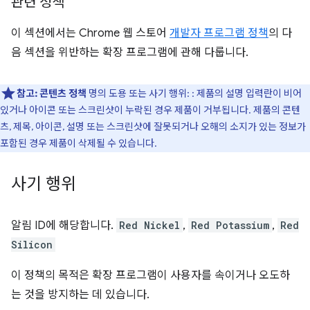
관련 정책
이 섹션에서는 Chrome 웹 스토어
개발자 프로그램 정책
의 다
음 섹션을 위반하는 확장 프로그램에 관해 다룹니다.
참고:
콘텐츠 정책
명의 도용 또는 사기 행위: : 제품의 설명 입력란이 비어
있거나 아이콘 또는 스크린샷이 누락된 경우 제품이 거부됩니다. 제품의 콘텐
츠, 제목, 아이콘, 설명 또는 스크린샷에 잘못되거나 오해의 소지가 있는 정보가
포함된 경우 제품이 삭제될 수 있습니다.
사기 행위
알림 ID에 해당합니다.
Red Nickel
,
Red Potassium
,
Red
Silicon
이 정책의 목적은 확장 프로그램이 사용자를 속이거나 오도하
는 것을 방지하는 데 있습니다.