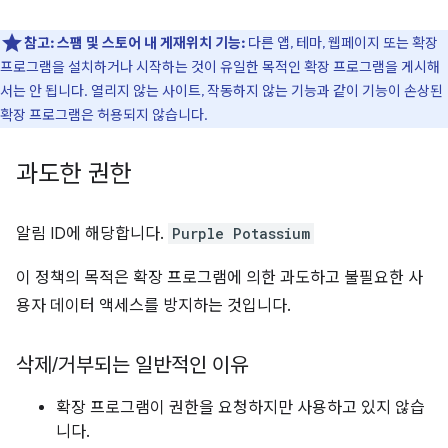
참고:
스팸 및 스토어 내 게재위치
기능:
다른 앱, 테마, 웹페이지 또는 확장
프로그램을 설치하거나 시작하는 것이 유일한 목적인 확장 프로그램을 게시해
서는 안 됩니다. 열리지 않는 사이트, 작동하지 않는 기능과 같이 기능이 손상된
확장 프로그램은 허용되지 않습니다.
과도한 권한
알림 ID에 해당합니다.
Purple Potassium
이 정책의 목적은 확장 프로그램에 의한 과도하고 불필요한 사
용자 데이터 액세스를 방지하는 것입니다.
삭제
/
거부되는 일반적인 이유
확장 프로그램이 권한을 요청하지만 사용하고 있지 않습
니다.