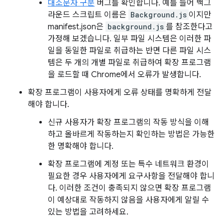
대소문자 구분
버그를 확인합니다. 예를 들어 백그
라운드 스크립트 이름은
Background.js
이지만
manifest.json은
background.js
를 참조한다고
가정해 보겠습니다. 일부 파일 시스템은 이러한 파
일을 동일한 파일로 취급하는 반면 다른 파일 시스
템은 두 개의 개별 파일로 취급하여 확장 프로그램
을 로드할 때 Chrome에서 오류가 발생합니다.
확장 프로그램이 사용자에게 오류 상태를 명확하게 전달
해야 합니다.
신규 사용자가 확장 프로그램의 작동 방식을 이해
하고 올바르게 작동하는지 확인하는 방법은 가능한
한 명확해야 합니다.
확장 프로그램에 계정 또는 특수 네트워크 환경이
필요한 경우 사용자에게 요구사항을 전달해야 합니
다. 이러한 조건이 충족되지 않으면 확장 프로그램
이 예상대로 작동하지 않음을 사용자에게 알릴 수
있는 방법을 고려하세요.