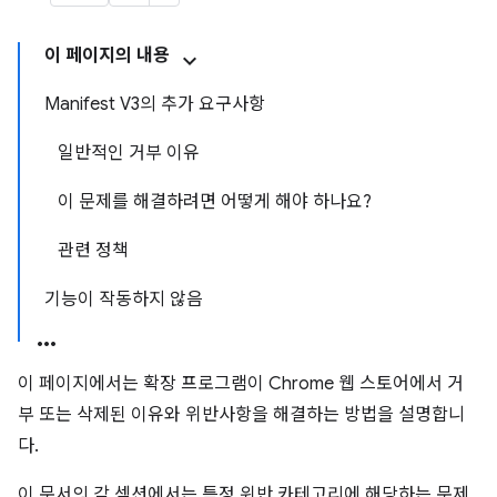
이 페이지의 내용
Manifest V3의 추가 요구사항
일반적인 거부 이유
이 문제를 해결하려면 어떻게 해야 하나요?
관련 정책
기능이 작동하지 않음
이 페이지에서는 확장 프로그램이 Chrome 웹 스토어에서 거
부 또는 삭제된 이유와 위반사항을 해결하는 방법을 설명합니
다.
이 문서의 각 섹션에서는 특정 위반 카테고리에 해당하는 문제