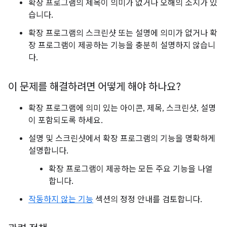
확장 프로그램의 제목이 의미가 없거나 오해의 소지가 있
습니다.
확장 프로그램의 스크린샷 또는 설명에 의미가 없거나 확
장 프로그램이 제공하는 기능을 충분히 설명하지 않습니
다.
이 문제를 해결하려면 어떻게 해야 하나요?
확장 프로그램에 의미 있는 아이콘, 제목, 스크린샷, 설명
이 포함되도록 하세요.
설명 및 스크린샷에서 확장 프로그램의 기능을 명확하게
설명합니다.
확장 프로그램이 제공하는 모든 주요 기능을 나열
합니다.
작동하지 않는 기능
섹션의 정정 안내를 검토합니다.