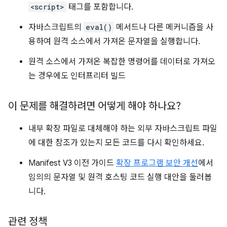
<script>
태그를 포함합니다.
자바스크립트의
eval()
메서드나 다른 메커니즘을 사
용하여 원격 소스에서 가져온 문자열을 실행합니다.
원격 소스에서 가져온 복잡한 명령어를 데이터로 가져오
는 경우에도 인터프리터 빌드
이 문제를 해결하려면 어떻게 해야 하나요?
내부 확장 파일로 대체해야 하는 외부 자바스크립트 파일
에 대한 참조가 있는지 모든 코드를 다시 확인하세요.
Manifest V3 이전 가이드
확장 프로그램 보안 개선
에서
임의의 문자열 및 원격 호스팅 코드 실행 대안을 둘러봅
니다.
관련 정책