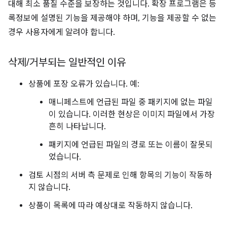
대해 최소 품질 수준을 보장하는 것입니다. 확장 프로그램은 등
록정보에 설명된 기능을 제공해야 하며, 기능을 제공할 수 없는
경우 사용자에게 알려야 합니다.
삭제
/
거부되는 일반적인 이유
상품에 포장 오류가 있습니다. 예:
매니페스트에 언급된 파일 중 패키지에 없는 파일
이 있습니다. 이러한 현상은 이미지 파일에서 가장
흔히 나타납니다.
패키지에 언급된 파일의 경로 또는 이름이 잘못되
었습니다.
검토 시점의 서버 측 문제로 인해 항목의 기능이 작동하
지 않습니다.
상품이 목록에 따라 예상대로 작동하지 않습니다.