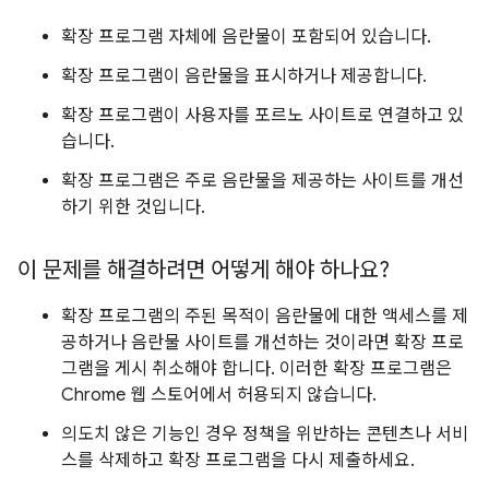
확장 프로그램 자체에 음란물이 포함되어 있습니다.
확장 프로그램이 음란물을 표시하거나 제공합니다.
확장 프로그램이 사용자를 포르노 사이트로 연결하고 있
습니다.
확장 프로그램은 주로 음란물을 제공하는 사이트를 개선
하기 위한 것입니다.
이 문제를 해결하려면 어떻게 해야 하나요?
확장 프로그램의 주된 목적이 음란물에 대한 액세스를 제
공하거나 음란물 사이트를 개선하는 것이라면 확장 프로
그램을 게시 취소해야 합니다. 이러한 확장 프로그램은
Chrome 웹 스토어에서 허용되지 않습니다.
의도치 않은 기능인 경우 정책을 위반하는 콘텐츠나 서비
스를 삭제하고 확장 프로그램을 다시 제출하세요.