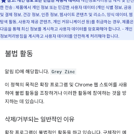
참고:
개인 정보 또는 민감한 사용자 데이터
개인정보처리방침 게시 및 안전
한 전송 : 제품에서 개인 정보 또는 민감한 사용자 데이터 (개인 식별 정보, 금융
및 결제 정보, 건강 정보, 인증 정보, 웹사이트 콘텐츠 및 리소스, 양식 데이터, 웹
탐색 활동, 사용자 제공 콘텐츠, 개인 커뮤니케이션 등)를 취급하는 경우, 제품은
다음을 통해 최신 정보를 게시하고 사용자 데이터를 암호화해야 합니다. - 개인
정보처리방침을 게시하고 사용자 데이터를 안전하게 처리해야 합니다.
불법 활동
알림 ID에 해당합니다.
Grey Zinc
이 정책의 목적은 확장 프로그램 및 Chrome 웹 스토어를 사용
하여 불법 활동을 조장하거나 이러한 활동에 참여하는 것을 방
지하는 데 있습니다.
삭제
/
거부되는 일반적인 이유
확장 프로그램이 불법적인 활동을 하고 있습니다. 구체적인 예