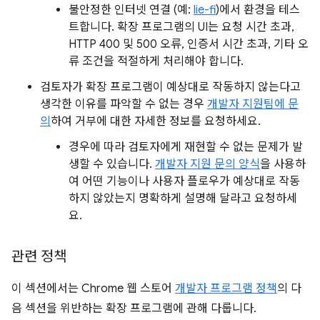
불안정한 인터넷 연결 (예:
lie-fi
)에서 환경을 테스
트합니다. 확장 프로그램의 UI는 요청 시간 초과,
HTTP 400 및 500 오류, 인증서 시간 초과, 기타 오
류 조건을 적절하게 처리해야 합니다.
검토자가 확장 프로그램이 예상대로 작동하지 않는다고
생각한 이유를 파악할 수 없는 경우
개발자 지원팀에 문
의
하여 거부에 대한 자세한 정보를 요청하세요.
경우에 따라 검토자에게 재현할 수 없는 문제가 발
생할 수 있습니다.
개발자 지원 문의 양식
을 사용하
여 어떤 기능이나 사용자 플로우가 예상대로 작동
하지 않았는지 명확하게 설명해 달라고 요청하세
요.
관련 정책
이 섹션에서는 Chrome 웹 스토어
개발자 프로그램 정책
의 다
음 섹션을 위반하는 확장 프로그램에 관해 다룹니다.