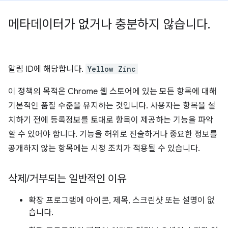
메타데이터가 없거나 충분하지 않습니다
.
알림 ID에 해당합니다.
Yellow Zinc
이 정책의 목적은 Chrome 웹 스토어에 있는 모든 항목에 대해
기본적인 품질 수준을 유지하는 것입니다. 사용자는 항목을 설
치하기 전에 등록정보를 토대로 항목이 제공하는 기능을 파악
할 수 있어야 합니다. 기능을 허위로 진술하거나 중요한 정보를
공개하지 않는 항목에는 시정 조치가 적용될 수 있습니다.
삭제
/
거부되는 일반적인 이유
확장 프로그램에 아이콘, 제목, 스크린샷 또는 설명이 없
습니다.