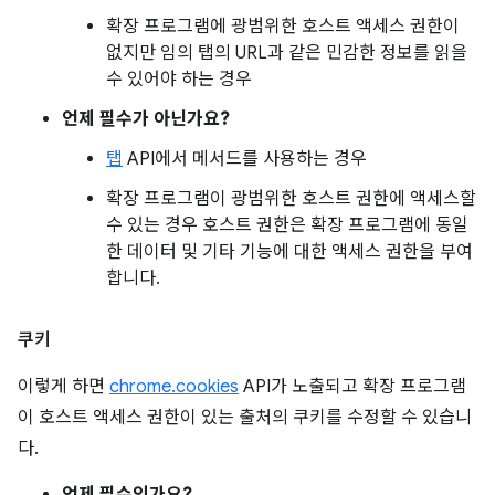
확장 프로그램에 광범위한 호스트 액세스 권한이
없지만 임의 탭의 URL과 같은 민감한 정보를 읽을
수 있어야 하는 경우
언제 필수가 아닌가요?
탭
API에서 메서드를 사용하는 경우
확장 프로그램이 광범위한 호스트 권한에 액세스할
수 있는 경우 호스트 권한은 확장 프로그램에 동일
한 데이터 및 기타 기능에 대한 액세스 권한을 부여
합니다.
쿠키
이렇게 하면
chrome.cookies
API가 노출되고 확장 프로그램
이 호스트 액세스 권한이 있는 출처의 쿠키를 수정할 수 있습니
다.