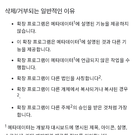
삭제
/
거부되는 일반적인 이유
1
확장 프로그램은 메타데이터
에 설명된 기능을 제공하지
않습니다.
1
이 확장 프로그램은 메타데이터
에 설명된 것과 다른 기
능을 제공합니다.
1
확장 프로그램이 메타데이터
에 언급되지 않은 작업을 수
행합니다.
2
확장 프로그램이 다른 법인을 사칭합니다
.
확장 프로그램이 다른 개체에서 복사되거나 복사된 경우
2
.
2
확장 프로그램이 다른 주체
의 승인을 받은 것처럼 가장
합니다.
1
메타데이터는 개발자 대시보드에 명시된 제목, 아이콘, 설명,