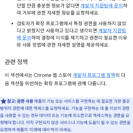
단할 만큼 충분한 정보가 없다면
개발자 지원팀에 문의
하
여 거부에 관한 자세한 정보를 요청하세요.
검토자가 확장 프로그램에서 특정 권한을 사용하지 않았
다고 밝혔지만 사용하고 있다고 생각되면
개발자 지원팀
에 문의
하여 결정에 이의를 제기하고 권한이 필요한 이유
와 사용 방법에 관한 자세한 설명을 제공하세요.
관련 정책
이 섹션에서는 Chrome 웹 스토어
개발자 프로그램 정책
의 다
음 섹션을 위반하는 확장 프로그램에 관해 다룹니다.
참고:
권한 사용
제품의 기능 또는 서비스를 구현하는 데 필요한 가장 좁은
범위의 권한에 대한 액세스를 요청하세요. 기능을 구현하는 데 둘 이상의 권한
을 사용할 수 있는 경우 데이터 또는 기능에 최소한으로 액세스하는 권한을 요
청해야 합니다. 아직 구현되지 않은 서비스나 기능에 도움이 될 수 있는 권한을
요청하여 제품의 '미래에 대비'하지 마세요.