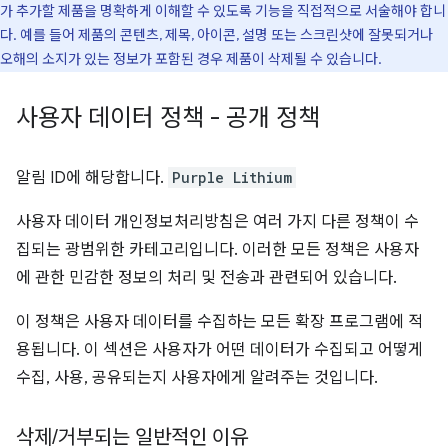
가 추가할 제품을 명확하게 이해할 수 있도록 기능을 직접적으로 서술해야 합니
다. 예를 들어 제품의 콘텐츠, 제목, 아이콘, 설명 또는 스크린샷에 잘못되거나
오해의 소지가 있는 정보가 포함된 경우 제품이 삭제될 수 있습니다.
사용자 데이터 정책 - 공개 정책
알림 ID에 해당합니다.
Purple Lithium
사용자 데이터 개인정보처리방침은 여러 가지 다른 정책이 수
집되는 광범위한 카테고리입니다. 이러한 모든 정책은 사용자
에 관한 민감한 정보의 처리 및 전송과 관련되어 있습니다.
이 정책은 사용자 데이터를 수집하는 모든 확장 프로그램에 적
용됩니다. 이 섹션은 사용자가 어떤 데이터가 수집되고 어떻게
수집, 사용, 공유되는지 사용자에게 알려주는 것입니다.
삭제
/
거부되는 일반적인 이유