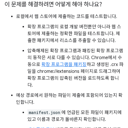
이 문제를 해결하려면 어떻게 해야 하나요?
로컬에서 웹 스토어에 제출하는 코드를 테스트합니다.
확장 프로그램의 로컬 개발 버전뿐만 아니라 웹 스
토어에 제출하는 정확한 파일을 테스트합니다. 제
출한 패키지에서 리소스를 추출할 수 있습니다.
압축해제된 확장 프로그램과 패킹된 확장 프로그램
의 동작은 서로 다를 수 있습니다. Chrome에서 수
동으로
확장 프로그램을 패키징
하고 생성된 .crx 파
일을 chrome://extensions 페이지로 드래그하여
확장 프로그램의 압축된 버전을 로드하도록 합니
다.
예상 경로에서 원하는 파일이 제출에 포함되어 있는지 확
인합니다.
manifest.json
에 언급된 모든 파일이 패키지에
있고 이름과 경로가 올바른지 확인합니다.