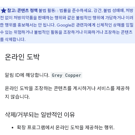
참고:
콘텐츠 정책
불법 활동: : 법률을 준수하세요. 강간, 불법 성매매, 처방
전 없이 처방의약품을 판매하는 행위와 같은 불법적인 행위에 가담하거나 이러
한 행위를 홍보해서는 안 됩니다. Google은 관련자에게 신체적인 상해를 입힐
수 있는 위험하거나 불법적인 활동을 조장하거나 미화하거나 조장하는 콘텐츠
를 삭제합니다.
온라인 도박
알림 ID에 해당합니다.
Grey Copper
온라인 도박을 조장하는 콘텐츠를 게시하거나 서비스를 제공하
지 않습니다.
삭제
/
거부되는 일반적인 이유
확장 프로그램에서 온라인 도박을 제공하는 행위.