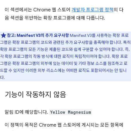
이 섹션에서는 Chrome 웹 스토어
개발자 프로그램 정책
의 다
음 섹션을 위반하는 확장 프로그램에 대해 다룹니다.
참고:
Manifest V3의 추가 요구사항
Manifest V3를 사용하는 확장 프로
그램은 확장 프로그램의 코드와 관련된 추가 요구사항을 충족해야 합니다. 특히
확장 프로그램의 모든 기능은 제출된 코드와 쉽게 구분할 수 있어야 합니다. 즉,
각 확장 프로그램의 작동 방식에 대한 로직이 독립적이어야 합니다. 확장 프로
그램은 확장 프로그램의 외부에 있는 데이터 및 기타 정보 소스를 참조하고 로
드할 수 있지만 이러한 외부 리소스에는 어떠한 로직도 포함되어서는 안 됩니
다.
기능이 작동하지 않음
알림 ID에 해당합니다.
Yellow Magnesium
이 정책의 목적은 Chrome 웹 스토어에 게시되는 모든 항목에