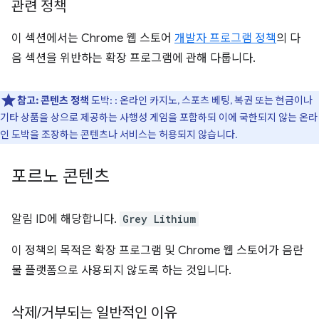
관련 정책
이 섹션에서는 Chrome 웹 스토어
개발자 프로그램 정책
의 다
음 섹션을 위반하는 확장 프로그램에 관해 다룹니다.
참고:
콘텐츠 정책
도박: : 온라인 카지노, 스포츠 베팅, 복권 또는 현금이나
기타 상품을 상으로 제공하는 사행성 게임을 포함하되 이에 국한되지 않는 온라
인 도박을 조장하는 콘텐츠나 서비스는 허용되지 않습니다.
포르노 콘텐츠
알림 ID에 해당합니다.
Grey Lithium
이 정책의 목적은 확장 프로그램 및 Chrome 웹 스토어가 음란
물 플랫폼으로 사용되지 않도록 하는 것입니다.
삭제
/
거부되는 일반적인 이유