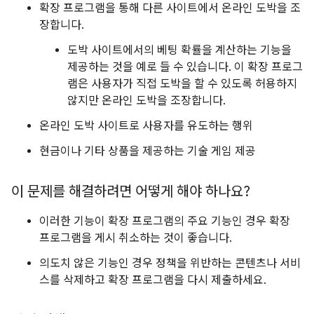
확장 프로그램을 통해 다른 사이트에서 온라인 도박을 조
장합니다.
도박 사이트에서의 베팅 확률을 계산하는 기능을
제공하는 것을 예로 들 수 있습니다. 이 확장 프로그
램은 사용자가 직접 도박을 할 수 있도록 허용하지
않지만 온라인 도박을 조장합니다.
온라인 도박 사이트로 사용자를 유도하는 행위
현금이나 기타 상품을 제공하는 기술 게임 제공
이 문제를 해결하려면 어떻게 해야 하나요?
이러한 기능이 확장 프로그램의 주요 기능인 경우 확장
프로그램을 게시 취소하는 것이 좋습니다.
의도치 않은 기능인 경우 정책을 위반하는 콘텐츠나 서비
스를 삭제하고 확장 프로그램을 다시 제출하세요.