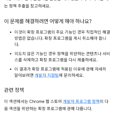
는 정책 추출을 참고하세요.
이 문제를 해결하려면 어떻게 해야 하나요?
이것이 확장 프로그램의 주요 기능인 경우 직접적인 해결
방법은 없습니다. 확장 프로그램을 게시 취소해야 합니
다.
의도치 않은 기능인 경우 정책을 위반하는 콘텐츠나 서비
스를 삭제하고 확장 프로그램을 다시 제출하세요.
이 결과가 확장 프로그램에 적용된 이유에 관해 자세히
알아보려면
개발자 지원팀
에 문의하세요.
관련 정책
이 섹션에서는 Chrome 웹 스토어
개발자 프로그램 정책
의 다
음 섹션을 위반하는 확장 프로그램에 관해 다룹니다.