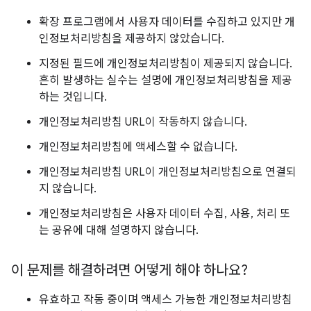
확장 프로그램에서 사용자 데이터를 수집하고 있지만 개
인정보처리방침을 제공하지 않았습니다.
지정된 필드에 개인정보처리방침이 제공되지 않습니다.
흔히 발생하는 실수는 설명에 개인정보처리방침을 제공
하는 것입니다.
개인정보처리방침 URL이 작동하지 않습니다.
개인정보처리방침에 액세스할 수 없습니다.
개인정보처리방침 URL이 개인정보처리방침으로 연결되
지 않습니다.
개인정보처리방침은 사용자 데이터 수집, 사용, 처리 또
는 공유에 대해 설명하지 않습니다.
이 문제를 해결하려면 어떻게 해야 하나요?
유효하고 작동 중이며 액세스 가능한 개인정보처리방침