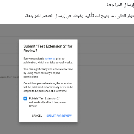
إرسال للمراجعة
.
وار التالي، ما يتيح لك تأكيد رغبتك في إرسال العنصر للمراجعة.