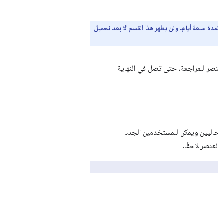
 لمدة سبعة أيام. ولن يظهر هذا القسم إلا بعد تحميل
نصر للمراجعة، حتى تصل في النهاية
لحاليين ويمكن للمستخدمين الجدد
عنصر لاحقًا.