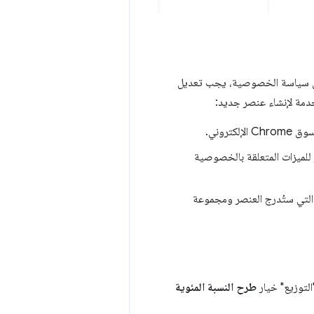
 الإلكتروني" أو توزيعه أو تفاصيل سياسة الخصوصية، يجب تعديل
خدمة لإنشاء عنصر جديد:
تروني.
للميزات المتعلقة بالخصوصية
ن التي ستُدرج العنصر ومجموعة
طرح النسبة المئوية