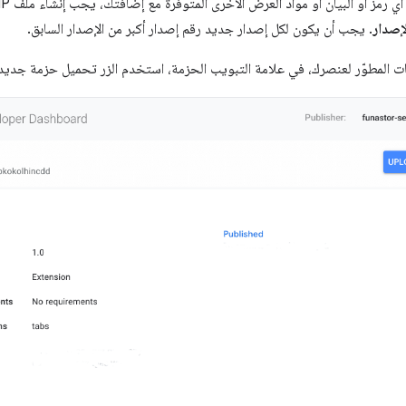
إصدار
. يجب أن يكون لكل إصدار جديد رقم إصدار أكبر من الإصدار السابق.
ات المطوّر لعنصرك، في علامة التبويب الحزمة، استخدم الزر تحميل حزمة جديد