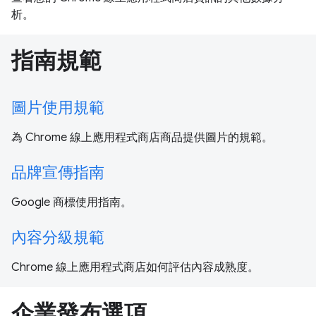
析。
指南規範
圖片使用規範
為 Chrome 線上應用程式商店商品提供圖片的規範。
品牌宣傳指南
Google 商標使用指南。
內容分級規範
Chrome 線上應用程式商店如何評估內容成熟度。
企業發布選項