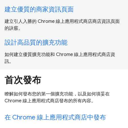
建立優質的商家資訊頁面
建立引人入勝的 Chrome 線上應用程式商店商店資訊頁面
的訣竅。
設計高品質的擴充功能
如何建立優質擴充功能和 Chrome 線上應用程式商店資
訊。
首次發布
瞭解如何發布您的第一個擴充功能，以及如何填妥在
Chrome 線上應用程式商店發布的所有內容。
在 Chrome 線上應用程式商店中發布