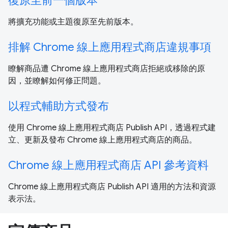
復原至前一個版本
將擴充功能或主題復原至先前版本。
排解 Chrome 線上應用程式商店違規事項
瞭解商品遭 Chrome 線上應用程式商店拒絕或移除的原
因，並瞭解如何修正問題。
以程式輔助方式發布
使用 Chrome 線上應用程式商店 Publish API，透過程式建
立、更新及發布 Chrome 線上應用程式商店的商品。
Chrome 線上應用程式商店 API 參考資料
Chrome 線上應用程式商店 Publish API 適用的方法和資源
表示法。