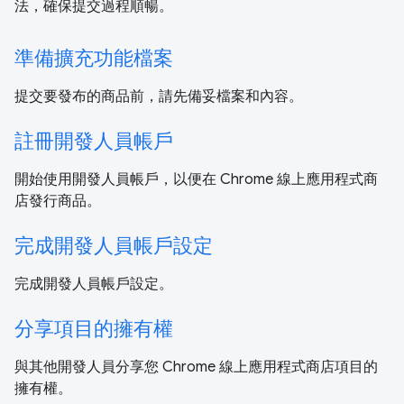
法，確保提交過程順暢。
準備擴充功能檔案
提交要發布的商品前，請先備妥檔案和內容。
註冊開發人員帳戶
開始使用開發人員帳戶，以便在 Chrome 線上應用程式商
店發行商品。
完成開發人員帳戶設定
完成開發人員帳戶設定。
分享項目的擁有權
與其他開發人員分享您 Chrome 線上應用程式商店項目的
擁有權。