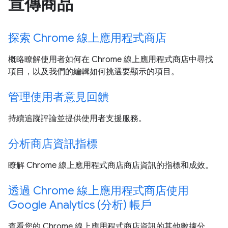
宣傳商品
探索 Chrome 線上應用程式商店
概略瞭解使用者如何在 Chrome 線上應用程式商店中尋找
項目，以及我們的編輯如何挑選要顯示的項目。
管理使用者意見回饋
持續追蹤評論並提供使用者支援服務。
分析商店資訊指標
瞭解 Chrome 線上應用程式商店商店資訊的指標和成效。
透過 Chrome 線上應用程式商店使用
Google Analytics (分析) 帳戶
查看您的 Chrome 線上應用程式商店資訊的其他數據分