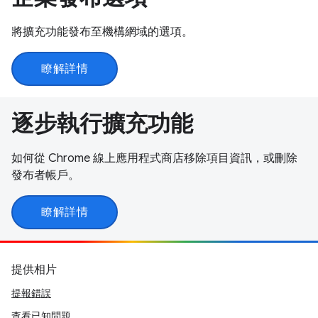
將擴充功能發布至機構網域的選項。
瞭解詳情
逐步執行擴充功能
如何從 Chrome 線上應用程式商店移除項目資訊，或刪除
發布者帳戶。
瞭解詳情
提供相片
提報錯誤
查看已知問題