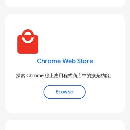
local_mall
Chrome Web Store
探索 Chrome 線上應用程式商店中的擴充功能。
Browse