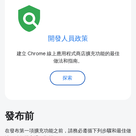
policy
開發人員政策
建立 Chrome 線上應用程式商店擴充功能的最佳
做法和指南。
探索
發布前
在發布第一項擴充功能之前，請務必遵循下列步驟和最佳做