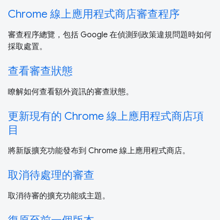
Chrome 線上應用程式商店審查程序
審查程序總覽，包括 Google 在偵測到政策違規問題時如何
採取處置。
查看審查狀態
瞭解如何查看額外資訊的審查狀態。
更新現有的 Chrome 線上應用程式商店項
目
將新版擴充功能發布到 Chrome 線上應用程式商店。
取消待處理的審查
取消待審的擴充功能或主題。