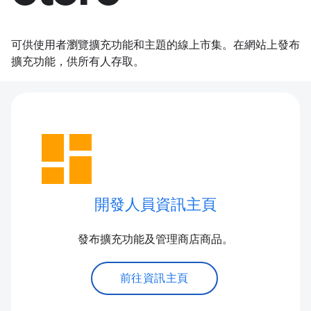
可供使用者瀏覽擴充功能和主題的線上市集。在網站上發布
擴充功能，供所有人存取。
dashboard
開發人員資訊主頁
發布擴充功能及管理商店商品。
前往資訊主頁