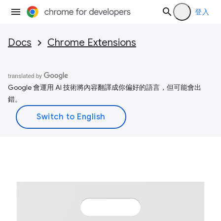
登入
Docs
Chrome Extensions
Google 會運用 AI 技術將內容翻譯成你偏好的語言，但可能會出
錯。