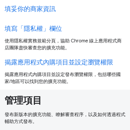
填妥你的商家資訊
填寫「隱私權」欄位
使用隱私權實務規範分頁，協助 Chrome 線上應用程式商
店團隊盡快審查您的擴充功能。
揭露應用程式內購項目並設定瀏覽權限
揭露應用程式內購項目並設定發布瀏覽權限，包括哪些國
家/地區可以找到您的擴充功能。
管理項目
發布新版本的擴充功能、瞭解審查程序，以及如何透過程式
輔助方式發布。