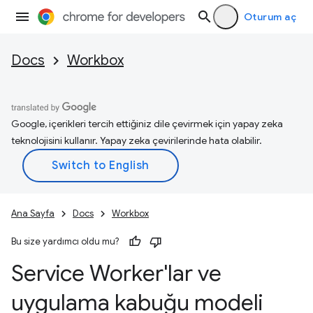
Oturum aç
Docs
Workbox
Google, içerikleri tercih ettiğiniz dile çevirmek için yapay zeka
teknolojisini kullanır. Yapay zeka çevirilerinde hata olabilir.
Ana Sayfa
Docs
Workbox
Bu size yardımcı oldu mu?
Service Worker'lar ve
uygulama kabuğu modeli