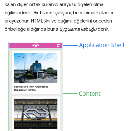
kalan diğer ortak kullanıcı arayüzü öğeleri olma
eğilimindedir. Bir hizmet çalışanı, bu minimal kullanıcı
arayüzünün HTML'sini ve bağımlı öğelerini önceden
önbelleğe aldığında buna
uygulama kabuğu
denir.