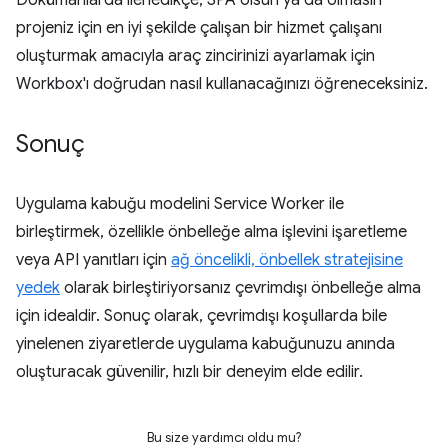
projeniz için en iyi şekilde çalışan bir hizmet çalışanı
oluşturmak amacıyla araç zincirinizi ayarlamak için
Workbox'ı doğrudan nasıl kullanacağınızı öğreneceksiniz.
Sonuç
Uygulama kabuğu modelini Service Worker ile
birleştirmek, özellikle önbelleğe alma işlevini işaretleme
veya API yanıtları için
ağ öncelikli, önbellek stratejisine
yedek
olarak birleştiriyorsanız çevrimdışı önbelleğe alma
için idealdir. Sonuç olarak, çevrimdışı koşullarda bile
yinelenen ziyaretlerde uygulama kabuğunuzu anında
oluşturacak güvenilir, hızlı bir deneyim elde edilir.
Bu size yardımcı oldu mu?