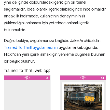
yine de içinde doldurulacak içerik için bir temel
sağlamalıdır. İdeal olarak, içerik olabildiğince ince olmalıdır
ancak ilk indirmede, kullanıcının deneyimin hızlı
yüklendiğini anlaması için yeterince anlamlı içerik
bulunmalıdır.
Doğru bakiye, uygulamanıza bağlıdır. Jake Archibald'ın
Trained To Thrill uygulamasının
uygulama kabuğunda,
Flickr'dan yeni içerik almak için yenileme düğmesi bulunan
bir başlık bulunur.