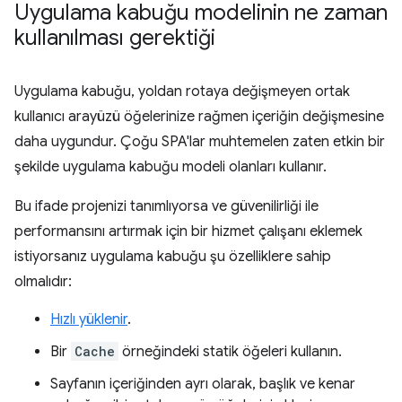
Uygulama kabuğu modelinin ne zaman
kullanılması gerektiği
Uygulama kabuğu, yoldan rotaya değişmeyen ortak
kullanıcı arayüzü öğelerinize rağmen içeriğin değişmesine
daha uygundur. Çoğu SPA'lar muhtemelen zaten etkin bir
şekilde uygulama kabuğu modeli olanları kullanır.
Bu ifade projenizi tanımlıyorsa ve güvenilirliği ile
performansını artırmak için bir hizmet çalışanı eklemek
istiyorsanız uygulama kabuğu şu özelliklere sahip
olmalıdır:
Hızlı yüklenir
.
Bir
Cache
örneğindeki statik öğeleri kullanın.
Sayfanın içeriğinden ayrı olarak, başlık ve kenar