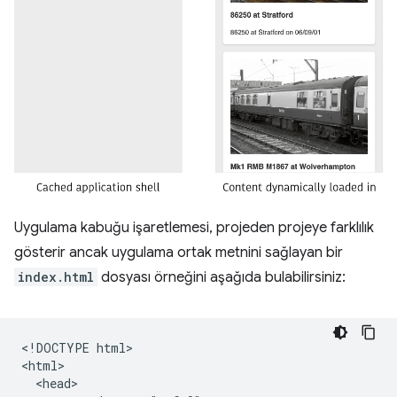
Uygulama kabuğu işaretlemesi, projeden projeye farklılık
gösterir ancak uygulama ortak metnini sağlayan bir
index.html
dosyası örneğini aşağıda bulabilirsiniz:
​​<!DOCTYPE html>

<html>

  <head>
