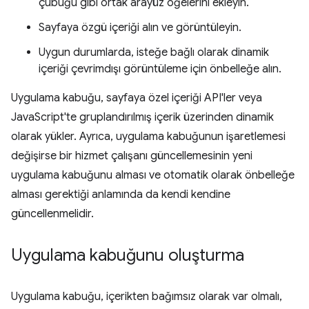
çubuğu gibi ortak arayüz öğelerini ekleyin.
Sayfaya özgü içeriği alın ve görüntüleyin.
Uygun durumlarda, isteğe bağlı olarak dinamik
içeriği çevrimdışı görüntüleme için önbelleğe alın.
Uygulama kabuğu, sayfaya özel içeriği API'ler veya
JavaScript'te gruplandırılmış içerik üzerinden dinamik
olarak yükler. Ayrıca, uygulama kabuğunun işaretlemesi
değişirse bir hizmet çalışanı güncellemesinin yeni
uygulama kabuğunu alması ve otomatik olarak önbelleğe
alması gerektiği anlamında da kendi kendine
güncellenmelidir.
Uygulama kabuğunu oluşturma
Uygulama kabuğu, içerikten bağımsız olarak var olmalı,