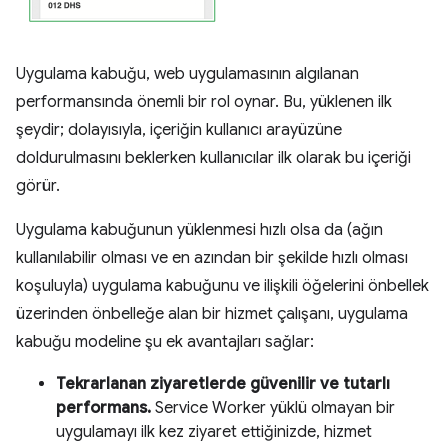
Uygulama kabuğu, web uygulamasının algılanan
performansında önemli bir rol oynar. Bu, yüklenen ilk
şeydir; dolayısıyla, içeriğin kullanıcı arayüzüne
doldurulmasını beklerken kullanıcılar ilk olarak bu içeriği
görür.
Uygulama kabuğunun yüklenmesi hızlı olsa da (ağın
kullanılabilir olması ve en azından bir şekilde hızlı olması
koşuluyla) uygulama kabuğunu ve ilişkili öğelerini önbellek
üzerinden önbelleğe alan bir hizmet çalışanı, uygulama
kabuğu modeline şu ek avantajları sağlar:
Tekrarlanan ziyaretlerde güvenilir ve tutarlı
performans.
Service Worker yüklü olmayan bir
uygulamayı ilk kez ziyaret ettiğinizde, hizmet