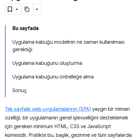
Bu sayfada
Uygulama kabuğu modelinin ne zaman kullanılması
gerektiği
Uygulama kabuğunu oluşturma
Uygulama kabuğunu önbelleğe alma
Sonuç
Tek sayfalık web uygulamalarının (SPA)
yaygın bir mimari
özelliği, bir uygulamanın genel işlevselliğini desteklemek
için gereken minimum HTML, CSS ve JavaScript
kümesidir. Pratikte bu, başlık, gezinme ve tüm sayfalarda