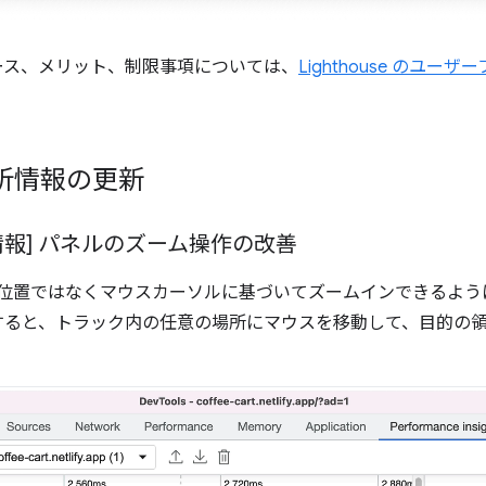
ース、メリット、制限事項については、
Lighthouse のユーザ
析情報の更新
報] パネルのズーム操作の改善
ヘッドの位置ではなくマウスカーソルに基づいてズームインできるよ
すると、トラック内の任意の場所にマウスを移動して、目的の