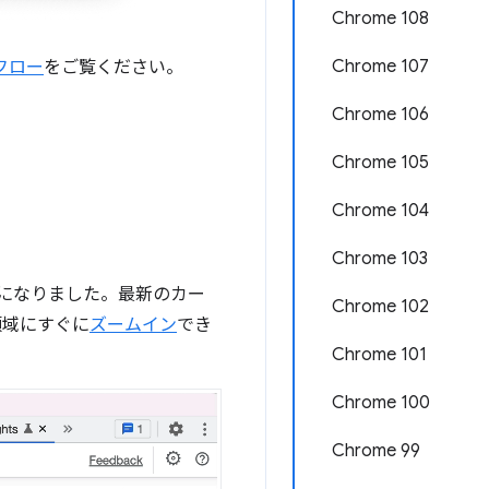
Chrome 108
Chrome 107
ーフロー
をご覧ください。
Chrome 106
Chrome 105
Chrome 104
Chrome 103
うになりました。最新のカー
Chrome 102
領域にすぐに
ズームイン
でき
Chrome 101
Chrome 100
Chrome 99