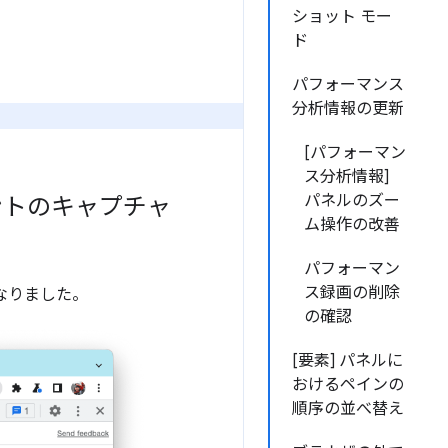
ショット モー
ド
パフォーマンス
分析情報の更新
[パフォーマン
ス分析情報]
パネルのズー
ントのキャプチャ
ム操作の改善
パフォーマン
ス録画の削除
なりました。
の確認
[要素] パネルに
おけるペインの
順序の並べ替え