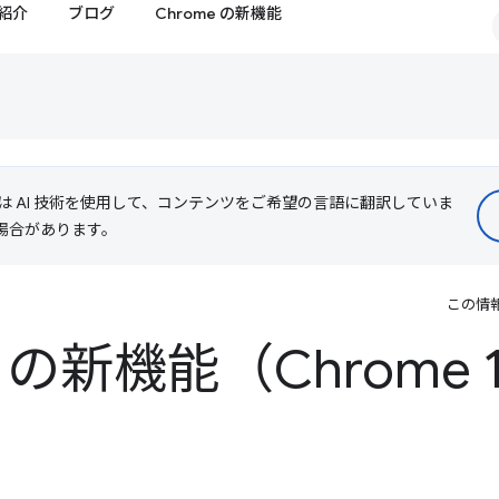
紹介
ブログ
Chrome の新機能
le は AI 技術を使用して、コンテンツをご希望の言語に翻訳していま
る場合があります。
この情
ls の新機能（Chrome 