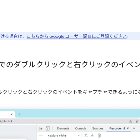
ただける場合は、
こちらから Google ユーザー調査にご登録ください
。
ルでのダブルクリックと右クリックのイベ
ルクリックと右クリックのイベントをキャプチャできるように