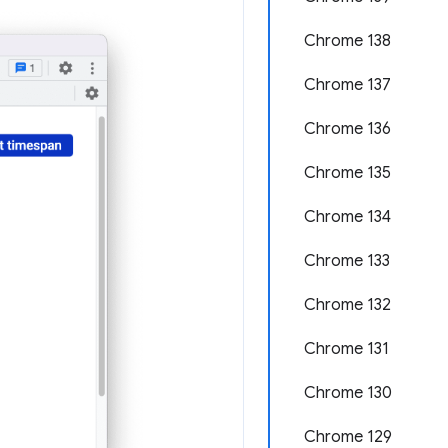
Chrome 138
Chrome 137
Chrome 136
Chrome 135
Chrome 134
Chrome 133
Chrome 132
Chrome 131
Chrome 130
Chrome 129