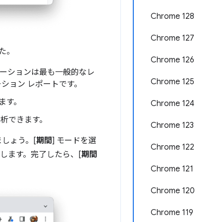
Chrome 128
Chrome 127
た。
Chrome 126
ーションは最も一般的なレ
Chrome 125
ーション レポートです。
ます。
Chrome 124
析できます。
Chrome 123
しょう。[
期間
] モードを選
Chrome 122
します。完了したら、[
期間
Chrome 121
Chrome 120
Chrome 119