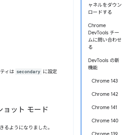
ャネルをダウン
ロードする
Chrome
DevTools チー
ムに問い合わせ
る
。
DevTools の新
機能
ティは
secondary
に設定
Chrome 143
Chrome 142
Chrome 141
プショット モード
Chrome 140
きるようになりました。
Chrome 139