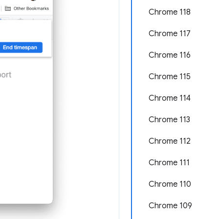
Chrome 118
Chrome 117
Chrome 116
Chrome 115
Chrome 114
Chrome 113
Chrome 112
Chrome 111
Chrome 110
Chrome 109