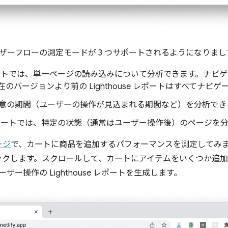
ザーフローの測定モードが 3 つサポートされるようになりまし
トでは、単一ページの読み込みについて分析できます。ナビゲ
のバージョンより前の Lighthouse レポートはすべてナビゲ
意の期間（ユーザーの操作が見込まれる期間など）を分析でき
ートでは、特定の状態（通常はユーザー操作後）のページを分
ージ
で、カートに商品を追加するパフォーマンスを測定してみま
リックします。スクロールして、カートにアイテムをいくつか追加
ザー操作の Lighthouse レポートを生成します。