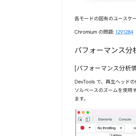
各モードの固有のユースケ
Chromium の問題:
1291284
パフォーマンス分
[パフォーマンス分析情
DevTools で、再生
ソルベースのズームを使用
ます。