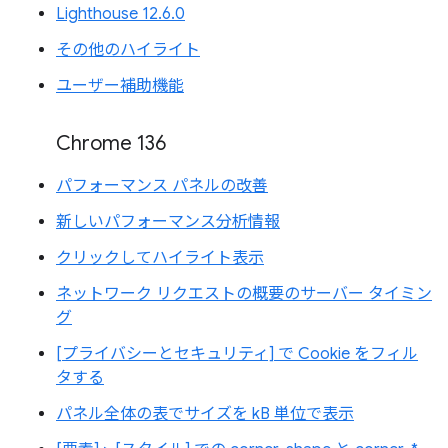
Lighthouse 12.6.0
その他のハイライト
ユーザー補助機能
Chrome 136
パフォーマンス パネルの改善
新しいパフォーマンス分析情報
クリックしてハイライト表示
ネットワーク リクエストの概要のサーバー タイミン
グ
[プライバシーとセキュリティ] で Cookie をフィル
タする
パネル全体の表でサイズを kB 単位で表示