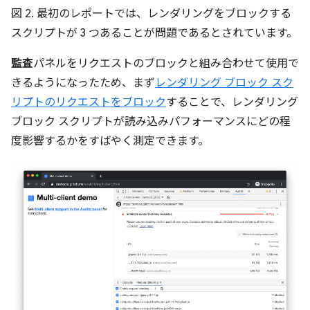
図 2. 最初のレポートでは、レンダリングをブロックする
スクリプトが 3 つあることが問題であるとされています。
監査
パネルをリクエストのブロックと組み合わせて使用で
きるようになったため、まず
レンダリング ブロック スク
リプトのリクエストをブロック
することで、レンダリング
ブロック スクリプトが読み込みパフォーマンスにどの程
度影響するかをすばやく測定できます。