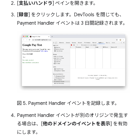
[
支払いハンドラ
] ペインを開きます。
[
録音
] をクリックします。DevTools を閉じても、
Payment Handler イベントは 3 日間記録されます。
図 5. Payment Handler イベントを記録します。
Payment Handler イベントが別のオリジンで発生す
る場合は、[
他のドメインのイベントを表示
] を有効
にします。