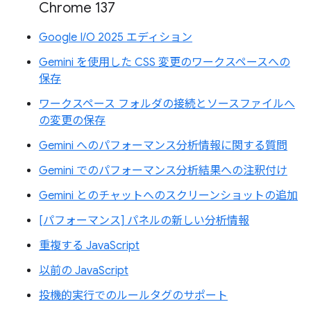
Chrome 137
Google I/O 2025 エディション
Gemini を使用した CSS 変更のワークスペースへの
保存
ワークスペース フォルダの接続とソースファイルへ
の変更の保存
Gemini へのパフォーマンス分析情報に関する質問
Gemini でのパフォーマンス分析結果への注釈付け
Gemini とのチャットへのスクリーンショットの追加
[パフォーマンス] パネルの新しい分析情報
重複する JavaScript
以前の JavaScript
投機的実行でのルールタグのサポート