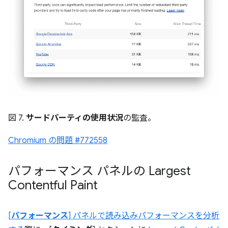
図 7.
サードパーティの使用状況
の監査。
Chromium の問題 #772558
パフォーマンス パネルの Largest
Contentful Paint
[
パフォーマンス
] パネルで読み込みパフォーマンスを分析