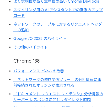
より信頼性が高く生産性の高い Chrome DevTools
スタイリング用の AI アシスタントでの画像のアップ
ロード
ネットワークのテーブルに対するリクエスト ヘッダ
ーの追加
Google I/O 2025 のハイライト
その他のハイライト
Chrome 138
パフォーマンス パネルの改善
「ネットワークの依存関係ツリー」の分析情報に事
前接続されたオリジンが表示される
「ドキュメント リクエスト レイテンシ」分析情報の
サーバー レスポンス時間とリダイレクト時間