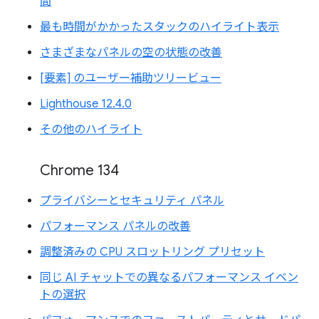
間
最も時間がかかったスタックのハイライト表示
さまざまなパネルの空の状態の改善
[要素] のユーザー補助ツリービュー
Lighthouse 12.4.0
その他のハイライト
Chrome 134
プライバシーとセキュリティ パネル
パフォーマンス パネルの改善
調整済みの CPU スロットリング プリセット
同じ AI チャットでの異なるパフォーマンス イベン
トの選択