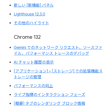
新しい [新機能] パネル
Lighthouse 12.3.0
その他のハイライト
Chrome 132
Gemini でのネットワーク リクエスト、ソースファ
イル、パフォーマンス トレースのデバッグ
AI チャット履歴の表示
[アプリケーション] > [ストレージ] での拡張機能ス
トレージの管理
パフォーマンスの向上
ライブ指標のインタラクション フェーズ
[概要] タブのレンダリング ブロック情報