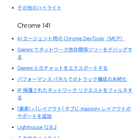
その他のハイライト
Chrome 141
AI エージェント用の Chrome DevTools（MCP）
Gemini でネットワーク依存関係ツリーをデバッグす
る
Gemini とのチャットをエクスポートする
パフォーマンス パネルでのトラック構成の永続化
IP 保護されたネットワーク リクエストをフィルタす
る
[要素] > [レイアウト] タブに masonry レイアウトの
サポートを追加
Lighthouse 12.8.2