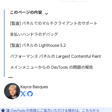
このページの内容
[監査] パネルでのマルチクライアントのサポート
支払いハンドラのデバッグ
[監査] パネルの Lighthouse 5.2
パフォーマンス パネルの Largest Contentful Paint
メインメニューからの DevTools の問題の報告
Kayce Basques
注:
DevTools の改良にご協力いただける場合は、
こちらから