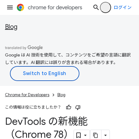
ログイン
Blog
Google は AI 技術を使用して、コンテンツをご希望の言語に翻訳
しています。AI 翻訳には誤りが含まれる場合があります。
Chrome for Developers
Blog
この情報は役に立ちましたか？
Dev
Tools の新機能
（Chrome 78）