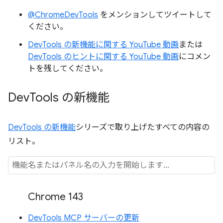
@ChromeDevTools
をメンションしてツイートして
ください。
DevTools の新機能に関する YouTube 動画
または
DevTools のヒントに関する YouTube 動画
にコメン
トを残してください。
Dev
Tools の新機能
DevTools の新機能
シリーズで取り上げたすべての内容の
リスト。
Chrome 143
DevTools MCP サーバーの更新