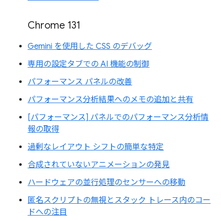
Chrome 131
Gemini を使用した CSS のデバッグ
専用の設定タブでの AI 機能の制御
パフォーマンス パネルの改善
パフォーマンス分析結果へのメモの追加と共有
[パフォーマンス] パネルでのパフォーマンス分析情
報の取得
過剰なレイアウト シフトの簡単な特定
合成されていないアニメーションの発見
ハードウェアの並行処理のセンサーへの移動
匿名スクリプトの無視とスタック トレース内のコー
ドへの注目