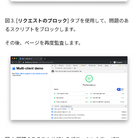
図 3. [
リクエストのブロック
] タブを使用して、問題のあ
るスクリプトをブロックします。
その後、ページを再度監査します。