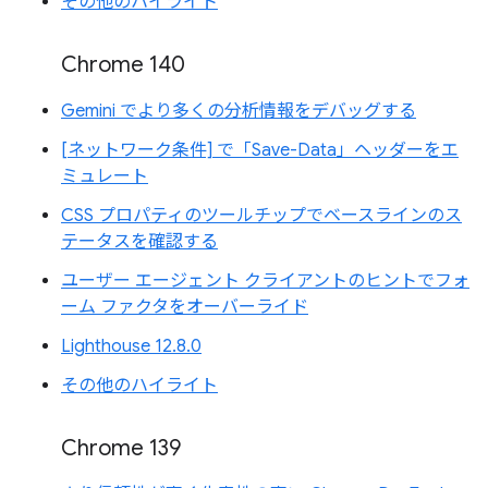
その他のハイライト
Chrome 140
Gemini でより多くの分析情報をデバッグする
[ネットワーク条件] で「Save-Data」ヘッダーをエ
ミュレート
CSS プロパティのツールチップでベースラインのス
テータスを確認する
ユーザー エージェント クライアントのヒントでフォ
ーム ファクタをオーバーライド
Lighthouse 12.8.0
その他のハイライト
Chrome 139