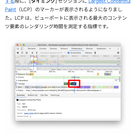
する
際に、[
タイミング
] セクションに
Largest Contentful
Paint
（LCP）のマーカーが表示されるようになりまし
た。LCP は、ビューポートに表示される最大のコンテン
ツ要素のレンダリング時間を測定する指標です。