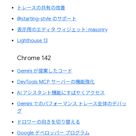
トレースの共有の改善
@starting-style のサポート
表示用のエディタ ウィジェット: masonry
Lighthouse 13
Chrome 142
Gemini が提案したコード
DevTools MCP サーバーの機能強化
AI アシスタント機能にすばやくアクセス
Gemini でのパフォーマンス トレース全体のデバッ
グ
ドロワーの向きを切り替える
Google デベロッパー プログラム