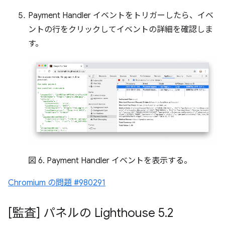
Payment Handler イベントをトリガーしたら、イベ
ントの行をクリックしてイベントの詳細を確認しま
す。
図 6. Payment Handler イベントを表示する。
Chromium の問題 #980291
[監査] パネルの Lighthouse 5
.
2