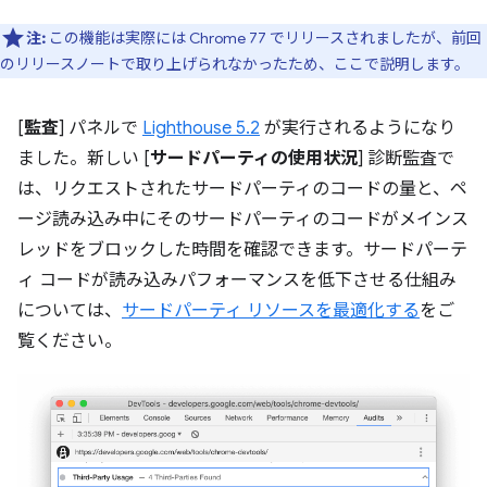
注:
この機能は実際には Chrome 77 でリリースされましたが、前回
のリリースノートで取り上げられなかったため、ここで説明します。
[
監査
] パネルで
Lighthouse 5.2
が実行されるようになり
ました。新しい [
サードパーティの使用状況
] 診断監査で
は、リクエストされたサードパーティのコードの量と、ペ
ージ読み込み中にそのサードパーティのコードがメインス
レッドをブロックした時間を確認できます。サードパーテ
ィ コードが読み込みパフォーマンスを低下させる仕組み
については、
サードパーティ リソースを最適化する
をご
覧ください。