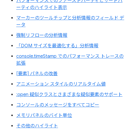
パフォーマンスでのファーストパーティとサードパ
ーティのハイライト表示
マーカーのツールチップと分析情報のフィールド デ
ータ
強制リフローの分析情報
「DOM サイズを最適化する」分析情報
console.timeStamp でのパフォーマンス トレースの
拡張
[要素] パネルの改善
アニメーション スタイルのリアルタイム値
:open 疑似クラスとさまざまな疑似要素のサポート
コンソールのメッセージをすべてコピー
メモリパネルのバイト単位
その他のハイライト