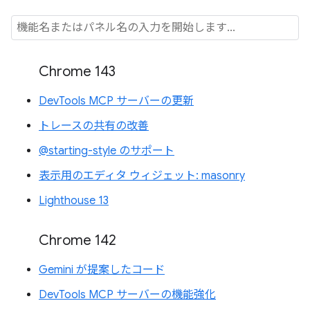
Chrome 143
DevTools MCP サーバーの更新
トレースの共有の改善
@starting-style のサポート
表示用のエディタ ウィジェット: masonry
Lighthouse 13
Chrome 142
Gemini が提案したコード
DevTools MCP サーバーの機能強化