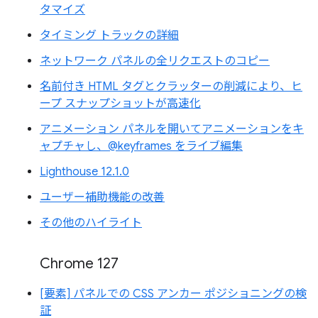
タマイズ
タイミング トラックの詳細
ネットワーク パネルの全リクエストのコピー
名前付き HTML タグとクラッターの削減により、ヒ
ープ スナップショットが高速化
アニメーション パネルを開いてアニメーションをキ
ャプチャし、@keyframes をライブ編集
Lighthouse 12.1.0
ユーザー補助機能の改善
その他のハイライト
Chrome 127
[要素] パネルでの CSS アンカー ポジショニングの検
証