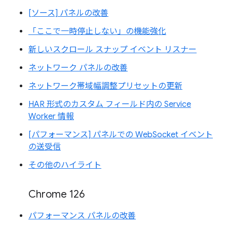
[ソース] パネルの改善
「ここで一時停止しない」の機能強化
新しいスクロール スナップ イベント リスナー
ネットワーク パネルの改善
ネットワーク帯域幅調整プリセットの更新
HAR 形式のカスタム フィールド内の Service
Worker 情報
[パフォーマンス] パネルでの WebSocket イベント
の送受信
その他のハイライト
Chrome 126
パフォーマンス パネルの改善