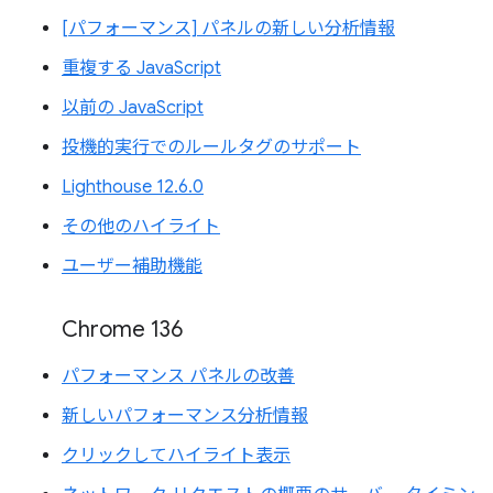
[パフォーマンス] パネルの新しい分析情報
重複する JavaScript
以前の JavaScript
投機的実行でのルールタグのサポート
Lighthouse 12.6.0
その他のハイライト
ユーザー補助機能
Chrome 136
パフォーマンス パネルの改善
新しいパフォーマンス分析情報
クリックしてハイライト表示