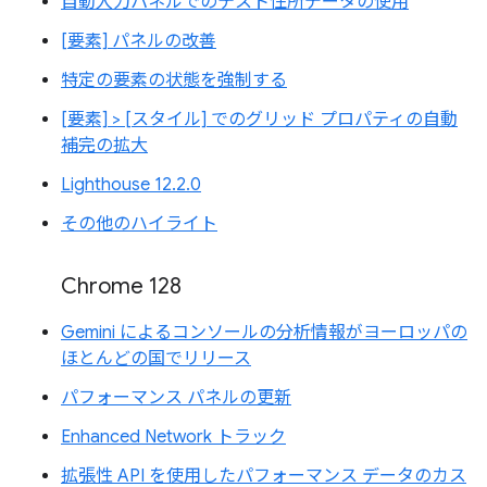
自動入力パネルでのテスト住所データの使用
[要素] パネルの改善
特定の要素の状態を強制する
[要素] > [スタイル] でのグリッド プロパティの自動
補完の拡大
Lighthouse 12.2.0
その他のハイライト
Chrome 128
Gemini によるコンソールの分析情報がヨーロッパの
ほとんどの国でリリース
パフォーマンス パネルの更新
Enhanced Network トラック
拡張性 API を使用したパフォーマンス データのカス