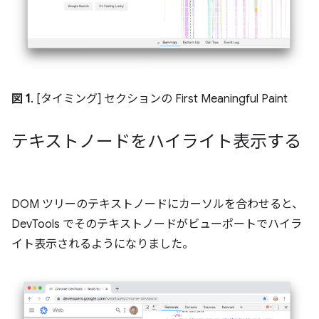
図 1
. [タイミング] セクションの First Meaningful Paint
テキストノードをハイライト表示する
DOM ツリーのテキストノードにカーソルを合わせると、
DevTools でそのテキストノードがビューポートでハイラ
イト表示されるようになりました。