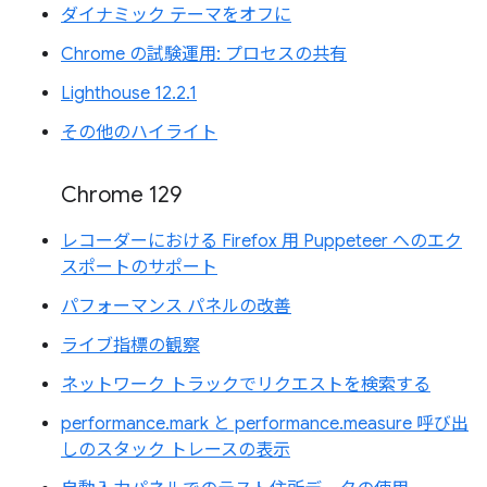
ダイナミック テーマをオフに
Chrome の試験運用: プロセスの共有
Lighthouse 12.2.1
その他のハイライト
Chrome 129
レコーダーにおける Firefox 用 Puppeteer へのエク
スポートのサポート
パフォーマンス パネルの改善
ライブ指標の観察
ネットワーク トラックでリクエストを検索する
performance.mark と performance.measure 呼び出
しのスタック トレースの表示