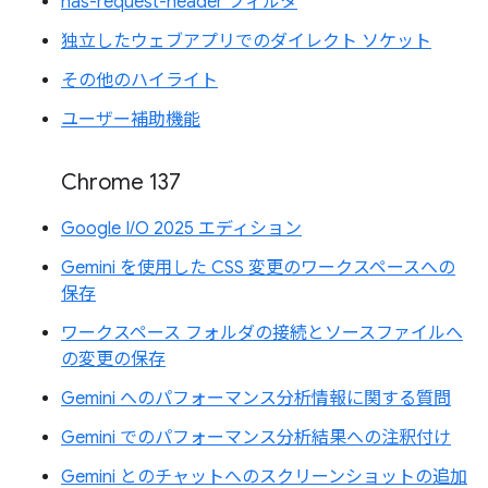
has-request-header フィルタ
独立したウェブアプリでのダイレクト ソケット
その他のハイライト
ユーザー補助機能
Chrome 137
Google I/O 2025 エディション
Gemini を使用した CSS 変更のワークスペースへの
保存
ワークスペース フォルダの接続とソースファイルへ
の変更の保存
Gemini へのパフォーマンス分析情報に関する質問
Gemini でのパフォーマンス分析結果への注釈付け
Gemini とのチャットへのスクリーンショットの追加