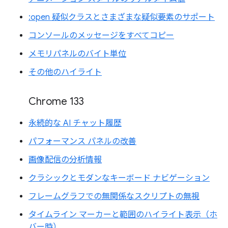
:open 疑似クラスとさまざまな疑似要素のサポート
コンソールのメッセージをすべてコピー
メモリパネルのバイト単位
その他のハイライト
Chrome 133
永続的な AI チャット履歴
パフォーマンス パネルの改善
画像配信の分析情報
クラシックとモダンなキーボード ナビゲーション
フレームグラフでの無関係なスクリプトの無視
タイムライン マーカーと範囲のハイライト表示（ホ
バー時）