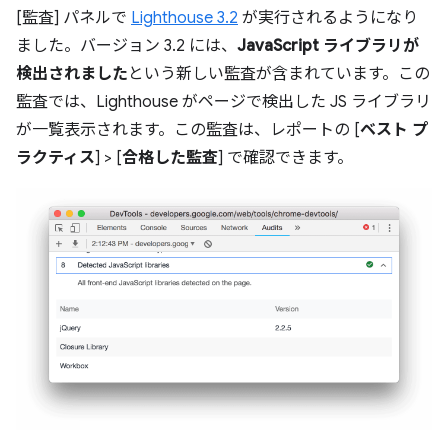
[監査] パネルで
Lighthouse 3.2
が実行されるようになり
ました。バージョン 3.2 には、
JavaScript ライブラリが
検出されました
という新しい監査が含まれています。この
監査では、Lighthouse がページで検出した JS ライブラリ
が一覧表示されます。この監査は、レポートの [
ベスト プ
ラクティス
] > [
合格した監査
] で確認できます。