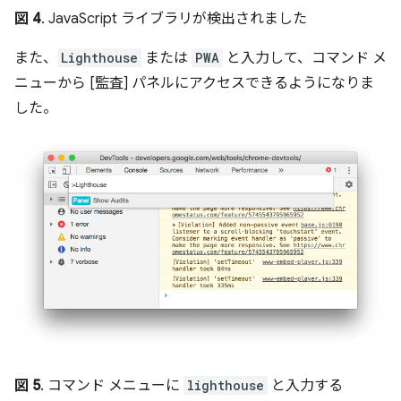
図 4
. JavaScript ライブラリが検出されました
また、
Lighthouse
または
PWA
と入力して、コマンド メ
ニューから [監査] パネルにアクセスできるようになりま
した。
図 5
. コマンド メニューに
lighthouse
と入力する