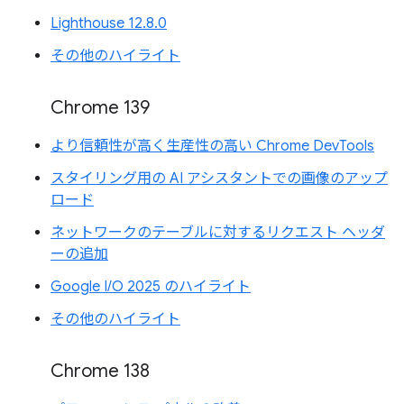
Lighthouse 12.8.0
その他のハイライト
Chrome 139
より信頼性が高く生産性の高い Chrome DevTools
スタイリング用の AI アシスタントでの画像のアップ
ロード
ネットワークのテーブルに対するリクエスト ヘッダ
ーの追加
Google I/O 2025 のハイライト
その他のハイライト
Chrome 138