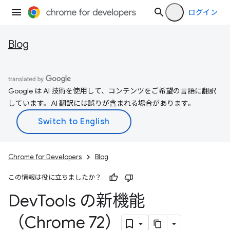
ログイン
Blog
Google は AI 技術を使用して、コンテンツをご希望の言語に翻訳
しています。AI 翻訳には誤りが含まれる場合があります。
Chrome for Developers
Blog
この情報は役に立ちましたか？
Dev
Tools の新機能
（Chrome 72）