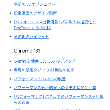
名前の JS オブジェクト
設定画面のデザイン刷新
[パフォーマンス分析情報] パネルの非推奨化と
DevTools からの削除
その他のハイライト
Chrome 131
Gemini を使用した CSS のデバッグ
専用の設定タブでの AI 機能の制御
パフォーマンス パネルの改善
パフォーマンス分析結果へのメモの追加と共有
[パフォーマンス] パネルでのパフォーマンス分析情
報の取得