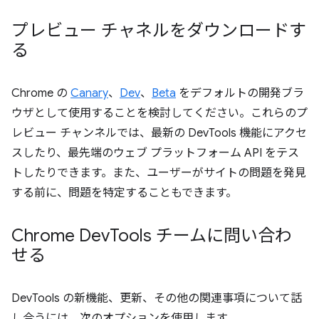
プレビュー チャネルをダウンロードす
る
Chrome の
Canary
、
Dev
、
Beta
をデフォルトの開発ブラ
ウザとして使用することを検討してください。これらのプ
レビュー チャンネルでは、最新の DevTools 機能にアクセ
スしたり、最先端のウェブ プラットフォーム API をテス
トしたりできます。また、ユーザーがサイトの問題を発見
する前に、問題を特定することもできます。
Chrome Dev
Tools チームに問い合わ
せる
DevTools の新機能、更新、その他の関連事項について話
し合うには、次のオプションを使用します。