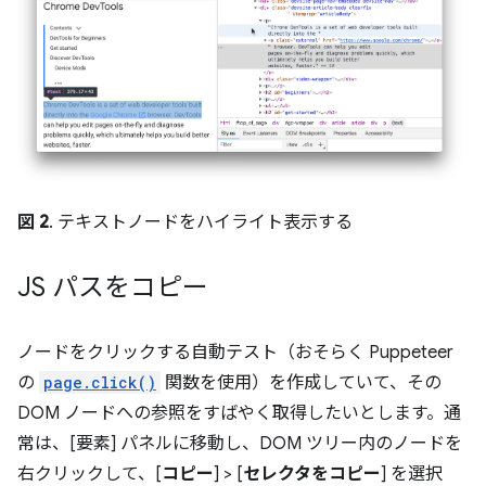
図 2
. テキストノードをハイライト表示する
JS パスをコピー
ノードをクリックする自動テスト（おそらく Puppeteer
の
page.click()
関数を使用）を作成していて、その
DOM ノードへの参照をすばやく取得したいとします。通
常は、[要素] パネルに移動し、DOM ツリー内のノードを
右クリックして、[
コピー
] > [
セレクタをコピー
] を選択