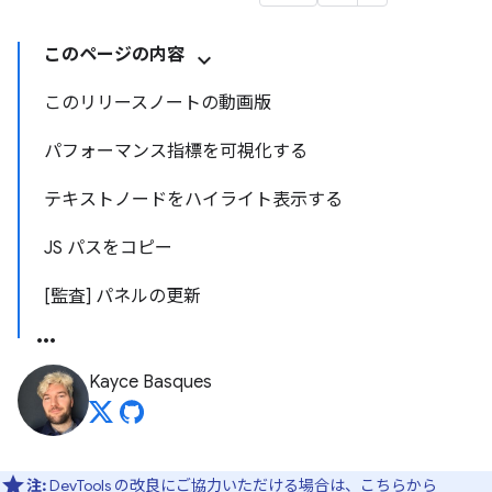
このページの内容
このリリースノートの動画版
パフォーマンス指標を可視化する
テキストノードをハイライト表示する
JS パスをコピー
[監査] パネルの更新
Kayce Basques
注:
DevTools の改良にご協力いただける場合は、
こちらから