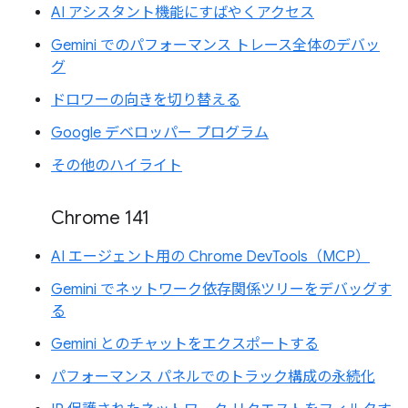
AI アシスタント機能にすばやくアクセス
Gemini でのパフォーマンス トレース全体のデバッ
グ
ドロワーの向きを切り替える
Google デベロッパー プログラム
その他のハイライト
Chrome 141
AI エージェント用の Chrome DevTools（MCP）
Gemini でネットワーク依存関係ツリーをデバッグす
る
Gemini とのチャットをエクスポートする
パフォーマンス パネルでのトラック構成の永続化