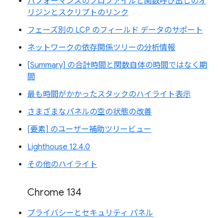
パフォーマンスのプロファイルと関数呼び出しのオ
リジンとスクリプトのリンク
フェーズ別の LCP のフィールド データのサポート
ネットワークの依存関係ツリーの分析情報
[Summary] の合計時間と関数自体の時間ではなく期
間
最も時間がかかったスタックのハイライト表示
さまざまなパネルの空の状態の改善
[要素] のユーザー補助ツリービュー
Lighthouse 12.4.0
その他のハイライト
Chrome 134
プライバシーとセキュリティ パネル