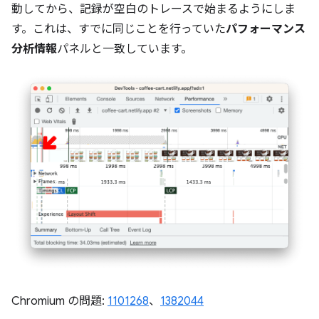
動してから、記録が空白のトレースで始まるようにしま
す。これは、すでに同じことを行っていた
パフォーマンス
分析情報
パネルと一致しています。
Chromium の問題:
1101268
、
1382044