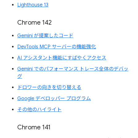
Lighthouse 13
Chrome 142
Gemini が提案したコード
DevTools MCP サーバーの機能強化
AI アシスタント機能にすばやくアクセス
Gemini でのパフォーマンス トレース全体のデバッ
グ
ドロワーの向きを切り替える
Google デベロッパー プログラム
その他のハイライト
Chrome 141