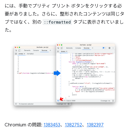
には、手動でプリティ プリント ボタンをクリックする必
要がありました。さらに、整形されたコンテンツは同じタ
ブではなく、別の
::formatted
タブに表示されていまし
た。
Chromium の問題:
1383453
、
1382752
、
1382397