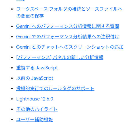
ワークスペース フォルダの接続とソースファイルへ
の変更の保存
Gemini へのパフォーマンス分析情報に関する質問
Gemini でのパフォーマンス分析結果への注釈付け
Gemini とのチャットへのスクリーンショットの追加
[パフォーマンス] パネルの新しい分析情報
重複する JavaScript
以前の JavaScript
投機的実行でのルールタグのサポート
Lighthouse 12.6.0
その他のハイライト
ユーザー補助機能