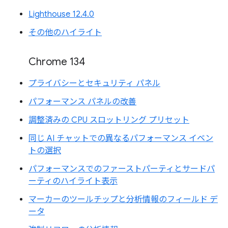
Lighthouse 12.4.0
その他のハイライト
Chrome 134
プライバシーとセキュリティ パネル
パフォーマンス パネルの改善
調整済みの CPU スロットリング プリセット
同じ AI チャットでの異なるパフォーマンス イベン
トの選択
パフォーマンスでのファーストパーティとサードパ
ーティのハイライト表示
マーカーのツールチップと分析情報のフィールド デ
ータ