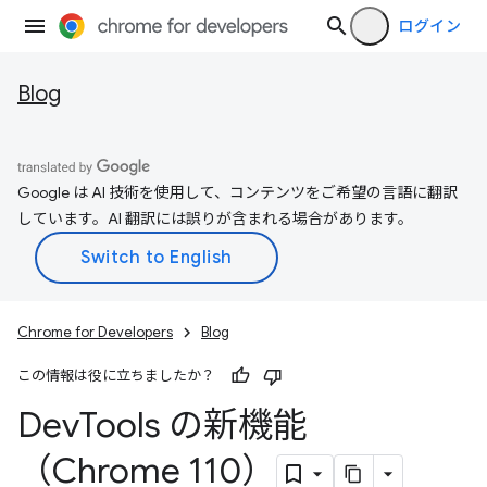
ログイン
Blog
Google は AI 技術を使用して、コンテンツをご希望の言語に翻訳
しています。AI 翻訳には誤りが含まれる場合があります。
Chrome for Developers
Blog
この情報は役に立ちましたか？
Dev
Tools の新機能
（Chrome 110）