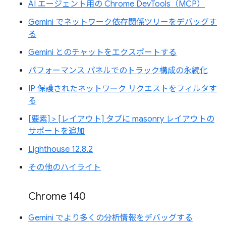
AI エージェント用の Chrome DevTools（MCP）
Gemini でネットワーク依存関係ツリーをデバッグす
る
Gemini とのチャットをエクスポートする
パフォーマンス パネルでのトラック構成の永続化
IP 保護されたネットワーク リクエストをフィルタす
る
[要素] > [レイアウト] タブに masonry レイアウトの
サポートを追加
Lighthouse 12.8.2
その他のハイライト
Chrome 140
Gemini でより多くの分析情報をデバッグする