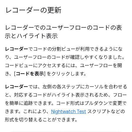
レコーダーの更新
レコーダーでのユーザーフローのコードの表
示とハイライト表示
レコーダー
でコードの分割ビューが利用できるようにな
り、ユーザーフローのコードが確認しやすくなりました。
コードビューにアクセスするには、ユーザーフローを開
き、[
コードを表示
] をクリックします。
レコーダー
では、左側の各ステップにカーソルを合わせる
と、対応するコードがハイライト表示されるため、フロー
を簡単に追跡できます。コード形式はプルダウンで変更で
きます。これにより、
Nightwatch Test
スクリプトなどの
形式を切り替えることができます。