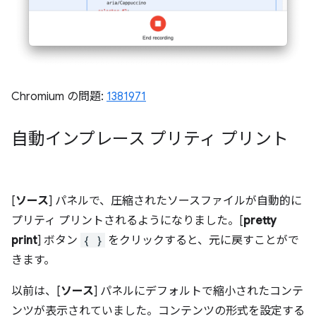
Chromium の問題:
1381971
自動インプレース プリティ プリント
[
ソース
] パネルで、圧縮されたソースファイルが自動的に
プリティ プリントされるようになりました。[
pretty
print
] ボタン
{ }
をクリックすると、元に戻すことがで
きます。
以前は、[
ソース
] パネルにデフォルトで縮小されたコンテ
ンツが表示されていました。コンテンツの形式を設定する