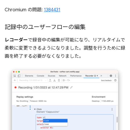
Chromium の問題:
1384431
記録中のユーザーフローの編集
レコーダー
で録音中の編集が可能になり、リアルタイムで
柔軟に変更できるようになりました。調整を行うために録
画を終了する必要がなくなりました。