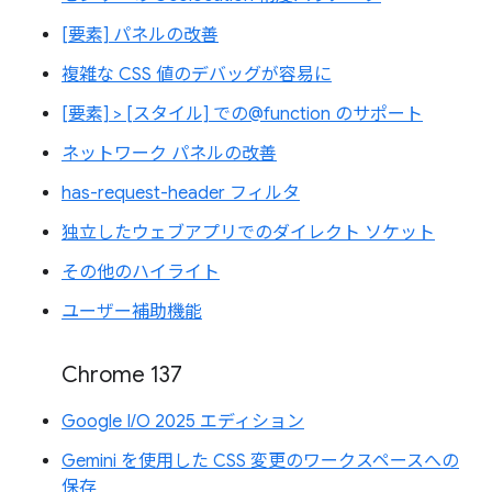
[要素] パネルの改善
複雑な CSS 値のデバッグが容易に
[要素] > [スタイル] での@function のサポート
ネットワーク パネルの改善
has-request-header フィルタ
独立したウェブアプリでのダイレクト ソケット
その他のハイライト
ユーザー補助機能
Chrome 137
Google I/O 2025 エディション
Gemini を使用した CSS 変更のワークスペースへの
保存