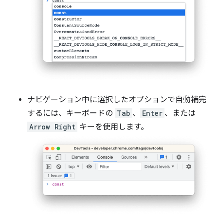
ナビゲーション中に選択したオプションで自動補完
するには、キーボードの
Tab
、
Enter
、または
Arrow Right
キーを使用します。