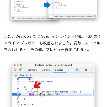
また、DevTools では Vue、インライン HTML、TSX のイ
ンライン プレビューも改善されました。変数にカーソル
を合わせると、その値がプレビュー表示されます。