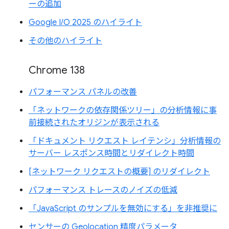
ーの追加
Google I/O 2025 のハイライト
その他のハイライト
Chrome 138
パフォーマンス パネルの改善
「ネットワークの依存関係ツリー」の分析情報に事
前接続されたオリジンが表示される
「ドキュメント リクエスト レイテンシ」分析情報の
サーバー レスポンス時間とリダイレクト時間
[ネットワーク リクエストの概要] のリダイレクト
パフォーマンス トレースのノイズの低減
「JavaScript のサンプルを無効にする」を非推奨に
センサーの Geolocation 精度パラメータ