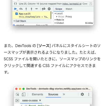
また、DevTools の [
ソース
] パネルにスタイルシートのソ
ースマップが表示されるようになりました。たとえば、
SCSS ファイルを開いたときに、ソースマップのリンクを
クリックして関連する CSS ファイルにアクセスできま
す。