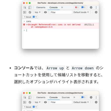
コンソール
では、
Arrow up
と
Arrow down
のシ
ョートカットを使用して候補リストを移動すると、
選択したオプションがハイライト表示されます。