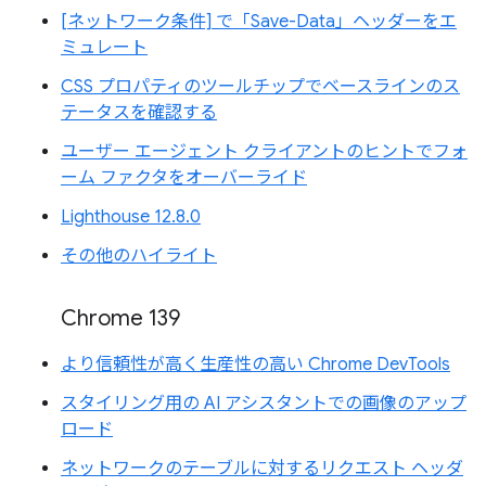
[ネットワーク条件] で「Save-Data」ヘッダーをエ
ミュレート
CSS プロパティのツールチップでベースラインのス
テータスを確認する
ユーザー エージェント クライアントのヒントでフォ
ーム ファクタをオーバーライド
Lighthouse 12.8.0
その他のハイライト
Chrome 139
より信頼性が高く生産性の高い Chrome DevTools
スタイリング用の AI アシスタントでの画像のアップ
ロード
ネットワークのテーブルに対するリクエスト ヘッダ