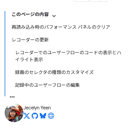
このページの内容
再読み込み時のパフォーマンス パネルのクリア
レコーダーの更新
レコーダーでのユーザーフローのコードの表示とハ
イライト表示
録画のセレクタの種類のカスタマイズ
記録中のユーザーフローの編集
Jecelyn Yeen