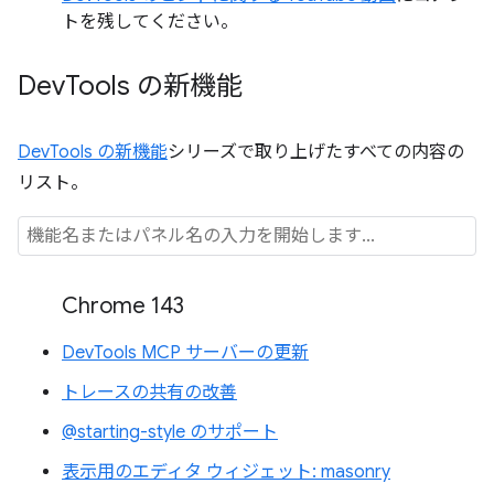
トを残してください。
Dev
Tools の新機能
DevTools の新機能
シリーズで取り上げたすべての内容の
リスト。
Chrome 143
DevTools MCP サーバーの更新
トレースの共有の改善
@starting-style のサポート
表示用のエディタ ウィジェット: masonry