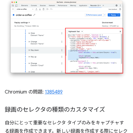
Chromium の問題:
1385489
録画のセレクタの種類のカスタマイズ
自分にとって重要なセレクタ タイプのみをキャプチャす
る録画を作成できます。新しい録画を作成する際にセレク