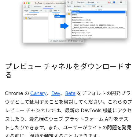
プレビュー チャネルをダウンロードす
る
Chrome の
Canary
、
Dev
、
Beta
をデフォルトの開発ブラ
ウザとして使用することを検討してください。これらのプ
レビュー チャンネルでは、最新の DevTools 機能にアクセ
スしたり、最先端のウェブ プラットフォーム API をテス
トしたりできます。また、ユーザーがサイトの問題を発見
する前に、問題を特定することもできます。