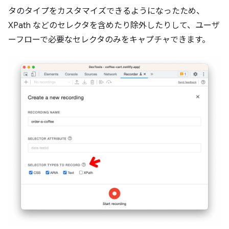
タのタイプをカスタマイズできるようになったため、
XPath などのセレクタを含めたり除外したりして、ユーザ
ーフローで必要なセレクタのみをキャプチャできます。