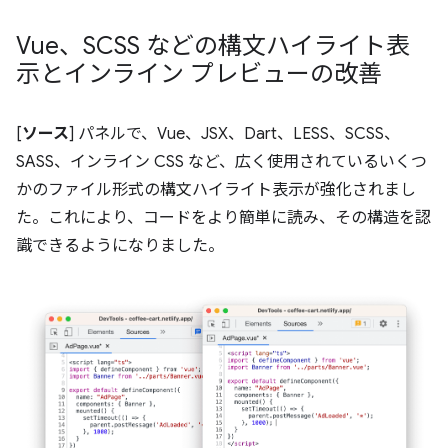
Vue、SCSS などの構文ハイライト表
示とインライン プレビューの改善
[
ソース
] パネルで、Vue、JSX、Dart、LESS、SCSS、
SASS、インライン CSS など、広く使用されているいくつ
かのファイル形式の構文ハイライト表示が強化されまし
た。これにより、コードをより簡単に読み、その構造を認
識できるようになりました。