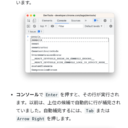
います。
コンソール
で
Enter
を押すと、その行が実行され
ます。以前は、上位の候補で自動的に行が補完され
ていました。自動補完するには、
Tab
または
Arrow Right
を押します。