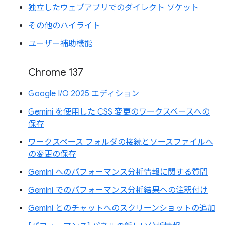
独立したウェブアプリでのダイレクト ソケット
その他のハイライト
ユーザー補助機能
Chrome 137
Google I/O 2025 エディション
Gemini を使用した CSS 変更のワークスペースへの
保存
ワークスペース フォルダの接続とソースファイルへ
の変更の保存
Gemini へのパフォーマンス分析情報に関する質問
Gemini でのパフォーマンス分析結果への注釈付け
Gemini とのチャットへのスクリーンショットの追加