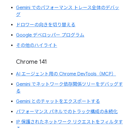
Gemini でのパフォーマンス トレース全体のデバッ
グ
ドロワーの向きを切り替える
Google デベロッパー プログラム
その他のハイライト
Chrome 141
AI エージェント用の Chrome DevTools（MCP）
Gemini でネットワーク依存関係ツリーをデバッグす
る
Gemini とのチャットをエクスポートする
パフォーマンス パネルでのトラック構成の永続化
IP 保護されたネットワーク リクエストをフィルタす