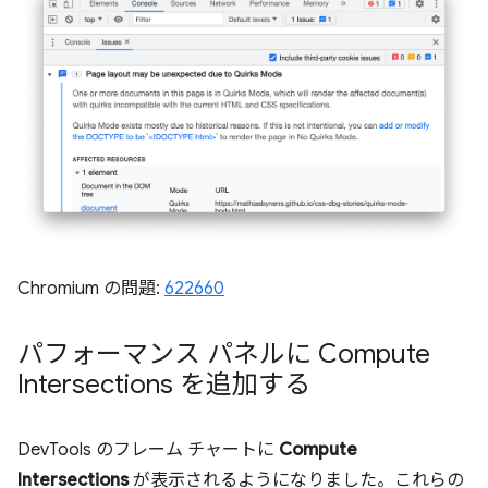
Chromium の問題:
622660
パフォーマンス パネルに Compute
Intersections を追加する
DevTools のフレーム チャートに
Compute
Intersections
が表示されるようになりました。これらの