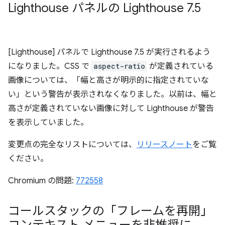
Lighthouse パネルの Lighthouse 7
.
5
[Lighthouse] パネルで Lighthouse 7.5 が実行されるよう
になりました。CSS で
aspect-ratio
が定義されている
画像については、「幅と高さが明示的に指定されていな
い」という警告が表示されなくなりました。以前は、幅と
高さが定義されていない画像に対して Lighthouse が警告
を表示していました。
変更点の完全なリストについては、
リリースノート
をご覧
ください。
Chromium の問題:
772558
コールスタックの「フレームを再開」