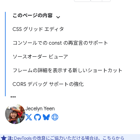
このページの内容
CSS グリッド エディタ
コンソールでの const の再宣言のサポート
ソースオーダー ビューア
フレームの詳細を表示する新しいショートカット
CORS デバッグ サポートの強化
Jecelyn Yeen
注:
DevTools の改良にご協力いただける場合は、
こちらから