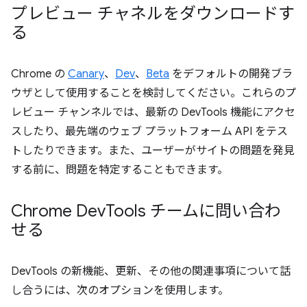
プレビュー チャネルをダウンロードす
る
Chrome の
Canary
、
Dev
、
Beta
をデフォルトの開発ブラ
ウザとして使用することを検討してください。これらのプ
レビュー チャンネルでは、最新の DevTools 機能にアクセ
スしたり、最先端のウェブ プラットフォーム API をテス
トしたりできます。また、ユーザーがサイトの問題を発見
する前に、問題を特定することもできます。
Chrome Dev
Tools チームに問い合わ
せる
DevTools の新機能、更新、その他の関連事項について話
し合うには、次のオプションを使用します。