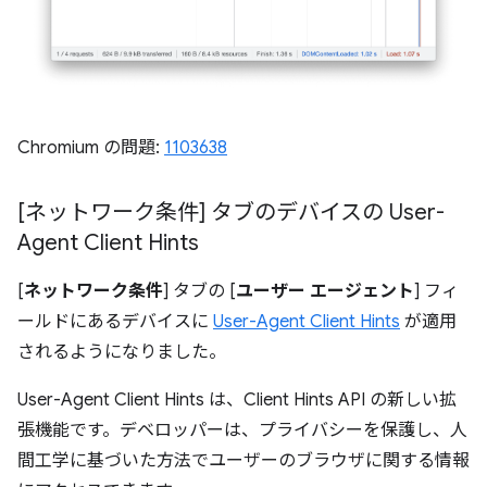
Chromium の問題:
1103638
[ネットワーク条件] タブのデバイスの User-
Agent Client Hints
[
ネットワーク条件
] タブの [
ユーザー エージェント
] フィ
ールドにあるデバイスに
User-Agent Client Hints
が適用
されるようになりました。
User-Agent Client Hints は、Client Hints API の新しい拡
張機能です。デベロッパーは、プライバシーを保護し、人
間工学に基づいた方法でユーザーのブラウザに関する情報