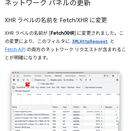
ネットワーク パネルの更新
XHR ラベルの名前を Fetch
/
XHR に変更
XHR ラベルの名前が [
Fetch/XHR
] に変更されました。こ
の変更により、このフィルタに
XMLHttpRequest
と
Fetch API
の両方のネットワーク リクエストが含まれるこ
とが明確になります。