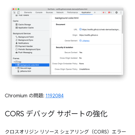
Chromium の問題:
1192084
CORS デバッグ サポートの強化
クロスオリジン リソース シェアリング（CORS）エラー