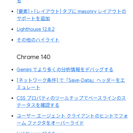
る
[要素] > [レイアウト] タブに masonry レイアウトの
サポートを追加
Lighthouse 12.8.2
その他のハイライト
Chrome 140
Gemini でより多くの分析情報をデバッグする
[ネットワーク条件] で「Save-Data」ヘッダーをエ
ミュレート
CSS プロパティのツールチップでベースラインのス
テータスを確認する
ユーザー エージェント クライアントのヒントでフォ
ーム ファクタをオーバーライド