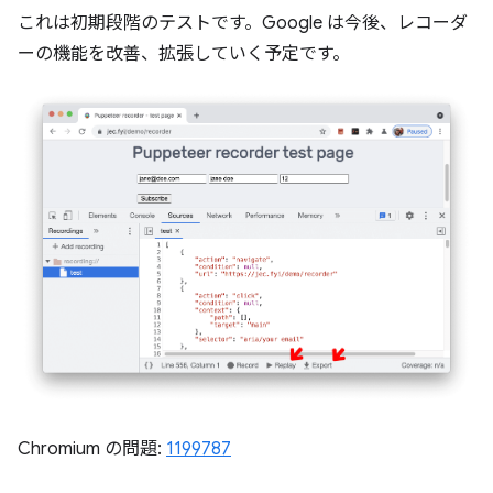
これは初期段階のテストです。Google は今後、レコーダ
ーの機能を改善、拡張していく予定です。
Chromium の問題:
1199787