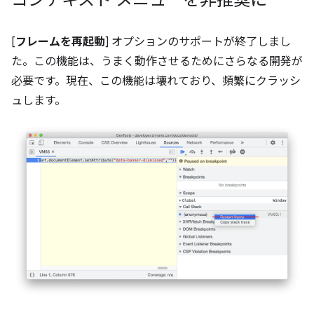
コンテキスト メニューを非推奨に
[
フレームを再起動
] オプションのサポートが終了しまし
た。この機能は、うまく動作させるためにさらなる開発が
必要です。現在、この機能は壊れており、頻繁にクラッシ
ュします。