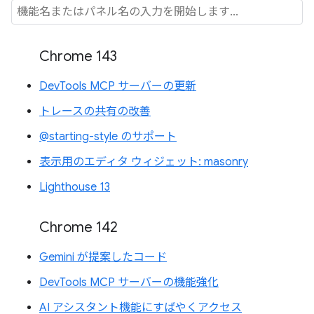
Chrome 143
DevTools MCP サーバーの更新
トレースの共有の改善
@starting-style のサポート
表示用のエディタ ウィジェット: masonry
Lighthouse 13
Chrome 142
Gemini が提案したコード
DevTools MCP サーバーの機能強化
AI アシスタント機能にすばやくアクセス