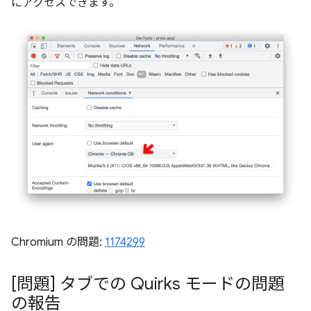
にアクセスできます。
Chromium の問題:
1174299
[問題] タブでの Quirks モードの問題
の報告