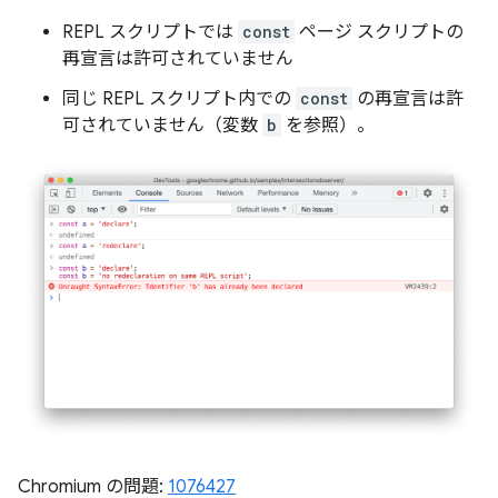
REPL スクリプトでは
const
ページ スクリプトの
再宣言は許可されていません
同じ REPL スクリプト内での
const
の再宣言は許
可されていません（変数
b
を参照）。
Chromium の問題:
1076427