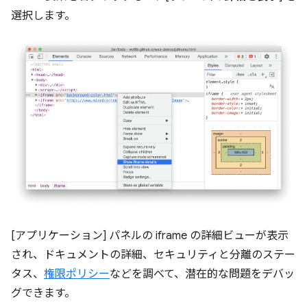
選択します。
[アプリケーション] パネルの iframe の詳細ビューが表示
され、ドキュメントの詳細、セキュリティと分離のステー
タス、
権限ポリシー
などを調べて、潜在的な問題をデバッ
グできます。