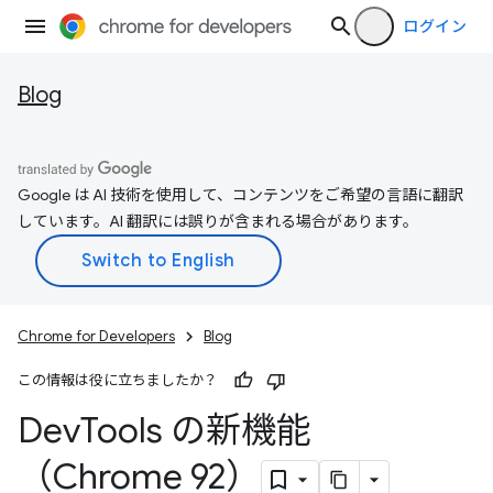
ログイン
Blog
Google は AI 技術を使用して、コンテンツをご希望の言語に翻訳
しています。AI 翻訳には誤りが含まれる場合があります。
Chrome for Developers
Blog
この情報は役に立ちましたか？
Dev
Tools の新機能
（Chrome 92）