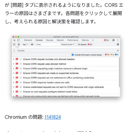
が [問題] タブに表示されるようになりました。CORS エ
ラーの原因はさまざまです。各問題をクリックして展開
し、考えられる原因と解決策を確認します。
Chromium の問題:
1141824