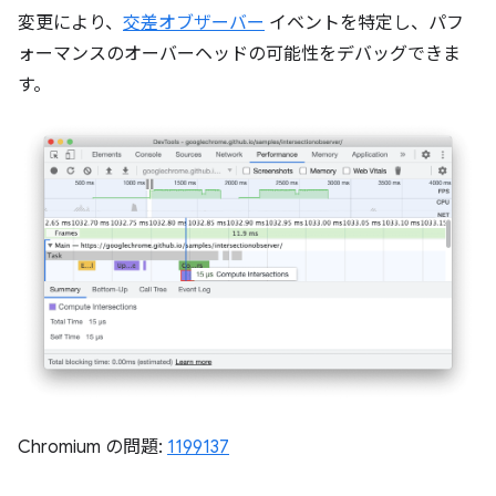
変更により、
交差オブザーバー
イベントを特定し、パフ
ォーマンスのオーバーヘッドの可能性をデバッグできま
す。
Chromium の問題:
1199137