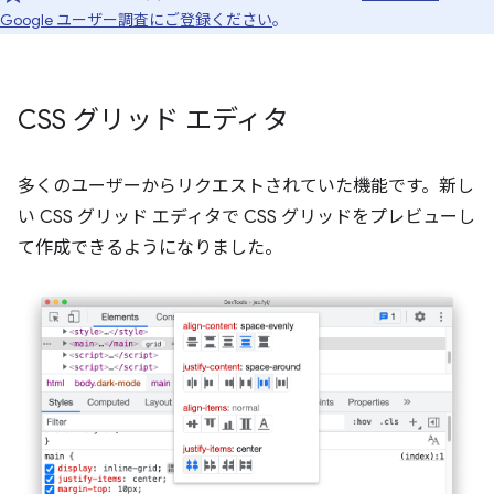
Google ユーザー調査にご登録ください
。
CSS グリッド エディタ
多くのユーザーからリクエストされていた機能です。新し
い CSS グリッド エディタで CSS グリッドをプレビューし
て作成できるようになりました。