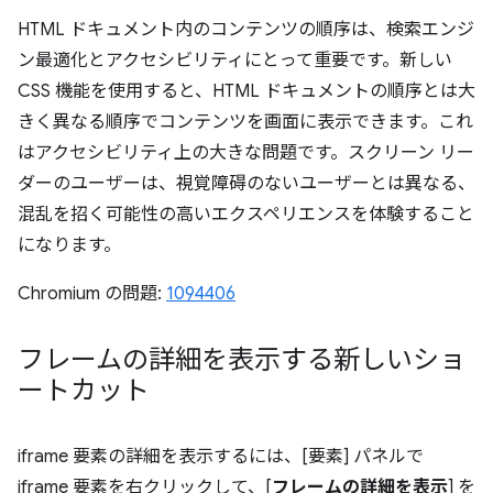
HTML ドキュメント内のコンテンツの順序は、検索エンジ
ン最適化とアクセシビリティにとって重要です。新しい
CSS 機能を使用すると、HTML ドキュメントの順序とは大
きく異なる順序でコンテンツを画面に表示できます。これ
はアクセシビリティ上の大きな問題です。スクリーン リー
ダーのユーザーは、視覚障碍のないユーザーとは異なる、
混乱を招く可能性の高いエクスペリエンスを体験すること
になります。
Chromium の問題:
1094406
フレームの詳細を表示する新しいショ
ートカット
iframe 要素の詳細を表示するには、[要素] パネルで
iframe 要素を右クリックして、[
フレームの詳細を表示
] を