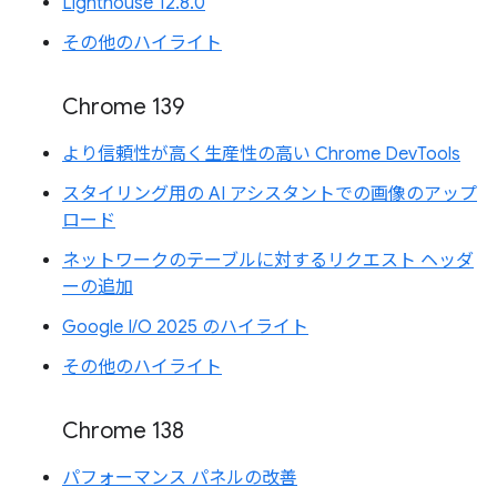
Lighthouse 12.8.0
その他のハイライト
Chrome 139
より信頼性が高く生産性の高い Chrome DevTools
スタイリング用の AI アシスタントでの画像のアップ
ロード
ネットワークのテーブルに対するリクエスト ヘッダ
ーの追加
Google I/O 2025 のハイライト
その他のハイライト
Chrome 138
パフォーマンス パネルの改善