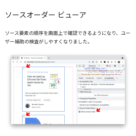
ソースオーダー ビューア
ソース要素の順序を画面上で確認できるようになり、ユー
ザー補助の検査がしやすくなりました。