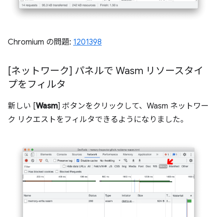
Chromium の問題:
1201398
[ネットワーク] パネルで Wasm リソースタイ
プをフィルタ
新しい [
Wasm
] ボタンをクリックして、Wasm ネットワー
ク リクエストをフィルタできるようになりました。