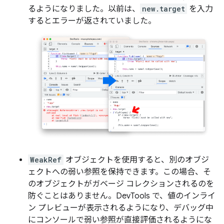
るようになりました。以前は、
new.target
を入力
するとエラーが返されていました。
WeakRef
オブジェクトを使用すると、別のオブジ
ェクトへの弱い参照を保持できます。この場合、そ
のオブジェクトがガベージ コレクションされるのを
防ぐことはありません。DevTools で、値のインライ
ン プレビューが表示されるようになり、デバッグ中
にコンソールで弱い参照が直接評価されるようにな