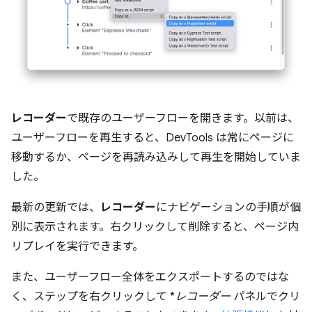
レコーダー
で既存のユーザーフローを開きます。以前は、
ユーザーフローを再生すると、DevTools は常にページに
移動するか、ページを再読み込みして再生を開始していま
した。
最新の更新では、
レコーダー
にナビゲーションの手順が個
別に表示されます。右クリックして削除すると、ページ内
リプレイを実行できます。
また、ユーザーフロー全体をエクスポートするのではな
く、ステップを右クリックして *
レコーダー
パネルでクリ