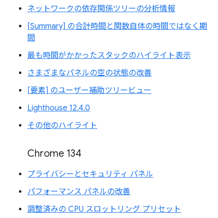
ネットワークの依存関係ツリーの分析情報
[Summary] の合計時間と関数自体の時間ではなく期
間
最も時間がかかったスタックのハイライト表示
さまざまなパネルの空の状態の改善
[要素] のユーザー補助ツリービュー
Lighthouse 12.4.0
その他のハイライト
Chrome 134
プライバシーとセキュリティ パネル
パフォーマンス パネルの改善
調整済みの CPU スロットリング プリセット