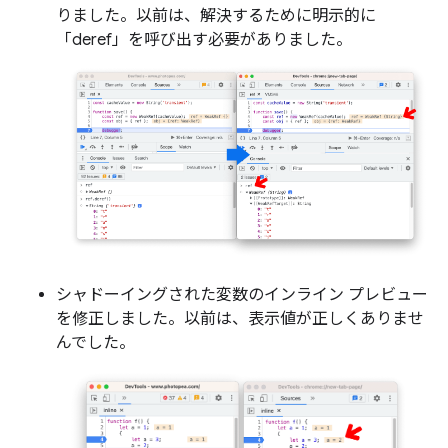
りました。以前は、解決するために明示的に
「deref」を呼び出す必要がありました。
シャドーイングされた変数のインライン プレビュー
を修正しました。以前は、表示値が正しくありませ
んでした。