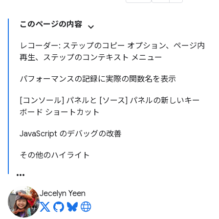
このページの内容
レコーダー: ステップのコピー オプション、ページ内
再生、ステップのコンテキスト メニュー
パフォーマンスの記録に実際の関数名を表示
[コンソール] パネルと [ソース] パネルの新しいキー
ボード ショートカット
JavaScript のデバッグの改善
その他のハイライト
Jecelyn Yeen