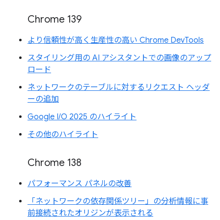
Chrome 139
より信頼性が高く生産性の高い Chrome DevTools
スタイリング用の AI アシスタントでの画像のアップ
ロード
ネットワークのテーブルに対するリクエスト ヘッダ
ーの追加
Google I/O 2025 のハイライト
その他のハイライト
Chrome 138
パフォーマンス パネルの改善
「ネットワークの依存関係ツリー」の分析情報に事
前接続されたオリジンが表示される