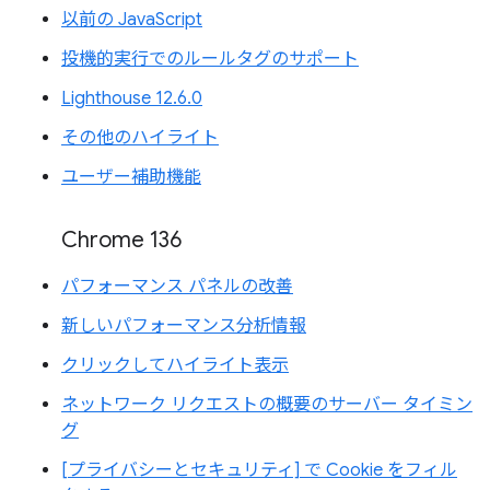
以前の JavaScript
投機的実行でのルールタグのサポート
Lighthouse 12.6.0
その他のハイライト
ユーザー補助機能
Chrome 136
パフォーマンス パネルの改善
新しいパフォーマンス分析情報
クリックしてハイライト表示
ネットワーク リクエストの概要のサーバー タイミン
グ
[プライバシーとセキュリティ] で Cookie をフィル