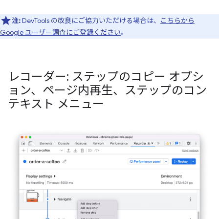
注:
DevTools の改良にご協力いただける場合は、
こちらから
Google ユーザー調査にご登録ください
。
レコーダー: ステップのコピー オプシ
ョン、ページ内再生、ステップのコン
テキスト メニュー