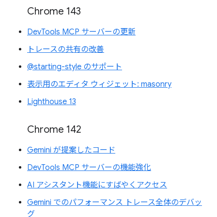
Chrome 143
DevTools MCP サーバーの更新
トレースの共有の改善
@starting-style のサポート
表示用のエディタ ウィジェット: masonry
Lighthouse 13
Chrome 142
Gemini が提案したコード
DevTools MCP サーバーの機能強化
AI アシスタント機能にすばやくアクセス
Gemini でのパフォーマンス トレース全体のデバッ
グ