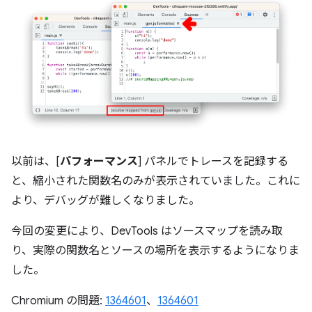
以前は、[
パフォーマンス
] パネルでトレースを記録する
と、縮小された関数名のみが表示されていました。これに
より、デバッグが難しくなりました。
今回の変更により、DevTools はソースマップを読み取
り、実際の関数名とソースの場所を表示するようになりま
した。
Chromium の問題:
1364601
、
1364601