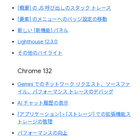
[概要] の JS 呼び出しのスタック トレース
[要素] のメニューへのバッジ設定の移動
新しい [新機能] パネル
Lighthouse 12.3.0
その他のハイライト
Chrome 132
Gemini でのネットワーク リクエスト、ソースファ
イル、パフォーマンス トレースのデバッグ
AI チャット履歴の表示
[アプリケーション] > [ストレージ] での拡張機能ス
トレージの管理
パフォーマンスの向上