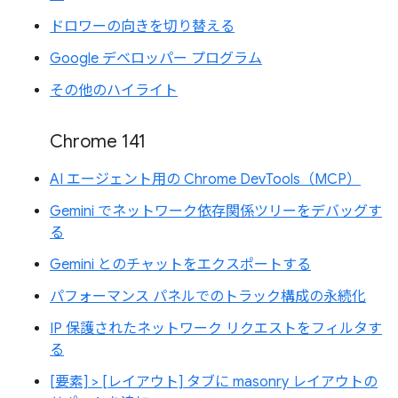
ドロワーの向きを切り替える
Google デベロッパー プログラム
その他のハイライト
Chrome 141
AI エージェント用の Chrome DevTools（MCP）
Gemini でネットワーク依存関係ツリーをデバッグす
る
Gemini とのチャットをエクスポートする
パフォーマンス パネルでのトラック構成の永続化
IP 保護されたネットワーク リクエストをフィルタす
る
[要素] > [レイアウト] タブに masonry レイアウトの