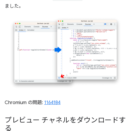
ました。
Chromium の問題:
1164184
プレビュー チャネルをダウンロードす
る