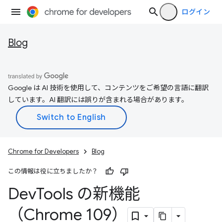
ログイン
Blog
Google は AI 技術を使用して、コンテンツをご希望の言語に翻訳
しています。AI 翻訳には誤りが含まれる場合があります。
Chrome for Developers
Blog
この情報は役に立ちましたか？
Dev
Tools の新機能
（Chrome 109）