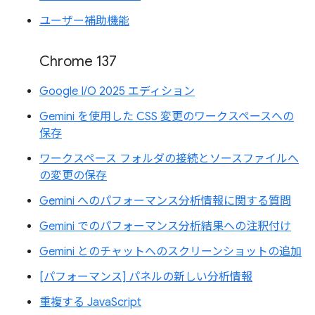
ユーザー補助機能
Chrome 137
Google I/O 2025 エディション
Gemini を使用した CSS 変更のワークスペースへの
保存
ワークスペース フォルダの接続とソースファイルへ
の変更の保存
Gemini へのパフォーマンス分析情報に関する質問
Gemini でのパフォーマンス分析結果への注釈付け
Gemini とのチャットへのスクリーンショットの追加
[パフォーマンス] パネルの新しい分析情報
重複する JavaScript