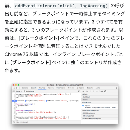
前、
addEventListener('click', logWarning)
の呼び
出し前など、ブレークポイントで一時停止するタイミング
を正確に指定できるようになっています。3 つすべてを有
効にすると、3 つのブレークポイントが作成されます。以
前は、[
ブレークポイント
] ペインで、これらの 3 つのブレ
ークポイントを個別に管理することはできませんでした。
Chrome 75 以降では、インライン ブレークポイントごと
に [
ブレークポイント
] ペインに独自のエントリが作成さ
れます。