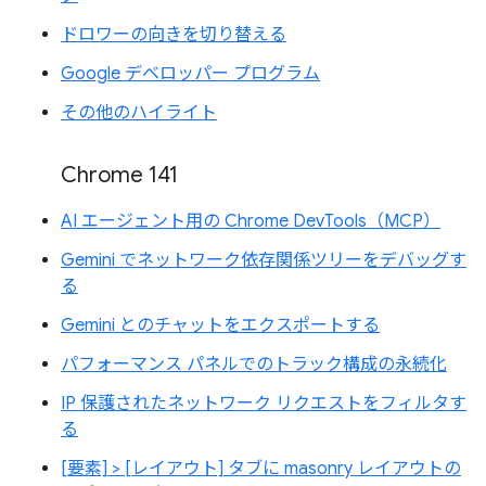
ドロワーの向きを切り替える
Google デベロッパー プログラム
その他のハイライト
Chrome 141
AI エージェント用の Chrome DevTools（MCP）
Gemini でネットワーク依存関係ツリーをデバッグす
る
Gemini とのチャットをエクスポートする
パフォーマンス パネルでのトラック構成の永続化
IP 保護されたネットワーク リクエストをフィルタす
る
[要素] > [レイアウト] タブに masonry レイアウトの