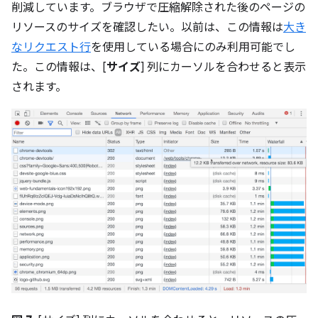
削減しています。ブラウザで圧縮解除された後のページの
リソースのサイズを確認したい。以前は、この情報は
大き
なリクエスト行
を使用している場合にのみ利用可能でし
た。この情報は、[
サイズ
] 列にカーソルを合わせると表示
されます。