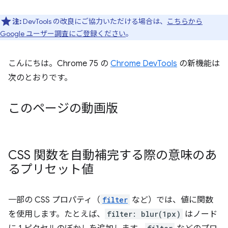
注:
DevTools の改良にご協力いただける場合は、
こちらから
Google ユーザー調査にご登録ください
。
こんにちは。Chrome 75 の
Chrome DevTools
の新機能は
次のとおりです。
このページの動画版
CSS 関数を自動補完する際の意味のあ
るプリセット値
一部の CSS プロパティ（
filter
など）では、値に関数
を使用します。たとえば、
filter: blur(1px)
はノード