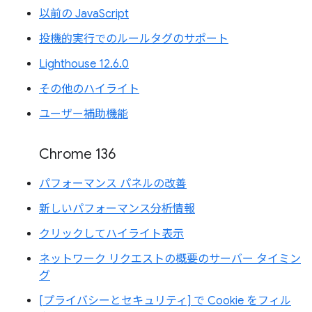
以前の JavaScript
投機的実行でのルールタグのサポート
Lighthouse 12.6.0
その他のハイライト
ユーザー補助機能
Chrome 136
パフォーマンス パネルの改善
新しいパフォーマンス分析情報
クリックしてハイライト表示
ネットワーク リクエストの概要のサーバー タイミン
グ
[プライバシーとセキュリティ] で Cookie をフィル