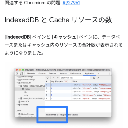
関連する Chromium の問題:
#927961
Indexed
DB と Cache リソースの数
[
IndexedDB
] ペインと [
キャッシュ
] ペインに、データベ
ースまたはキャッシュ内のリソースの合計数が表示される
ようになりました。