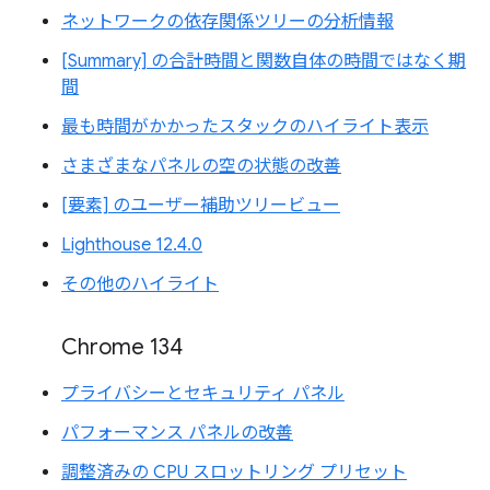
ネットワークの依存関係ツリーの分析情報
[Summary] の合計時間と関数自体の時間ではなく期
間
最も時間がかかったスタックのハイライト表示
さまざまなパネルの空の状態の改善
[要素] のユーザー補助ツリービュー
Lighthouse 12.4.0
その他のハイライト
Chrome 134
プライバシーとセキュリティ パネル
パフォーマンス パネルの改善
調整済みの CPU スロットリング プリセット