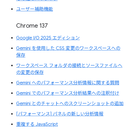
ユーザー補助機能
Chrome 137
Google I/O 2025 エディション
Gemini を使用した CSS 変更のワークスペースへの
保存
ワークスペース フォルダの接続とソースファイルへ
の変更の保存
Gemini へのパフォーマンス分析情報に関する質問
Gemini でのパフォーマンス分析結果への注釈付け
Gemini とのチャットへのスクリーンショットの追加
[パフォーマンス] パネルの新しい分析情報
重複する JavaScript