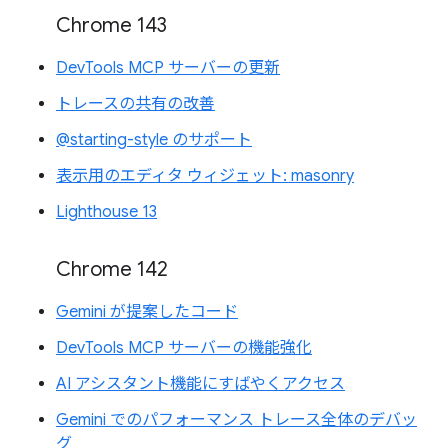
Chrome 143
DevTools MCP サーバーの更新
トレースの共有の改善
@starting-style のサポート
表示用のエディタ ウィジェット: masonry
Lighthouse 13
Chrome 142
Gemini が提案したコード
DevTools MCP サーバーの機能強化
AI アシスタント機能にすばやくアクセス
Gemini でのパフォーマンス トレース全体のデバッ
グ