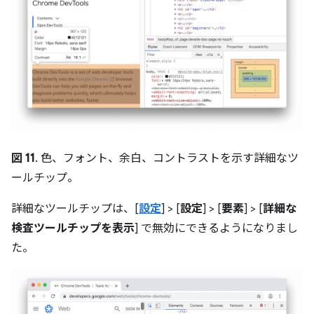
図 11
. 色、フォント、余白、コントラストを示す詳細なツ
ールチップ。
詳細なツールチップは、[
設定
] > [
設定
] > [
要素
] > [
詳細な
検査ツールチップを表示
] で無効にできるようになりまし
た。