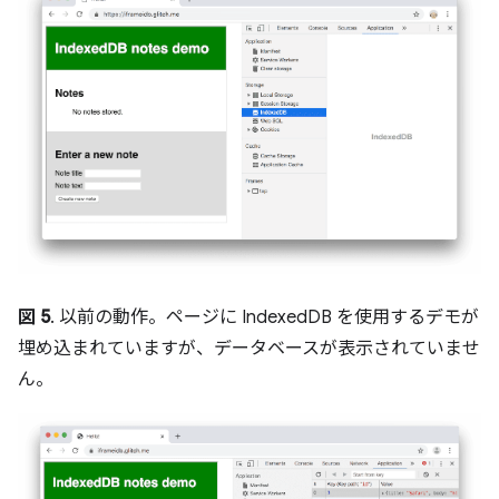
図 5
. 以前の動作。ページに IndexedDB を使用するデモが
埋め込まれていますが、データベースが表示されていませ
ん。