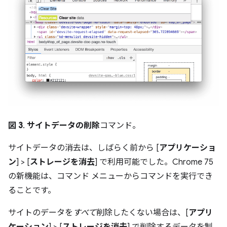
図 3
.
サイトデータの削除
コマンド。
サイトデータの消去は、しばらく前から [
アプリケーショ
ン
] > [
ストレージを消去
] で利用可能でした。Chrome 75
の新機能は、コマンド メニューからコマンドを実行でき
ることです。
サイトのデータを
すべて
削除したくない場合は、[
アプリ