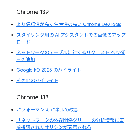
Chrome 139
より信頼性が高く生産性の高い Chrome DevTools
スタイリング用の AI アシスタントでの画像のアップ
ロード
ネットワークのテーブルに対するリクエスト ヘッダ
ーの追加
Google I/O 2025 のハイライト
その他のハイライト
Chrome 138
パフォーマンス パネルの改善
「ネットワークの依存関係ツリー」の分析情報に事
前接続されたオリジンが表示される