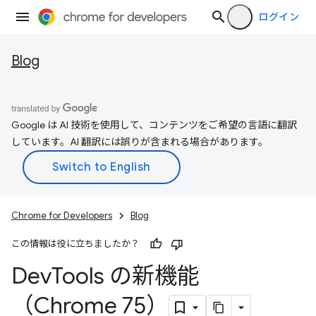
ログイン
Blog
Google は AI 技術を使用して、コンテンツをご希望の言語に翻訳
しています。AI 翻訳には誤りが含まれる場合があります。
Chrome for Developers
Blog
この情報は役に立ちましたか？
Dev
Tools の新機能
（Chrome 75）