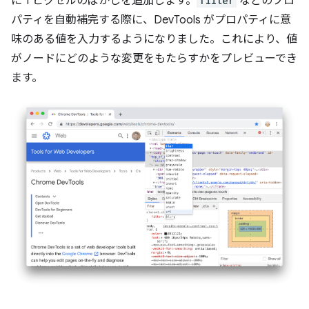
に 1 ピクセルのぼかしを追加します。
filter
などのプロ
パティを自動補完する際に、DevTools がプロパティに意
味のある値を入力するようになりました。これにより、値
がノードにどのような変更をもたらすかをプレビューでき
ます。