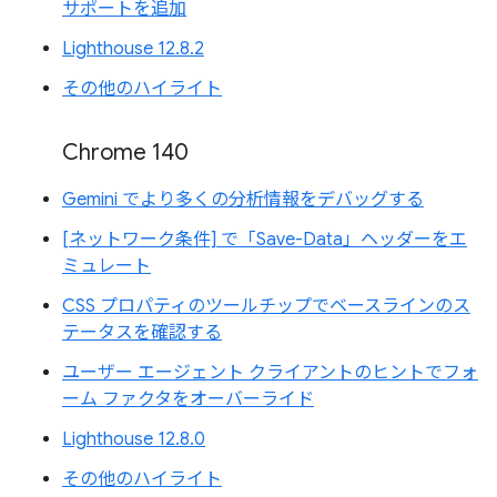
サポートを追加
Lighthouse 12.8.2
その他のハイライト
Chrome 140
Gemini でより多くの分析情報をデバッグする
[ネットワーク条件] で「Save-Data」ヘッダーをエ
ミュレート
CSS プロパティのツールチップでベースラインのス
テータスを確認する
ユーザー エージェント クライアントのヒントでフォ
ーム ファクタをオーバーライド
Lighthouse 12.8.0
その他のハイライト