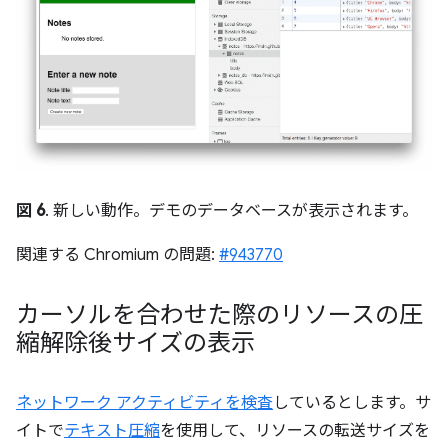
図 6
. 新しい動作。デモのデータベースが表示されます。
関連する Chromium の問題:
#943770
カーソルを合わせた際のリソースの圧
縮解除後サイズの表示
ネットワーク アクティビティを検査
しているとします。サ
イトで
テキスト圧縮
を使用して、リソースの転送サイズを