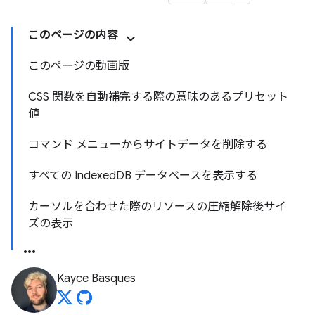
このページの内容
このページの動画版
CSS 関数を自動補完する際の意味のあるプリセット
値
コマンド メニューからサイトデータを削除する
すべての IndexedDB データベースを表示する
カーソルを合わせた際のリソースの圧縮解除後サイ
ズの表示
Kayce Basques