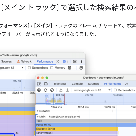
> [メイン トラック] で選択した検索結果
フォーマンス
] > [
メイン
] トラックのフレーム チャートで、
ップオーバーが表示されるようになりました。