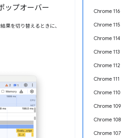
のポップオーバー
Chrome 116
Chrome 115
検索結果を切り替えるときに、
Chrome 114
Chrome 113
Chrome 112
Chrome 111
Chrome 110
Chrome 109
Chrome 108
Chrome 107