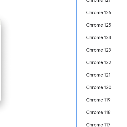
Chrome 127
Chrome 126
Chrome 125
Chrome 124
Chrome 123
Chrome 122
Chrome 121
Chrome 120
Chrome 119
Chrome 118
Chrome 117