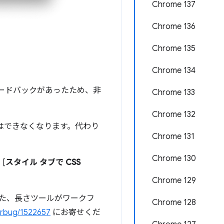
Chrome 137
Chrome 136
Chrome 135
Chrome 134
ードバックがあったため、非
Chrome 133
Chrome 132
はできなくなります。代わり
Chrome 131
Chrome 130
ス
[
スタイル タブで CSS
Chrome 129
また、長さツールがワークフ
Chrome 128
rbug/1522657
にお寄せくだ