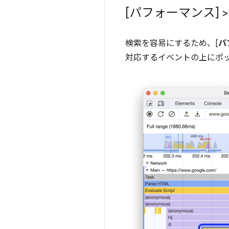
[パフォーマンス] 
検索を容易にするため、[
パ
対応するイベントの上にポ