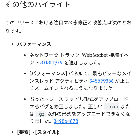
その他のハイライト
このリリースにおける注目すべき修正と改善点は次のとお
りです。
パフォーマンス
:
ネットワーク
トラック: WebSocket 接続イベ
ント
331351979
を追加しました。
[
パフォーマンス
] パネルで、最もビジーなメイ
ンスレッド アクティビティ
345599356
が正し
くズームインされるようになりました。
誤ったトレース ファイル形式をアップロード
するバグを修正しました。正しい
.json
また
は
.gz
以外の形式をアップロードできなくな
りました。
349864878
[
要素
] > [
スタイル
]: