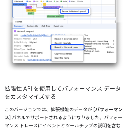
拡張性 API を使用してパフォーマンス データ
をカスタマイズする
このバージョンでは、拡張機能のデータが [
パフォーマン
ス
] パネルでサポートされるようになりました。パフォー
マンス トレースにイベントとツールチップの説明を含む