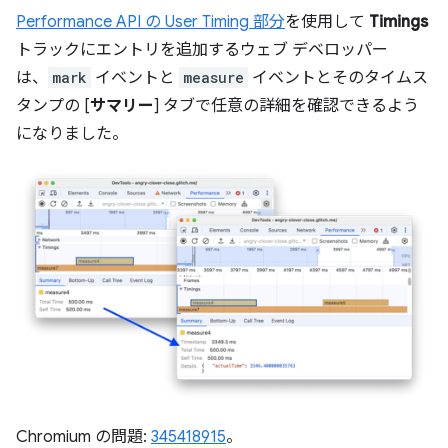
Performance API の User Timing 部分
を使用して
Timings
トラックにエントリを追加するウェブ デベロッパー
は、
mark
イベントと
measure
イベントとそのタイムス
タンプの [
サマリー
] タブで任意の詳細を確認できるよう
になりました。
Chromium の問題:
345418915
。