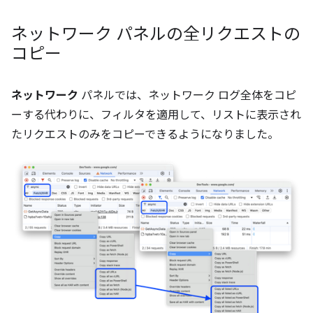
ネットワーク パネルの全リクエストの
コピー
ネットワーク
パネルでは、ネットワーク ログ全体をコピ
ーする代わりに、フィルタを適用して、リストに表示され
たリクエストのみをコピーできるようになりました。