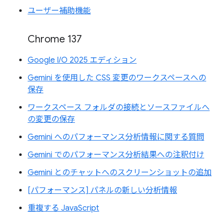
ユーザー補助機能
Chrome 137
Google I/O 2025 エディション
Gemini を使用した CSS 変更のワークスペースへの
保存
ワークスペース フォルダの接続とソースファイルへ
の変更の保存
Gemini へのパフォーマンス分析情報に関する質問
Gemini でのパフォーマンス分析結果への注釈付け
Gemini とのチャットへのスクリーンショットの追加
[パフォーマンス] パネルの新しい分析情報
重複する JavaScript