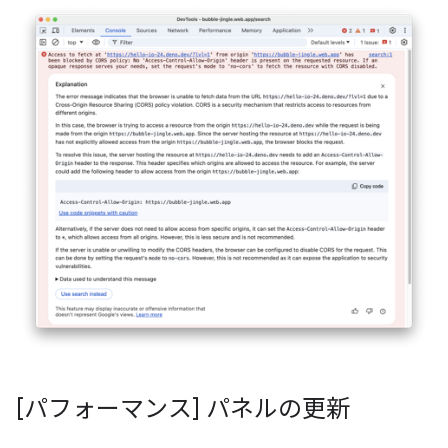
[パフォーマンス] パネルの更新