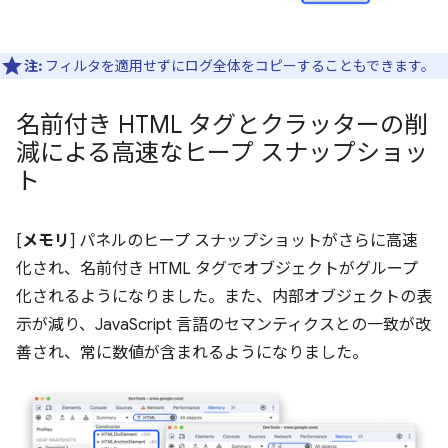
注:
フィルタを適用せずにログ全体をコピーすることもできます。
名前付き HTML タグとクラッターの削
減による高速なヒープ スナップショッ
ト
[
メモリ
] パネルのヒープ スナップショットがさらに高速
化され、名前付き HTML タグでオブジェクトがグループ
化されるようになりました。また、内部オブジェクトの表
示が減り、JavaScript 言語のセマンティクスとの一致が改
善され、常に数値が含まれるようになりました。