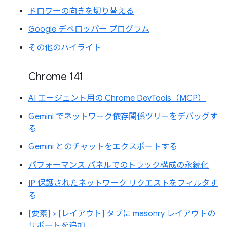
ドロワーの向きを切り替える
Google デベロッパー プログラム
その他のハイライト
Chrome 141
AI エージェント用の Chrome DevTools（MCP）
Gemini でネットワーク依存関係ツリーをデバッグす
る
Gemini とのチャットをエクスポートする
パフォーマンス パネルでのトラック構成の永続化
IP 保護されたネットワーク リクエストをフィルタす
る
[要素] > [レイアウト] タブに masonry レイアウトの
サポートを追加