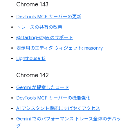
Chrome 143
DevTools MCP サーバーの更新
トレースの共有の改善
@starting-style のサポート
表示用のエディタ ウィジェット: masonry
Lighthouse 13
Chrome 142
Gemini が提案したコード
DevTools MCP サーバーの機能強化
AI アシスタント機能にすばやくアクセス
Gemini でのパフォーマンス トレース全体のデバッ
グ