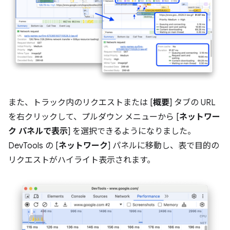
また、トラック内のリクエストまたは [
概要
] タブの URL
を右クリックして、プルダウン メニューから [
ネットワー
ク パネルで表示
] を選択できるようになりました。
DevTools の [
ネットワーク
] パネルに移動し、表で目的の
リクエストがハイライト表示されます。