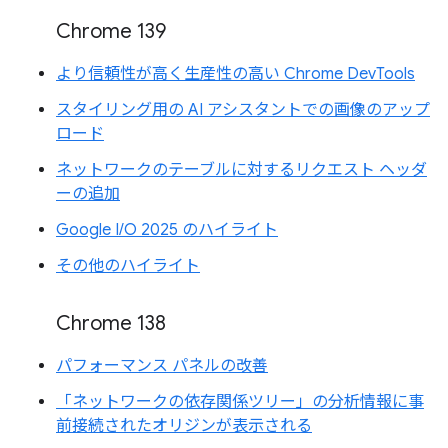
Chrome 139
より信頼性が高く生産性の高い Chrome DevTools
スタイリング用の AI アシスタントでの画像のアップ
ロード
ネットワークのテーブルに対するリクエスト ヘッダ
ーの追加
Google I/O 2025 のハイライト
その他のハイライト
Chrome 138
パフォーマンス パネルの改善
「ネットワークの依存関係ツリー」の分析情報に事
前接続されたオリジンが表示される