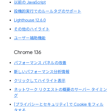
以前の JavaScript
投機的実行でのルールタグのサポート
Lighthouse 12.6.0
その他のハイライト
ユーザー補助機能
Chrome 136
パフォーマンス パネルの改善
新しいパフォーマンス分析情報
クリックしてハイライト表示
ネットワーク リクエストの概要のサーバー タイミン
グ
[プライバシーとセキュリティ] で Cookie をフィル
タする