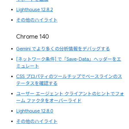
Lighthouse 12.8.2
その他のハイライト
Chrome 140
Gemini でより多くの分析情報をデバッグする
[ネットワーク条件] で「Save-Data」ヘッダーをエ
ミュレート
CSS プロパティのツールチップでベースラインのス
テータスを確認する
ユーザー エージェント クライアントのヒントでフォ
ーム ファクタをオーバーライド
Lighthouse 12.8.0
その他のハイライト