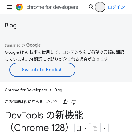
ログイン
Blog
Google は AI 技術を使用して、コンテンツをご希望の言語に翻訳
しています。AI 翻訳には誤りが含まれる場合があります。
Chrome for Developers
Blog
この情報は役に立ちましたか？
Dev
Tools の新機能
（Chrome 128）