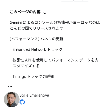
このページの内容
Gemini によるコンソール分析情報がヨーロッパのほ
とんどの国でリリースされます
[パフォーマンス] パネルの更新
Enhanced Network トラック
拡張性 API を使用してパフォーマンス データをカ
スタマイズする
Timings トラックの詳細
Sofia Emelianova