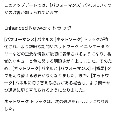
このアップデートでは、[
パフォーマンス
] パネルにいくつ
かの改善が加えられています。
Enhanced Network トラック
[
パフォーマンス
] パネルの [
ネットワーク
] トラックが強
化され、より詳細な期間やネットワーク イニシエータ ツ
リーなどの重要な情報が最初に表示されるようになり、視
覚的なキューと色に関する明瞭さが向上しました。そのた
め、[
ネットワーク
] パネルと [
パフォーマンス
] > [
概要
] タ
ブを切り替える必要がなくなりました。また、
[ネットワ
ーク]
パネルに切り替える必要がある場合も、より簡単か
つ迅速に切り替えられるようになりました。
ネットワーク
トラックは、次の処理を行うようになりま
した。