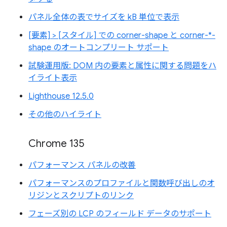
パネル全体の表でサイズを kB 単位で表示
[要素] > [スタイル] での corner-shape と corner-*-
shape のオートコンプリート サポート
試験運用版: DOM 内の要素と属性に関する問題をハ
イライト表示
Lighthouse 12.5.0
その他のハイライト
Chrome 135
パフォーマンス パネルの改善
パフォーマンスのプロファイルと関数呼び出しのオ
リジンとスクリプトのリンク
フェーズ別の LCP のフィールド データのサポート