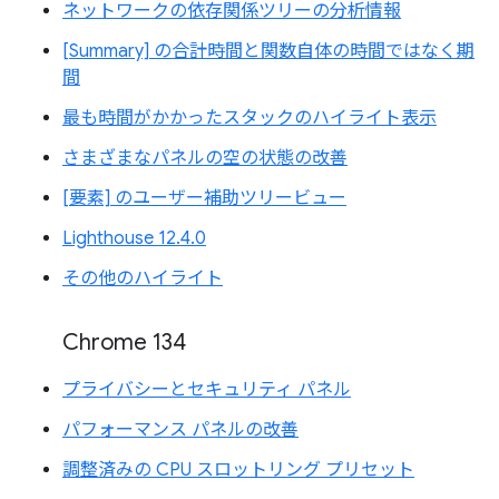
ネットワークの依存関係ツリーの分析情報
[Summary] の合計時間と関数自体の時間ではなく期
間
最も時間がかかったスタックのハイライト表示
さまざまなパネルの空の状態の改善
[要素] のユーザー補助ツリービュー
Lighthouse 12.4.0
その他のハイライト
Chrome 134
プライバシーとセキュリティ パネル
パフォーマンス パネルの改善
調整済みの CPU スロットリング プリセット