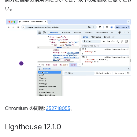
両方の機能の活用例については、以下の動画をご覧くださ
い。
Chromium の問題:
352718055
。
Lighthouse 12
.
1
.
0