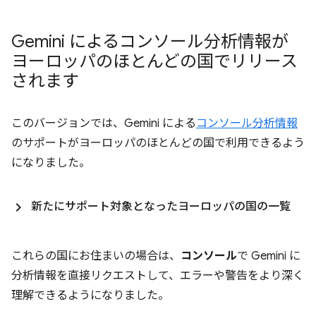
Gemini によるコンソール分析情報が
ヨーロッパのほとんどの国でリリース
されます
このバージョンでは、Gemini による
コンソール分析情報
のサポートがヨーロッパのほとんどの国で利用できるよう
になりました。
新たにサポート対象となったヨーロッパの国の一覧
これらの国にお住まいの場合は、
コンソール
で Gemini に
分析情報を直接リクエストして、エラーや警告をより深く
理解できるようになりました。