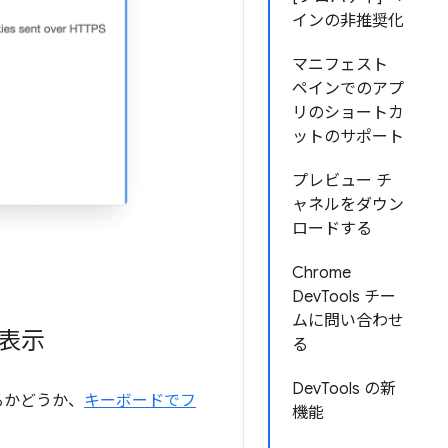
インの非推奨化
マニフェスト
ペインでのアプ
リのショートカ
ットのサポート
プレビュー チ
ャネルをダウン
ロードする
Chrome
DevTools チー
ムに問い合わせ
表示
る
DevTools の新
るかどうか、
キーボードでフ
機能