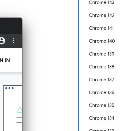
Chrome 143
Chrome 142
Chrome 141
Chrome 140
Chrome 139
Chrome 138
Chrome 137
Chrome 136
Chrome 135
Chrome 134