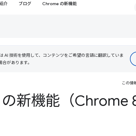
紹介
ブログ
Chrome の新機能
le は AI 技術を使用して、コンテンツをご希望の言語に翻訳していま
る場合があります。
この情
ls の新機能（Chrome 