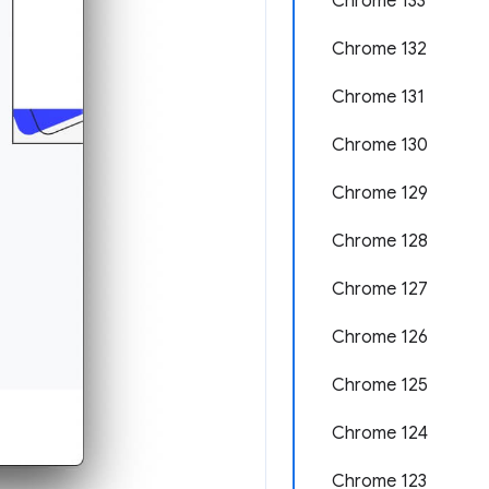
Chrome 133
Chrome 132
Chrome 131
Chrome 130
Chrome 129
Chrome 128
Chrome 127
Chrome 126
Chrome 125
Chrome 124
Chrome 123