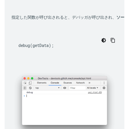
指定した関数が呼び出されると、デバッガが呼び出され、
ソース
debug
(
getData
);