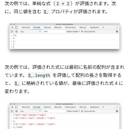
次の例では、単純な式（
2 + 2
）が評価されます。次
に、同じ値を含む
$_
プロパティが評価されます。
次の例では、評価された式には最初に名前の配列が含まれ
ています。
$_.length
を評価して配列の長さを取得する
と、
$_
に格納されている値が、最後に評価された式 4 に
変わります。