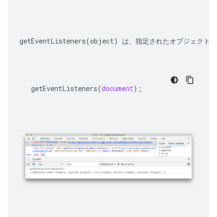
getEventListeners(object)
 は、指定されたオブジェクト
getEventListeners
(
document
);