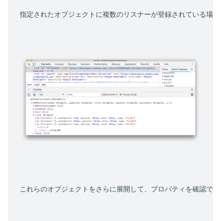
指定されたオブジェクトに複数のリスナーが登録されている場合
これらのオブジェクトをさらに展開して、プロパティを確認でき