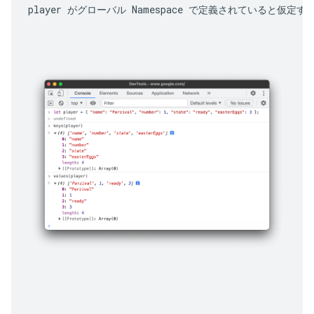
player
 がグローバル Namespace で定義されていると仮定