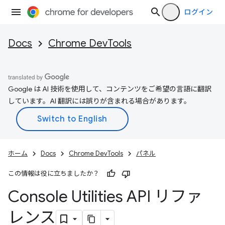
ログイン
Docs
Chrome DevTools
Google は AI 技術を使用して、コンテンツをご希望の言語に翻訳
しています。AI 翻訳には誤りが含まれる場合があります。
ホーム
Docs
Chrome DevTools
パネル
この情報は役に立ちましたか？
Console Utilities API リファ
レンス