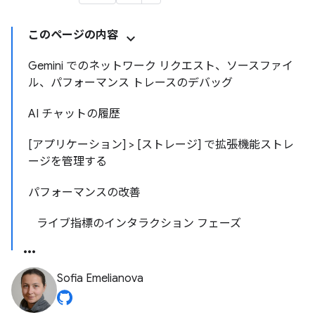
このページの内容
Gemini でのネットワーク リクエスト、ソースファイ
ル、パフォーマンス トレースのデバッグ
AI チャットの履歴
[アプリケーション] > [ストレージ] で拡張機能ストレ
ージを管理する
パフォーマンスの改善
ライブ指標のインタラクション フェーズ
Sofia Emelianova