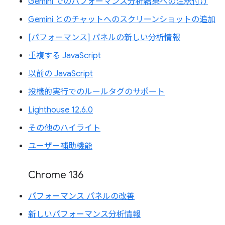
Gemini でのパフォーマンス分析結果への注釈付け
Gemini とのチャットへのスクリーンショットの追加
[パフォーマンス] パネルの新しい分析情報
重複する JavaScript
以前の JavaScript
投機的実行でのルールタグのサポート
Lighthouse 12.6.0
その他のハイライト
ユーザー補助機能
Chrome 136
パフォーマンス パネルの改善
新しいパフォーマンス分析情報