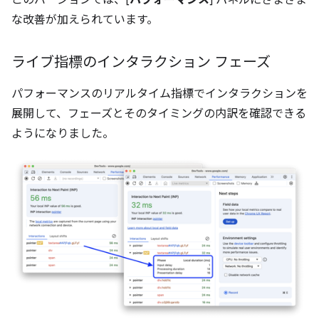
このバージョンでは、[
パフォーマンス
] パネルにさまざま
な改善が加えられています。
ライブ指標のインタラクション フェーズ
パフォーマンスのリアルタイム指標でインタラクションを
展開して、フェーズとそのタイミングの内訳を確認できる
ようになりました。