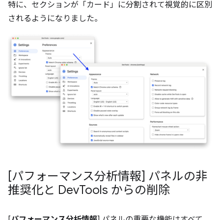
特に、セクションが「カード」に分割されて視覚的に区別
されるようになりました。
[パフォーマンス分析情報] パネルの非
推奨化と Dev
Tools からの削除
[
パフォーマンス分析情報
] パネルの重要な機能はすべて、