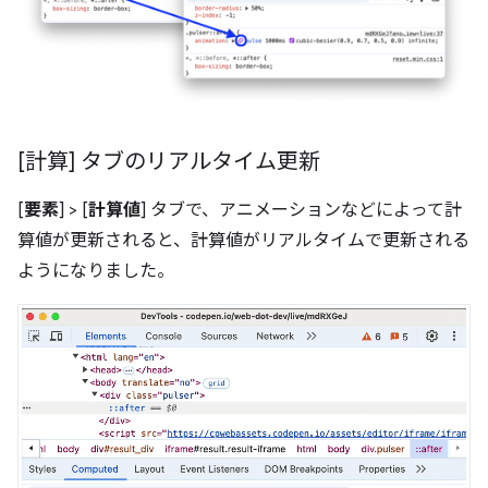
[計算] タブのリアルタイム更新
[
要素
] > [
計算値
] タブで、アニメーションなどによって計
算値が更新されると、計算値がリアルタイムで更新される
ようになりました。