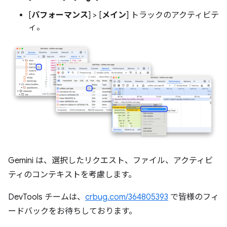
[
パフォーマンス
] > [
メイン
] トラックのアクティビテ
ィ。
Gemini は、選択したリクエスト、ファイル、アクティビ
ティのコンテキストを考慮します。
DevTools チームは、
crbug.com/364805393
で皆様のフィ
ードバックをお待ちしております。