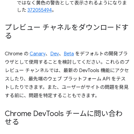
ではなく黄色の警告として表示されるようになりま
した
372055494
。
プレビュー チャネルをダウンロードす
る
Chrome の
Canary
、
Dev
、
Beta
をデフォルトの開発ブラ
ウザとして使用することを検討してください。これらのプ
レビュー チャンネルでは、最新の DevTools 機能にアクセ
スしたり、最先端のウェブ プラットフォーム API をテス
トしたりできます。また、ユーザーがサイトの問題を発見
する前に、問題を特定することもできます。
Chrome Dev
Tools チームに問い合わ
せる