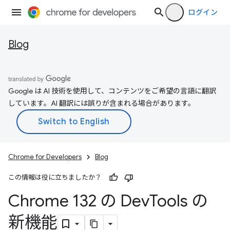
ログイン
Blog
Google は AI 技術を使用して、コンテンツをご希望の言語に翻訳
しています。AI 翻訳には誤りが含まれる場合があります。
Chrome for Developers
Blog
この情報は役に立ちましたか？
Chrome 132 の Dev
Tools の
新機能