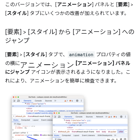
このバージョンでは、[
アニメーション
] パネルと [
要素
] >
[
スタイル
] タブにいくつかの改善が加えられています。
[要素] > [スタイル] から [アニメーション] への
ジャンプ
[
要素
] > [
スタイル
] タブで、
animation
プロパティの値
アニメーション
の横に
[アニメーション] パネル
にジャンプ
アイコンが表示されるようになりました。こ
れにより、アニメーションを簡単に検査できます。