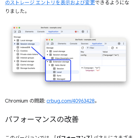
のストレージ エントリを表示および変更
できるようにな
りました。
Chromium の問題:
crbug.com/40963428
。
パフォーマンスの改善