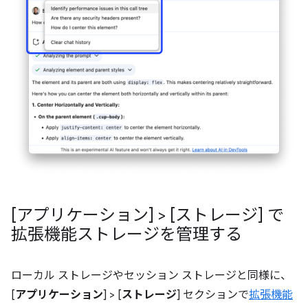
[アプリケーション] > [ストレージ] で
拡張機能ストレージを管理する
ローカル ストレージやセッション ストレージと同様に、
[
アプリケーション
] > [
ストレージ
] セクションで
拡張機能