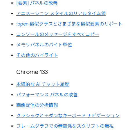
[要素] パネルの改善
アニメーション スタイルのリアルタイム値
:open 疑似クラスとさまざまな疑似要素のサポート
コンソールのメッセージをすべてコピー
メモリパネルのバイト単位
その他のハイライト
Chrome 133
永続的な AI チャット履歴
パフォーマンス パネルの改善
画像配信の分析情報
クラシックとモダンなキーボード ナビゲーション
フレームグラフでの無関係なスクリプトの無視