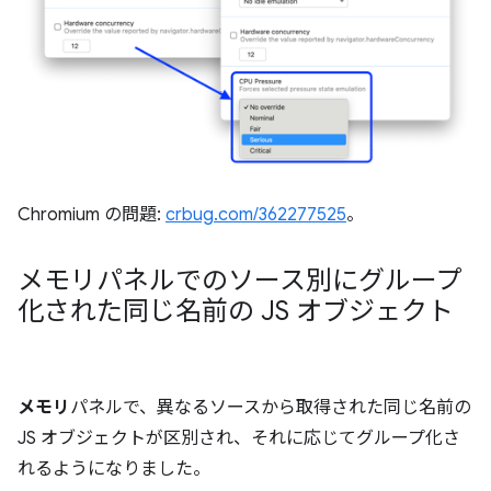
Chromium の問題:
crbug.com/362277525
。
メモリパネルでのソース別にグループ
化された同じ名前の JS オブジェクト
メモリ
パネルで、異なるソースから取得された同じ名前の
JS オブジェクトが区別され、それに応じてグループ化さ
れるようになりました。