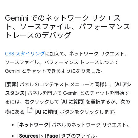
Gemini でのネットワーク リクエス
ト、ソースファイル、パフォーマンス
トレースのデバッグ
CSS スタイリング
に加えて、ネットワーク リクエスト、
ソースファイル、パフォーマンス トレースについて
Gemini とチャットできるようになりました。
[
要素
] パネルのコンテキスト メニューと同様に、[
AI アシ
スタンス
] パネルを開いて Gemini とのチャットを開始す
るには、右クリックして [
AI に質問
] を選択するか、次の
横にある
[
AI に質問
] ボタンをクリックします。
[
ネットワーク
] パネルのネットワーク リクエスト。
[
Sources
] > [
Page
] タブのファイル。