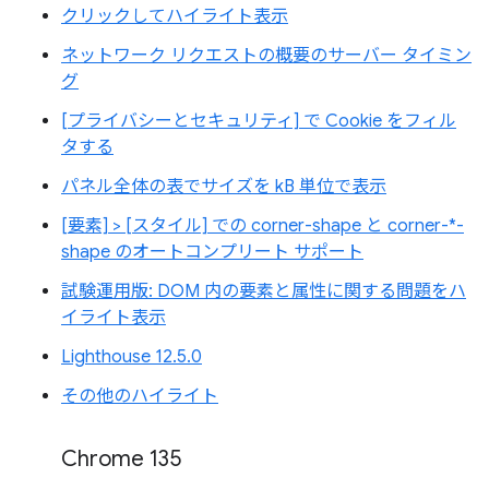
クリックしてハイライト表示
ネットワーク リクエストの概要のサーバー タイミン
グ
[プライバシーとセキュリティ] で Cookie をフィル
タする
パネル全体の表でサイズを kB 単位で表示
[要素] > [スタイル] での corner-shape と corner-*-
shape のオートコンプリート サポート
試験運用版: DOM 内の要素と属性に関する問題をハ
イライト表示
Lighthouse 12.5.0
その他のハイライト
Chrome 135