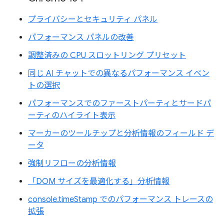
プライバシーとセキュリティ パネル
パフォーマンス パネルの改善
調整済みの CPU スロットリング プリセット
同じ AI チャットでの異なるパフォーマンス イベン
トの選択
パフォーマンスでのファーストパーティとサードパ
ーティのハイライト表示
マーカーのツールチップと分析情報のフィールド デ
ータ
強制リフローの分析情報
「DOM サイズを最適化する」分析情報
console.timeStamp でのパフォーマンス トレースの
拡張