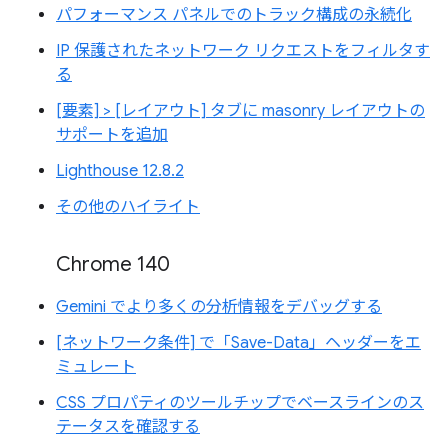
パフォーマンス パネルでのトラック構成の永続化
IP 保護されたネットワーク リクエストをフィルタす
る
[要素] > [レイアウト] タブに masonry レイアウトの
サポートを追加
Lighthouse 12.8.2
その他のハイライト
Chrome 140
Gemini でより多くの分析情報をデバッグする
[ネットワーク条件] で「Save-Data」ヘッダーをエ
ミュレート
CSS プロパティのツールチップでベースラインのス
テータスを確認する