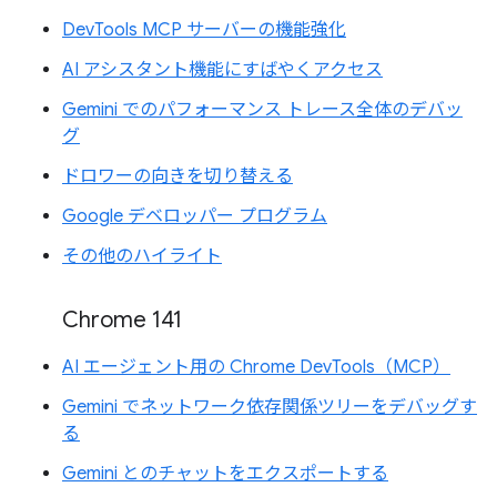
DevTools MCP サーバーの機能強化
AI アシスタント機能にすばやくアクセス
Gemini でのパフォーマンス トレース全体のデバッ
グ
ドロワーの向きを切り替える
Google デベロッパー プログラム
その他のハイライト
Chrome 141
AI エージェント用の Chrome DevTools（MCP）
Gemini でネットワーク依存関係ツリーをデバッグす
る
Gemini とのチャットをエクスポートする