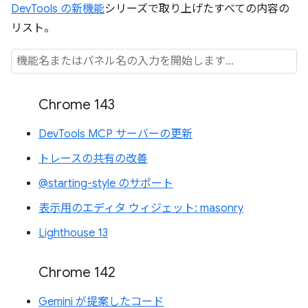
DevTools の新機能
シリーズで取り上げたすべての内容の
リスト。
Chrome 143
DevTools MCP サーバーの更新
トレースの共有の改善
@starting-style のサポート
表示用のエディタ ウィジェット: masonry
Lighthouse 13
Chrome 142
Gemini が提案したコード