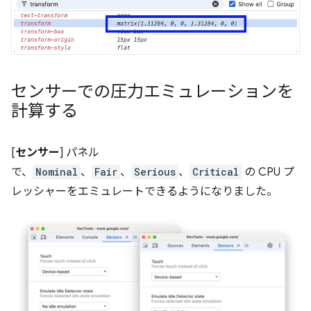
センサーでの圧力エミュレーションを
計算する
[
センサー
] パネル
で、
Nominal
、
Fair
、
Serious
、
Critical
の CPU プ
レッシャーをエミュレートできるようになりました。