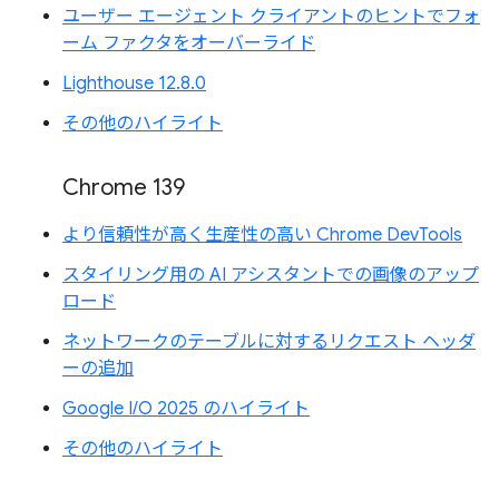
ユーザー エージェント クライアントのヒントでフォ
ーム ファクタをオーバーライド
Lighthouse 12.8.0
その他のハイライト
Chrome 139
より信頼性が高く生産性の高い Chrome DevTools
スタイリング用の AI アシスタントでの画像のアップ
ロード
ネットワークのテーブルに対するリクエスト ヘッダ
ーの追加
Google I/O 2025 のハイライト
その他のハイライト