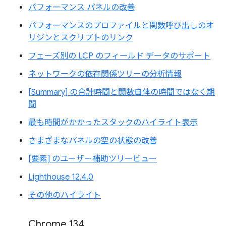
パフォーマンス パネルの改善
パフォーマンスのプロファイルと関数呼び出しのオ
リジンとスクリプトのリンク
フェーズ別の LCP のフィールド データのサポート
ネットワークの依存関係ツリーの分析情報
[Summary] の合計時間と関数自体の時間ではなく期
間
最も時間がかかったスタックのハイライト表示
さまざまなパネルの空の状態の改善
[要素] のユーザー補助ツリービュー
Lighthouse 12.4.0
その他のハイライト
Chrome 134