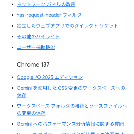
ネットワーク パネルの改善
has-request-header フィルタ
独立したウェブアプリでのダイレクト ソケット
その他のハイライト
ユーザー補助機能
Chrome 137
Google I/O 2025 エディション
Gemini を使用した CSS 変更のワークスペースへの
保存
ワークスペース フォルダの接続とソースファイルへ
の変更の保存
Gemini へのパフォーマンス分析情報に関する質問