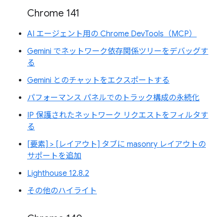
Chrome 141
AI エージェント用の Chrome DevTools（MCP）
Gemini でネットワーク依存関係ツリーをデバッグす
る
Gemini とのチャットをエクスポートする
パフォーマンス パネルでのトラック構成の永続化
IP 保護されたネットワーク リクエストをフィルタす
る
[要素] > [レイアウト] タブに masonry レイアウトの
サポートを追加
Lighthouse 12.8.2
その他のハイライト