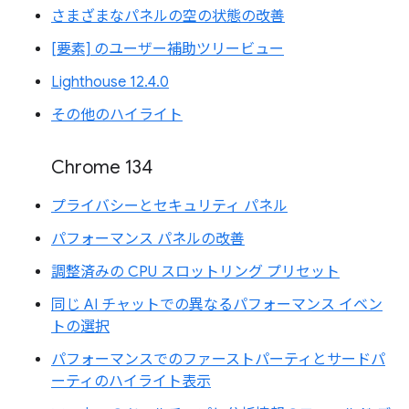
さまざまなパネルの空の状態の改善
[要素] のユーザー補助ツリービュー
Lighthouse 12.4.0
その他のハイライト
Chrome 134
プライバシーとセキュリティ パネル
パフォーマンス パネルの改善
調整済みの CPU スロットリング プリセット
同じ AI チャットでの異なるパフォーマンス イベン
トの選択
パフォーマンスでのファーストパーティとサードパ
ーティのハイライト表示