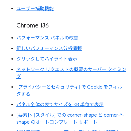
ユーザー補助機能
Chrome 136
パフォーマンス パネルの改善
新しいパフォーマンス分析情報
クリックしてハイライト表示
ネットワーク リクエストの概要のサーバー タイミン
グ
[プライバシーとセキュリティ] で Cookie をフィル
タする
パネル全体の表でサイズを kB 単位で表示
[要素] > [スタイル] での corner-shape と corner-*-
shape のオートコンプリート サポート