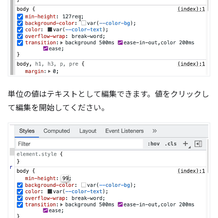
単位の値はテキストとして編集できます。値をクリックし
て編集を開始してください。