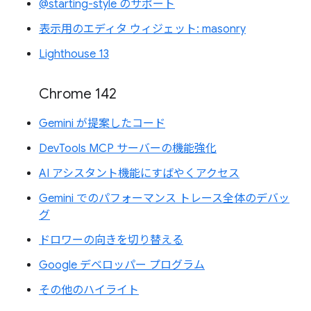
@starting-style のサポート
表示用のエディタ ウィジェット: masonry
Lighthouse 13
Chrome 142
Gemini が提案したコード
DevTools MCP サーバーの機能強化
AI アシスタント機能にすばやくアクセス
Gemini でのパフォーマンス トレース全体のデバッ
グ
ドロワーの向きを切り替える
Google デベロッパー プログラム
その他のハイライト