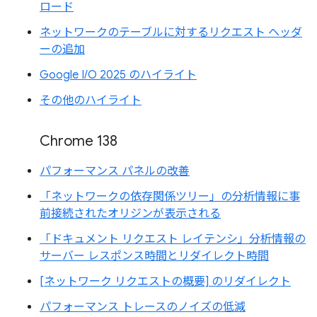
ロード
ネットワークのテーブルに対するリクエスト ヘッダ
ーの追加
Google I/O 2025 のハイライト
その他のハイライト
Chrome 138
パフォーマンス パネルの改善
「ネットワークの依存関係ツリー」の分析情報に事
前接続されたオリジンが表示される
「ドキュメント リクエスト レイテンシ」分析情報の
サーバー レスポンス時間とリダイレクト時間
[ネットワーク リクエストの概要] のリダイレクト
パフォーマンス トレースのノイズの低減