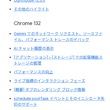
Lighthouse 12.3.0
その他のハイライト
Chrome 132
Gemini でのネットワーク リクエスト、ソースファ
イル、パフォーマンス トレースのデバッグ
AI チャット履歴の表示
[アプリケーション] > [ストレージ] での拡張機能ス
トレージの管理
パフォーマンスの向上
ライブ指標のインタラクション フェーズ
[概要] タブのレンダリング ブロック情報
scheduler.postTask イベントとそのイニシエータ矢
印のサポート