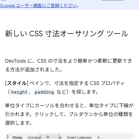
Google ユーザー調査にご登録ください
。
新しい CSS 寸法オーサリング ツール
DevTools に、CSS の寸法をより簡単かつ柔軟に更新でき
る方法が追加されました。
[
スタイル
] ペインで、寸法を指定する CSS プロパティ
（
height
、
padding
など）を探します。
単位タイプにカーソルを合わせると、単位タイプに下線が
引かれます。クリックして、プルダウンから単位の種類を
選択します。