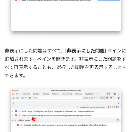
非表示にした問題はすべて、[
非表示にした問題
] ペインに
追加されます。ペインを開きます。非表示にした問題をす
べて再表示することも、選択した問題を再表示することも
できます。