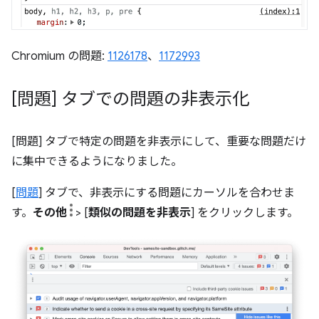
Chromium の問題:
1126178
、
1172993
[問題] タブでの問題の非表示化
[問題] タブで特定の問題を非表示にして、重要な問題だけ
に集中できるようになりました。
[
問題
] タブで、非表示にする問題にカーソルを合わせま
す。
その他
> [
類似の問題を非表示
] をクリックします。