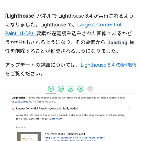
[
Lighthouse
] パネルで Lighthouse 8.4 が実行されるよう
になりました。Lighthouse で、
Largest Contentful
Paint（LCP）
要素が遅延読み込みされた画像であるかど
うかが検出されるようになり、その要素から
loading
属
性を削除することが推奨されるようになりました。
アップデートの詳細については、
Lighthouse 8.4 の新機能
をご覧ください。