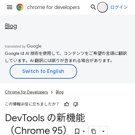
ログイン
Blog
Google は AI 技術を使用して、コンテンツをご希望の言語に翻訳
しています。AI 翻訳には誤りが含まれる場合があります。
Chrome for Developers
Blog
この情報は役に立ちましたか？
Dev
Tools の新機能
（Chrome 95）