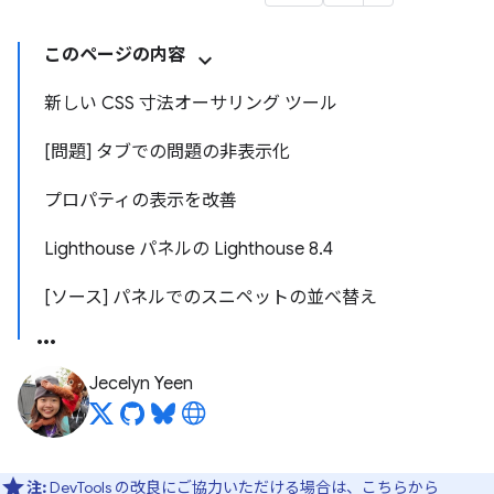
このページの内容
新しい CSS 寸法オーサリング ツール
[問題] タブでの問題の非表示化
プロパティの表示を改善
Lighthouse パネルの Lighthouse 8.4
[ソース] パネルでのスニペットの並べ替え
Jecelyn Yeen
注:
DevTools の改良にご協力いただける場合は、
こちらから