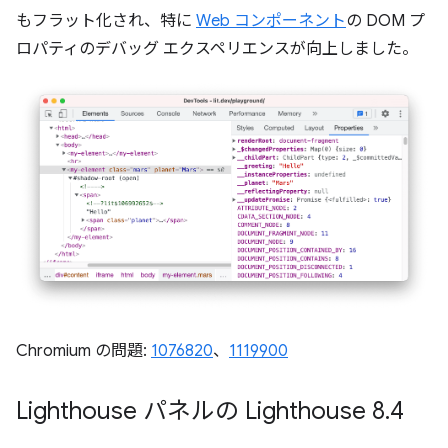
もフラット化され、特に
Web コンポーネント
の DOM プ
ロパティのデバッグ エクスペリエンスが向上しました。
Chromium の問題:
1076820
、
1119900
Lighthouse パネルの Lighthouse 8
.
4