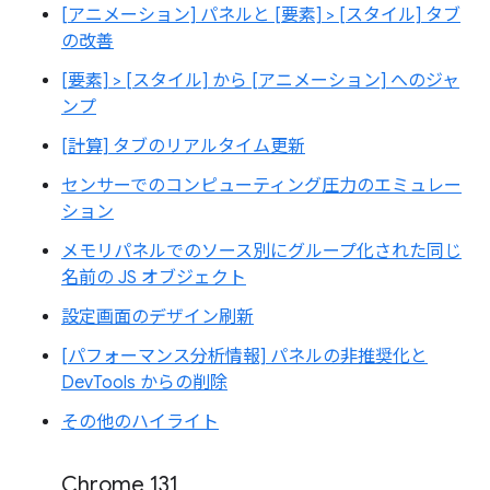
[アニメーション] パネルと [要素] > [スタイル] タブ
の改善
[要素] > [スタイル] から [アニメーション] へのジャ
ンプ
[計算] タブのリアルタイム更新
センサーでのコンピューティング圧力のエミュレー
ション
メモリパネルでのソース別にグループ化された同じ
名前の JS オブジェクト
設定画面のデザイン刷新
[パフォーマンス分析情報] パネルの非推奨化と
DevTools からの削除
その他のハイライト
Chrome 131