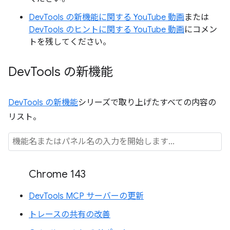
DevTools の新機能に関する YouTube 動画
または
DevTools のヒントに関する YouTube 動画
にコメン
トを残してください。
Dev
Tools の新機能
DevTools の新機能
シリーズで取り上げたすべての内容の
リスト。
Chrome 143
DevTools MCP サーバーの更新
トレースの共有の改善