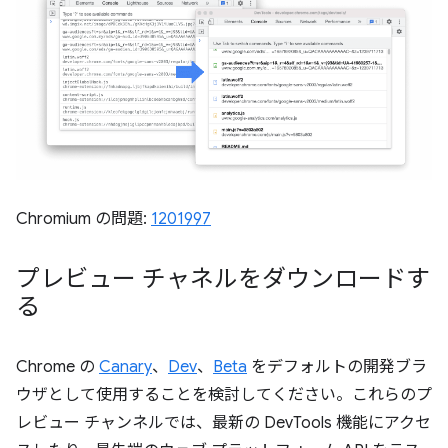
Chromium の問題:
1201997
プレビュー チャネルをダウンロードす
る
Chrome の
Canary
、
Dev
、
Beta
をデフォルトの開発ブラ
ウザとして使用することを検討してください。これらのプ
レビュー チャンネルでは、最新の DevTools 機能にアクセ