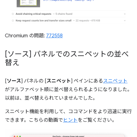
Chromium の問題:
772558
[ソース] パネルでのスニペットの並べ
替え
[
ソース
] パネルの [
スニペット
] ペインにある
スニペット
がアルファベット順に並べ替えられるようになりました。
以前は、並べ替えられていませんでした。
スニペット機能を利用して、ココマンドをより迅速に実行
できます。こちらの動画で
ヒント
をご覧ください。