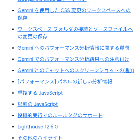
Gemini を使用した CSS 変更のワークスペースへの
保存
ワークスペース フォルダの接続とソースファイルへ
の変更の保存
Gemini へのパフォーマンス分析情報に関する質問
Gemini でのパフォーマンス分析結果への注釈付け
Gemini とのチャットへのスクリーンショットの追加
[パフォーマンス] パネルの新しい分析情報
重複する JavaScript
以前の JavaScript
投機的実行でのルールタグのサポート
Lighthouse 12.6.0
その他のハイライト