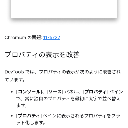
Chromium の問題:
1175722
プロパティの表示を改善
DevTools では、プロパティの表示が次のように改善され
ています。
[
コンソール
]、[
ソース
] パネル、[
プロパティ
] ペイン
で、常に独自のプロパティを最初に太字で並べ替え
ます。
[
プロパティ
] ペインに表示されるプロパティをフラ
ット化します。