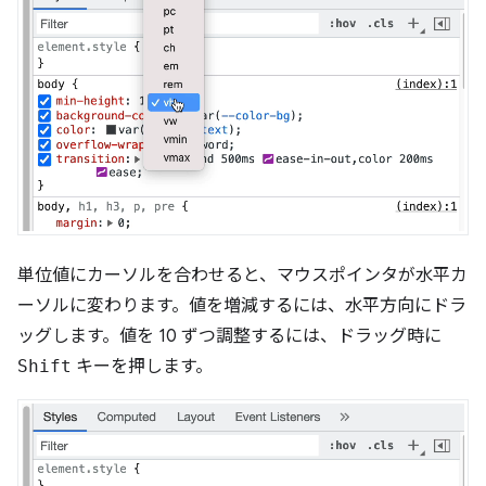
単位値にカーソルを合わせると、マウスポインタが水平カ
ーソルに変わります。値を増減するには、水平方向にドラ
ッグします。値を 10 ずつ調整するには、ドラッグ時に
Shift
キーを押します。