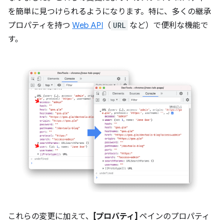
を簡単に見つけられるようになります。特に、多くの継承
プロパティを持つ
Web API
（
URL
など）で便利な機能で
す。
これらの変更に加えて、
[プロパティ]
ペインのプロパティ