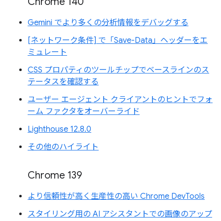
Chrome 140
Gemini でより多くの分析情報をデバッグする
[ネットワーク条件] で「Save-Data」ヘッダーをエ
ミュレート
CSS プロパティのツールチップでベースラインのス
テータスを確認する
ユーザー エージェント クライアントのヒントでフォ
ーム ファクタをオーバーライド
Lighthouse 12.8.0
その他のハイライト
Chrome 139
より信頼性が高く生産性の高い Chrome DevTools
スタイリング用の AI アシスタントでの画像のアップ