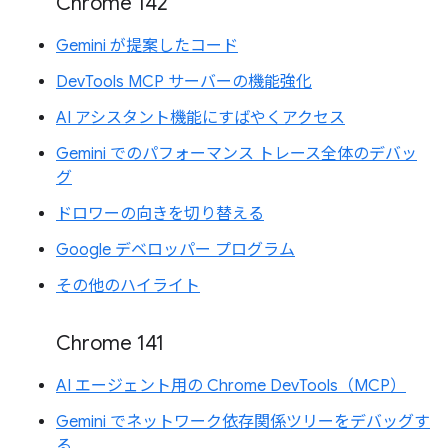
Chrome 142
Gemini が提案したコード
DevTools MCP サーバーの機能強化
AI アシスタント機能にすばやくアクセス
Gemini でのパフォーマンス トレース全体のデバッ
グ
ドロワーの向きを切り替える
Google デベロッパー プログラム
その他のハイライト
Chrome 141
AI エージェント用の Chrome DevTools（MCP）
Gemini でネットワーク依存関係ツリーをデバッグす
る