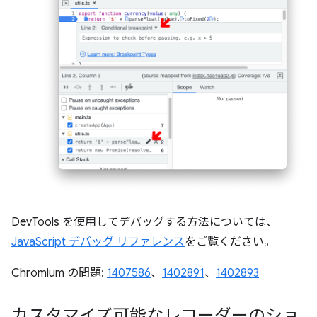
DevTools を使用してデバッグする方法については、
JavaScript デバッグ リファレンス
をご覧ください。
Chromium の問題:
1407586
、
1402891
、
1402893
カスタマイズ可能なレコーダーのショ