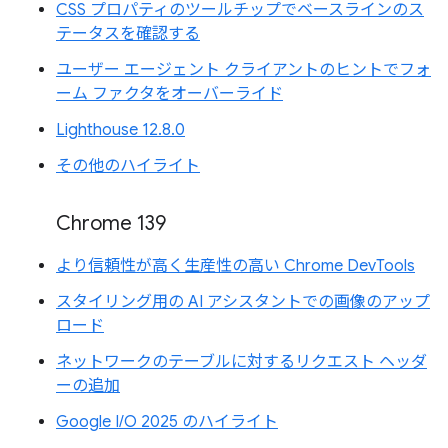
CSS プロパティのツールチップでベースラインのス
テータスを確認する
ユーザー エージェント クライアントのヒントでフォ
ーム ファクタをオーバーライド
Lighthouse 12.8.0
その他のハイライト
Chrome 139
より信頼性が高く生産性の高い Chrome DevTools
スタイリング用の AI アシスタントでの画像のアップ
ロード
ネットワークのテーブルに対するリクエスト ヘッダ
ーの追加
Google I/O 2025 のハイライト