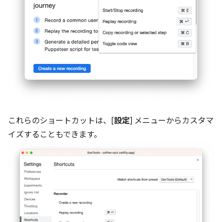
これらのショートカットは、[
設定
] メニューからカスタマ
イズすることもできます。