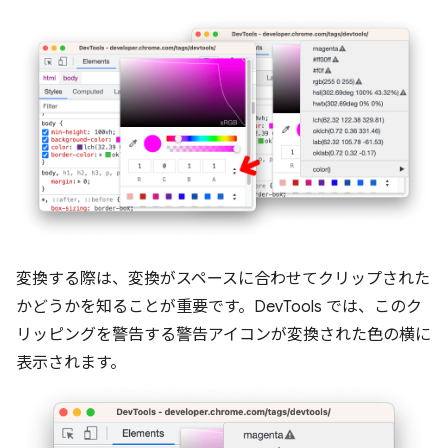
変換する際は、変換がスペースに合わせてクリップされた
かどうかを知ることが重要です。DevTools では、このク
リッピングを警告する警告アイコンが変換された色の横に
表示されます。