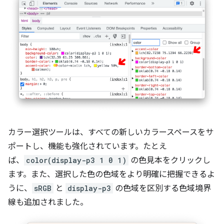
カラー選択ツールは、すべての新しいカラースペースをサ
ポートし、機能も強化されています。たとえ
ば、
color(display-p3 1 0 1)
の色見本をクリックし
ます。また、選択した色の色域をより明確に把握できるよ
うに、
sRGB
と
display-p3
の色域を区別する色域境界
線も追加されました。