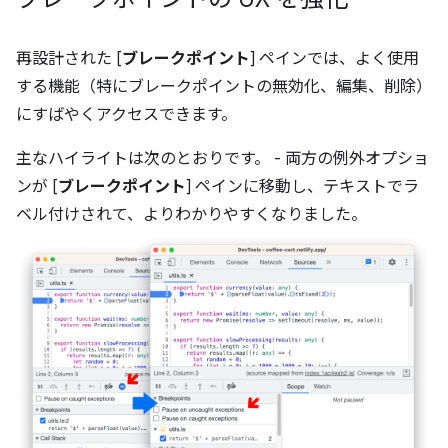
再設計された [
ブレークポイント
] ペインでは、よく使用
する機能（特にブレークポイントの無効化、編集、削除）
にすばやくアクセスできます。
主なハイライトは次のとおりです。 - 両方の例外オプショ
ンが [
ブレークポイント
] ペインに移動し、テキストでラ
ベル付けされて、よりわかりやすくなりました。