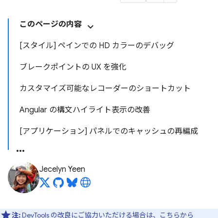
このページの内容
[スタイル] ペインでの HD カラーのデバッグ
ブレークポイントの UX を強化
カスタマイズ可能なレコーダーのショートカット
Angular の構文ハイライト表示の改善
[アプリケーション] パネルでのキャッシュの再編成
Jecelyn Yeen
注:
DevTools の改良にご協力いただける場合は、
こちらから