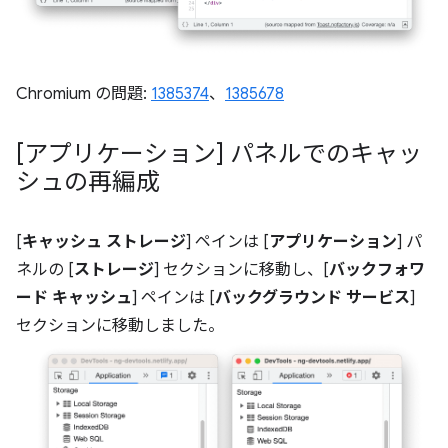
Chromium の問題:
1385374
、
1385678
[アプリケーション] パネルでのキャッ
シュの再編成
[
キャッシュ ストレージ
] ペインは [
アプリケーション
] パ
ネルの [
ストレージ
] セクションに移動し、[
バックフォワ
ード キャッシュ
] ペインは [
バックグラウンド サービス
]
セクションに移動しました。