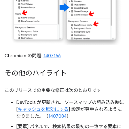
Chromium の問題:
1407166
その他のハイライト
このリリースでの重要な修正は次のとおりです。
DevTools が更新され、ソースマップの読み込み時に
[
キャッシュを無効にする
] 設定が尊重されるように
なりました。（
1407084
）
[
要素
] パネルで、検索結果の最初の一致する要素に