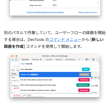
別のパネルで作業していて、ユーザーフローの録画を開始
する場合は、DevTools の
コマンド メニュー
から [
新しい
録画を作成
] コマンドを使用して開始します。