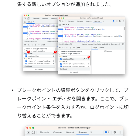
集する新しいオプションが追加されました。
ブレークポイントの編集ボタンをクリックして、ブ
レークポイント エディタを開きます。ここで、ブレ
ークポイント条件を入力するか、ログポイントに切
り替えることができます。