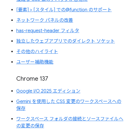
[要素] > [スタイル] での@function のサポート
ネットワーク パネルの改善
has-request-header フィルタ
独立したウェブアプリでのダイレクト ソケット
その他のハイライト
ユーザー補助機能
Chrome 137
Google I/O 2025 エディション
Gemini を使用した CSS 変更のワークスペースへの
保存
ワークスペース フォルダの接続とソースファイルへ
の変更の保存