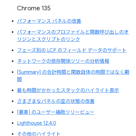
Chrome 135
パフォーマンス パネルの改善
パフォーマンスのプロファイルと関数呼び出しのオ
リジンとスクリプトのリンク
フェーズ別の LCP のフィールド データのサポート
ネットワークの依存関係ツリーの分析情報
[Summary] の合計時間と関数自体の時間ではなく期
間
最も時間がかかったスタックのハイライト表示
さまざまなパネルの空の状態の改善
[要素] のユーザー補助ツリービュー
Lighthouse 12.4.0
その他のハイライト