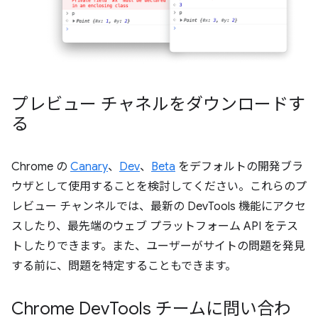
プレビュー チャネルをダウンロードす
る
Chrome の
Canary
、
Dev
、
Beta
をデフォルトの開発ブラ
ウザとして使用することを検討してください。これらのプ
レビュー チャンネルでは、最新の DevTools 機能にアクセ
スしたり、最先端のウェブ プラットフォーム API をテス
トしたりできます。また、ユーザーがサイトの問題を発見
する前に、問題を特定することもできます。
Chrome Dev
Tools チームに問い合わ