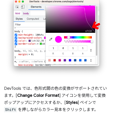
DevTools では、色形式間の色の変換がサポートされてい
ます。[
Change Color Format
] アイコンを使用して変換
ポップアップにアクセスするか、[
Styles
] ペインで
Shift
を押しながらカラー見本をクリックします。