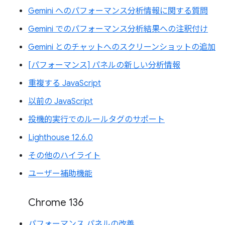
Gemini へのパフォーマンス分析情報に関する質問
Gemini でのパフォーマンス分析結果への注釈付け
Gemini とのチャットへのスクリーンショットの追加
[パフォーマンス] パネルの新しい分析情報
重複する JavaScript
以前の JavaScript
投機的実行でのルールタグのサポート
Lighthouse 12.6.0
その他のハイライト
ユーザー補助機能
Chrome 136
パフォーマンス パネルの改善