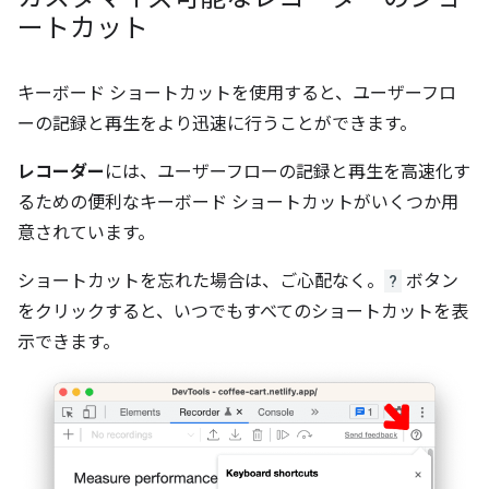
ートカット
キーボード ショートカットを使用すると、ユーザーフロ
ーの記録と再生をより迅速に行うことができます。
レコーダー
には、ユーザーフローの記録と再生を高速化す
るための便利なキーボード ショートカットがいくつか用
意されています。
ショートカットを忘れた場合は、ご心配なく。
?
ボタン
をクリックすると、いつでもすべてのショートカットを表
示できます。