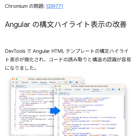
Chromium の問題:
1339771
Angular の構文ハイライト表示の改善
DevTools で Angular HTML テンプレートの構文ハイライ
ト表示が強化され、コードの読み取りと構造の認識が容易
になりました。