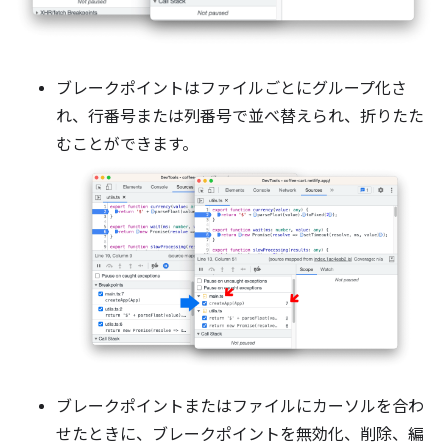
ブレークポイントはファイルごとにグループ化さ
れ、行番号または列番号で並べ替えられ、折りたた
むことができます。
ブレークポイントまたはファイルにカーソルを合わ
せたときに、ブレークポイントを無効化、削除、編