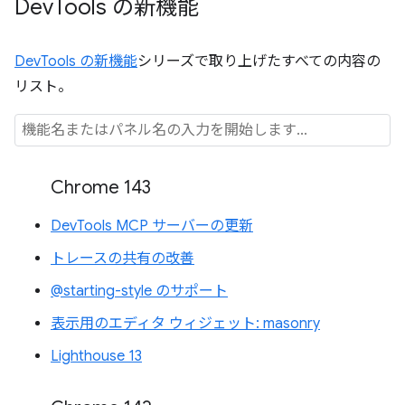
Dev
Tools の新機能
DevTools の新機能
シリーズで取り上げたすべての内容の
リスト。
Chrome 143
DevTools MCP サーバーの更新
トレースの共有の改善
@starting-style のサポート
表示用のエディタ ウィジェット: masonry
Lighthouse 13