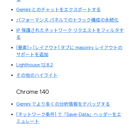
Gemini とのチャットをエクスポートする
パフォーマンス パネルでのトラック構成の永続化
IP 保護されたネットワーク リクエストをフィルタす
る
[要素] > [レイアウト] タブに masonry レイアウトの
サポートを追加
Lighthouse 12.8.2
その他のハイライト
Chrome 140
Gemini でより多くの分析情報をデバッグする
[ネットワーク条件] で「Save-Data」ヘッダーをエ
ミュレート