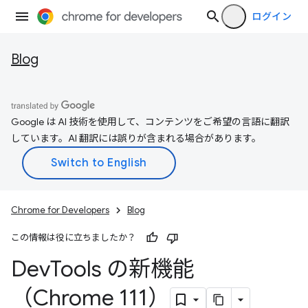
ログイン
Blog
Google は AI 技術を使用して、コンテンツをご希望の言語に翻訳
しています。AI 翻訳には誤りが含まれる場合があります。
Chrome for Developers
Blog
この情報は役に立ちましたか？
Dev
Tools の新機能
（Chrome 111）