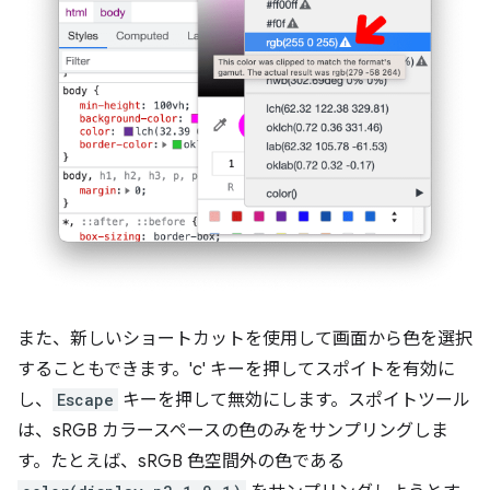
また、新しいショートカットを使用して画面から色を選択
することもできます。'c' キーを押してスポイトを有効に
し、
Escape
キーを押して無効にします。スポイトツール
は、sRGB カラースペースの色のみをサンプリングしま
す。たとえば、sRGB 色空間外の色である