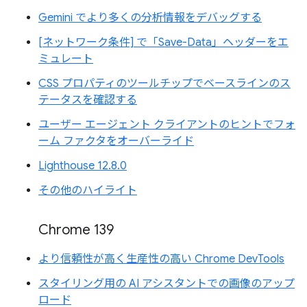
Gemini でより多くの分析情報をデバッグする
[ネットワーク条件] で「Save-Data」ヘッダーをエ
ミュレート
CSS プロパティのツールチップでベースラインのス
テータスを確認する
ユーザー エージェント クライアントのヒントでフォ
ーム ファクタをオーバーライド
Lighthouse 12.8.0
その他のハイライト
Chrome 139
より信頼性が高く生産性の高い Chrome DevTools
スタイリング用の AI アシスタントでの画像のアップ
ロード