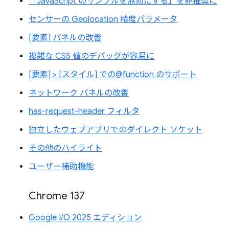
「JavaScript のサンプルを無効にする」を非推奨に
センサーの Geolocation 精度パラメータ
[要素] パネルの改善
複雑な CSS 値のデバッグが容易に
[要素] > [スタイル] での@function のサポート
ネットワーク パネルの改善
has-request-header フィルタ
独立したウェブアプリでのダイレクト ソケット
その他のハイライト
ユーザー補助機能
Chrome 137
Google I/O 2025 エディション