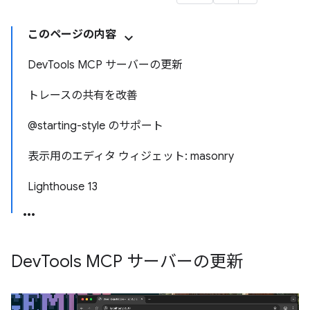
このページの内容
DevTools MCP サーバーの更新
トレースの共有を改善
@starting-style のサポート
表示用のエディタ ウィジェット: masonry
Lighthouse 13
Dev
Tools MCP サーバーの更新