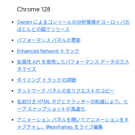
Chrome 128
Gemini によるコンソールの分析情報がヨーロッパの
ほとんどの国でリリース
パフォーマンス パネルの更新
Enhanced Network トラック
拡張性 API を使用したパフォーマンス データのカス
タマイズ
タイミング トラックの詳細
ネットワーク パネルの全リクエストのコピー
名前付き HTML タグとクラッターの削減により、ヒ
ープ スナップショットが高速化
アニメーション パネルを開いてアニメーションをキ
ャプチャし、@keyframes をライブ編集