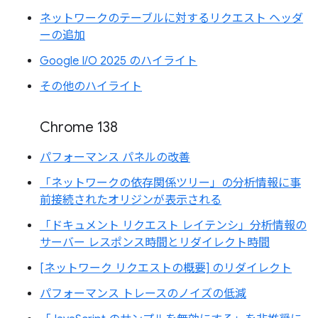
ネットワークのテーブルに対するリクエスト ヘッダ
ーの追加
Google I/O 2025 のハイライト
その他のハイライト
Chrome 138
パフォーマンス パネルの改善
「ネットワークの依存関係ツリー」の分析情報に事
前接続されたオリジンが表示される
「ドキュメント リクエスト レイテンシ」分析情報の
サーバー レスポンス時間とリダイレクト時間
[ネットワーク リクエストの概要] のリダイレクト
パフォーマンス トレースのノイズの低減