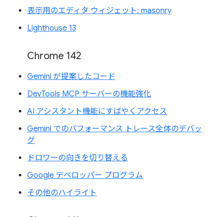
表示用のエディタ ウィジェット: masonry
Lighthouse 13
Chrome 142
Gemini が提案したコード
DevTools MCP サーバーの機能強化
AI アシスタント機能にすばやくアクセス
Gemini でのパフォーマンス トレース全体のデバッ
グ
ドロワーの向きを切り替える
Google デベロッパー プログラム
その他のハイライト