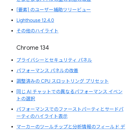
[要素] のユーザー補助ツリービュー
Lighthouse 12.4.0
その他のハイライト
Chrome 134
プライバシーとセキュリティ パネル
パフォーマンス パネルの改善
調整済みの CPU スロットリング プリセット
同じ AI チャットでの異なるパフォーマンス イベン
トの選択
パフォーマンスでのファーストパーティとサードパ
ーティのハイライト表示
マーカーのツールチップと分析情報のフィールド デ