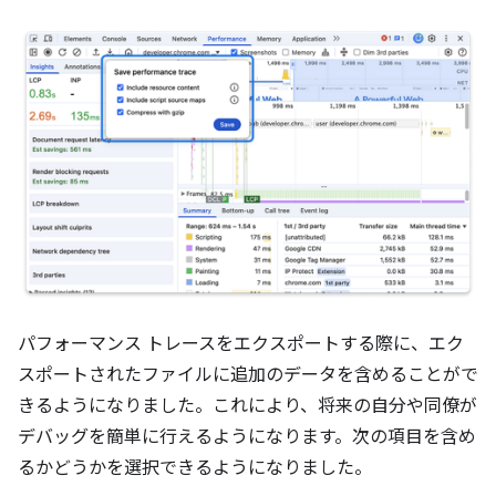
パフォーマンス トレースをエクスポートする際に、エク
スポートされたファイルに追加のデータを含めることがで
きるようになりました。これにより、将来の自分や同僚が
デバッグを簡単に行えるようになります。次の項目を含め
るかどうかを選択できるようになりました。