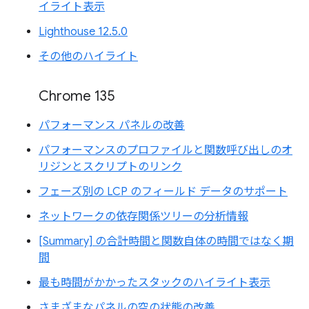
イライト表示
Lighthouse 12.5.0
その他のハイライト
Chrome 135
パフォーマンス パネルの改善
パフォーマンスのプロファイルと関数呼び出しのオ
リジンとスクリプトのリンク
フェーズ別の LCP のフィールド データのサポート
ネットワークの依存関係ツリーの分析情報
[Summary] の合計時間と関数自体の時間ではなく期
間
最も時間がかかったスタックのハイライト表示
さまざまなパネルの空の状態の改善