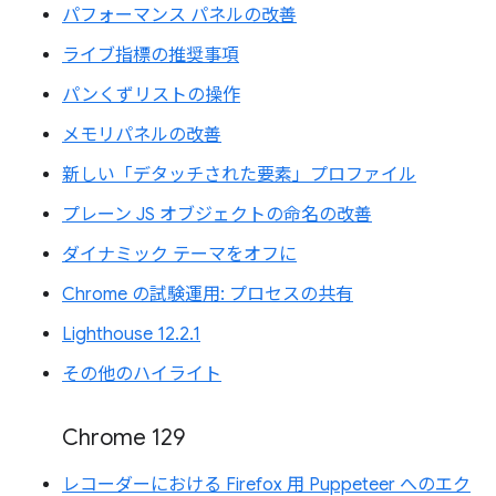
パフォーマンス パネルの改善
ライブ指標の推奨事項
パンくずリストの操作
メモリパネルの改善
新しい「デタッチされた要素」プロファイル
プレーン JS オブジェクトの命名の改善
ダイナミック テーマをオフに
Chrome の試験運用: プロセスの共有
Lighthouse 12.2.1
その他のハイライト
Chrome 129
レコーダーにおける Firefox 用 Puppeteer へのエク