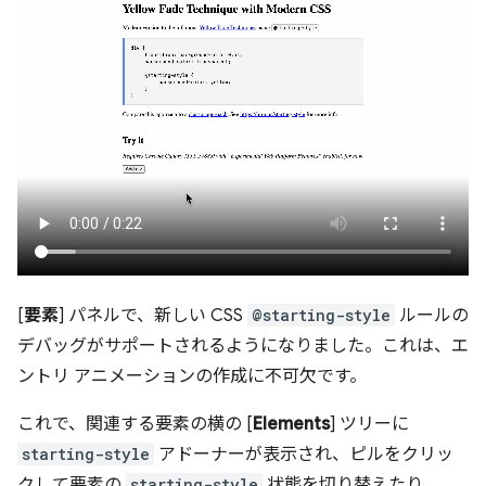
[
要素
] パネルで、新しい CSS
@starting-style
ルールの
デバッグがサポートされるようになりました。これは、エ
ントリ アニメーションの作成に不可欠です。
これで、関連する要素の横の [
Elements
] ツリーに
starting-style
アドーナーが表示され、ピルをクリッ
クして要素の
starting-style
状態を切り替えたり、