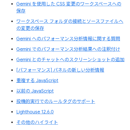
Gemini を使用した CSS 変更のワークスペースへの
保存
ワークスペース フォルダの接続とソースファイルへ
の変更の保存
Gemini へのパフォーマンス分析情報に関する質問
Gemini でのパフォーマンス分析結果への注釈付け
Gemini とのチャットへのスクリーンショットの追加
[パフォーマンス] パネルの新しい分析情報
重複する JavaScript
以前の JavaScript
投機的実行でのルールタグのサポート
Lighthouse 12.6.0
その他のハイライト