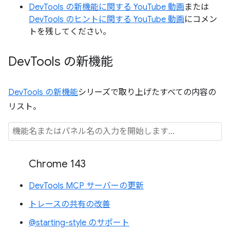
DevTools の新機能に関する YouTube 動画
または
DevTools のヒントに関する YouTube 動画
にコメン
トを残してください。
Dev
Tools の新機能
DevTools の新機能
シリーズで取り上げたすべての内容の
リスト。
Chrome 143
DevTools MCP サーバーの更新
トレースの共有の改善
@starting-style のサポート