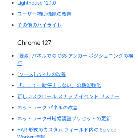
Lighthouse 12.1.0
ユーザー補助機能の改善
その他のハイライト
Chrome 127
[要素] パネルでの CSS アンカー ポジショニングの検
証
[ソース] パネルの改善
「ここで一時停止しない」の機能強化
新しいスクロール スナップ イベント リスナー
ネットワーク パネルの改善
ネットワーク帯域幅調整プリセットの更新
HAR 形式のカスタム フィールド内の Service
Worker 情報