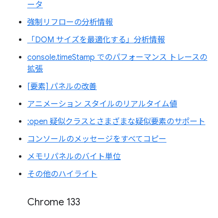
ータ
強制リフローの分析情報
「DOM サイズを最適化する」分析情報
console.timeStamp でのパフォーマンス トレースの
拡張
[要素] パネルの改善
アニメーション スタイルのリアルタイム値
:open 疑似クラスとさまざまな疑似要素のサポート
コンソールのメッセージをすべてコピー
メモリパネルのバイト単位
その他のハイライト
Chrome 133