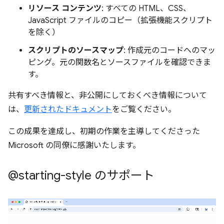
リソース コンテンツ
: すべての HTML、CSS、
JavaScript ファイルのコピー（拡張機能スクリプト
を除く）
スクリプトのソースマップ
: 作成元のコードへのマッ
ピング。元の関数名とソースファイルを確認できま
す。
共有すべき情報と、非公開にしておくべき情報について
は、
更新されたドキュメント
をご覧ください。
この成果を達成し、初期の作業を主導してくださった
Microsoft の同僚に感謝いたします。
@starting-style のサポート