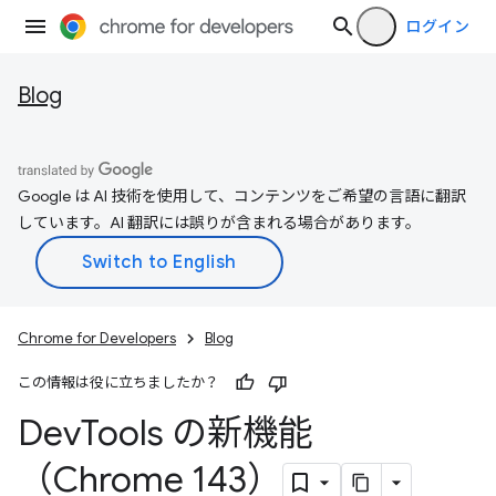
ログイン
Blog
Google は AI 技術を使用して、コンテンツをご希望の言語に翻訳
しています。AI 翻訳には誤りが含まれる場合があります。
Chrome for Developers
Blog
この情報は役に立ちましたか？
Dev
Tools の新機能
（Chrome 143）