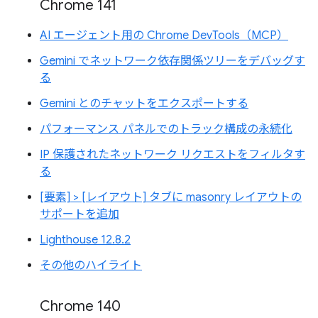
Chrome 141
AI エージェント用の Chrome DevTools（MCP）
Gemini でネットワーク依存関係ツリーをデバッグす
る
Gemini とのチャットをエクスポートする
パフォーマンス パネルでのトラック構成の永続化
IP 保護されたネットワーク リクエストをフィルタす
る
[要素] > [レイアウト] タブに masonry レイアウトの
サポートを追加
Lighthouse 12.8.2
その他のハイライト
Chrome 140