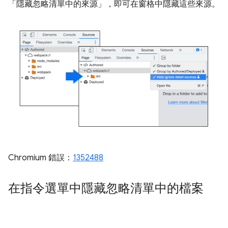
「隱藏忽略清單中的來源」
，即可在窗格中隱藏這些來源。
Chromium 錯誤：
1352488
在指令選單中隱藏忽略清單中的檔案