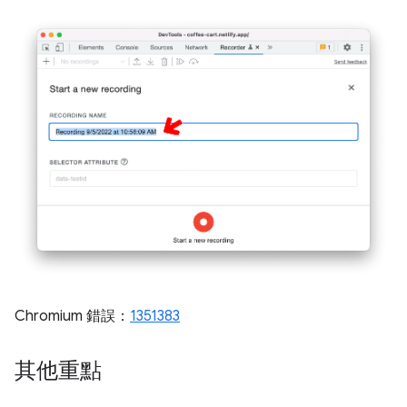
Chromium 錯誤：
1351383
其他重點