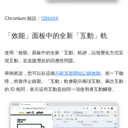
Chromium 錯誤：
1336604
「效能」面板中的全新「互動」軌
使用「效能」面板中的全新「互動」
軌跡，以視覺化方式呈
現互動，並追蹤潛在的回應性問題。
舉例來說，您可以在這個
示範頁面
開始記錄效能
。按一下咖
啡，然後停止錄製。「互動」
軌會顯示兩項互動。兩次互動
的 ID 相同，表示這些互動是由同一項使用者互動觸發。