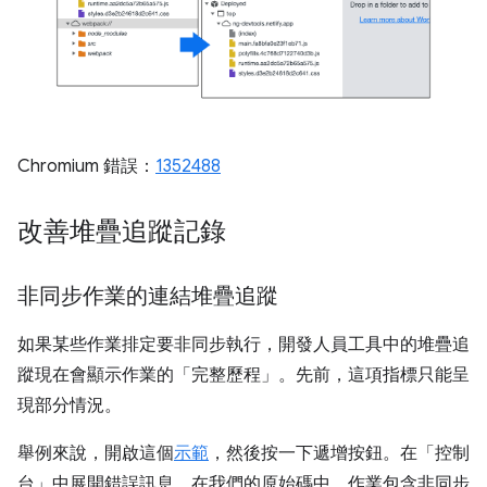
Chromium 錯誤：
1352488
改善堆疊追蹤記錄
非同步作業的連結堆疊追蹤
如果某些作業排定要非同步執行，開發人員工具中的堆疊追
蹤現在會顯示作業的「完整歷程」。先前，這項指標只能呈
現部分情況。
舉例來說，開啟這個
示範
，然後按一下遞增按鈕。在「控制
台」
中展開錯誤訊息。在我們的原始碼中，作業包含非同步