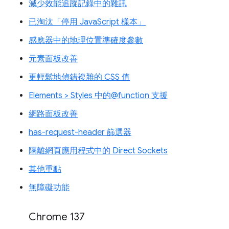
減少效能追蹤記錄中的雜訊
已淘汰「停用 JavaScript 樣本」
感應器中的地理位置準確度參數
元素面板改善
更輕鬆地偵錯複雜的 CSS 值
Elements > Styles 中的@function 支援
網路面板改善
has-request-header 篩選器
隔離網頁應用程式中的 Direct Sockets
其他重點
無障礙功能
Chrome 137