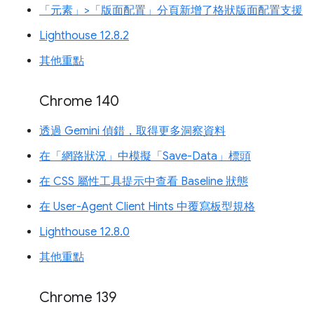
「元素」>「版面配置」分頁新增了格狀版面配置支援
Lighthouse 12.8.2
其他重點
Chrome 140
透過 Gemini 偵錯，取得更多洞察資料
在「網路狀況」中模擬「Save-Data」標頭
在 CSS 屬性工具提示中查看 Baseline 狀態
在 User-Agent Client Hints 中覆寫板型規格
Lighthouse 12.8.0
其他重點
Chrome 139