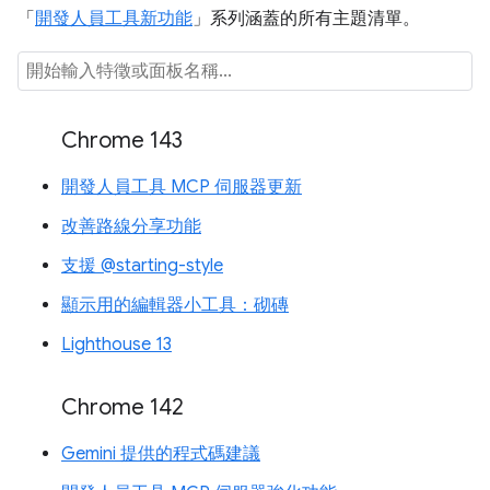
「
開發人員工具新功能
」系列涵蓋的所有主題清單。
Chrome 143
開發人員工具 MCP 伺服器更新
改善路線分享功能
支援 @starting-style
顯示用的編輯器小工具：砌磚
Lighthouse 13
Chrome 142
Gemini 提供的程式碼建議