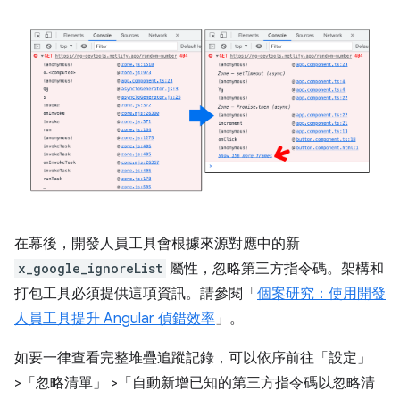
在幕後，開發人員工具會根據來源對應中的新
x_google_ignoreList
屬性，忽略第三方指令碼。架構和
打包工具必須提供這項資訊。請參閱「
個案研究：使用開發
人員工具提升 Angular 偵錯效率
」。
如要一律查看完整堆疊追蹤記錄，可以依序前往「設定」
>「忽略清單」
>「自動新增已知的第三方指令碼以忽略清