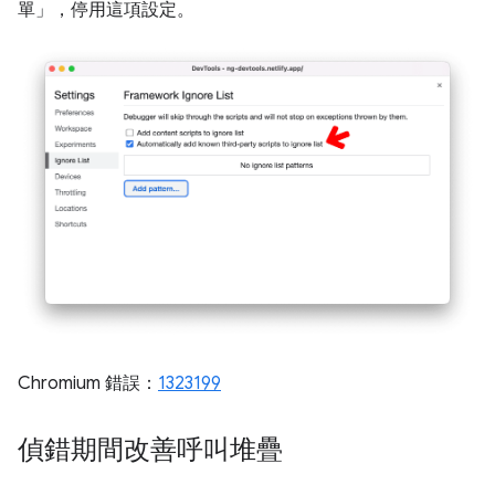
單」
，停用這項設定。
Chromium 錯誤：
1323199
偵錯期間改善呼叫堆疊