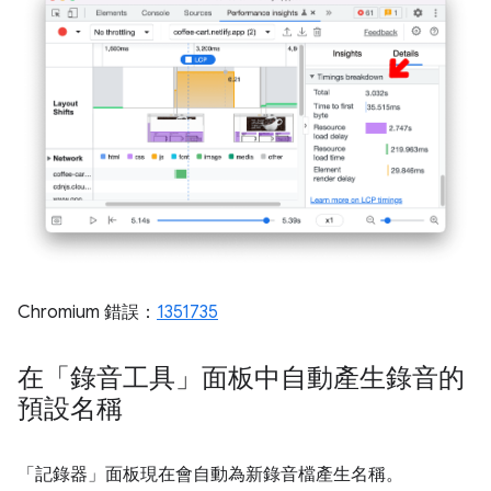
Chromium 錯誤：
1351735
在「錄音工具」面板中自動產生錄音的
預設名稱
「記錄器」
面板現在會自動為新錄音檔產生名稱。