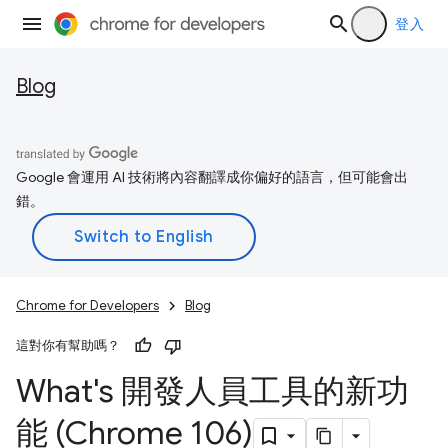
登入
Blog
Google 會運用 AI 技術將內容翻譯成你偏好的語言，但可能會出
錯。
Chrome for Developers
Blog
這對你有幫助嗎？
What's 開發人員工具的新功
能 (Chrome 106)