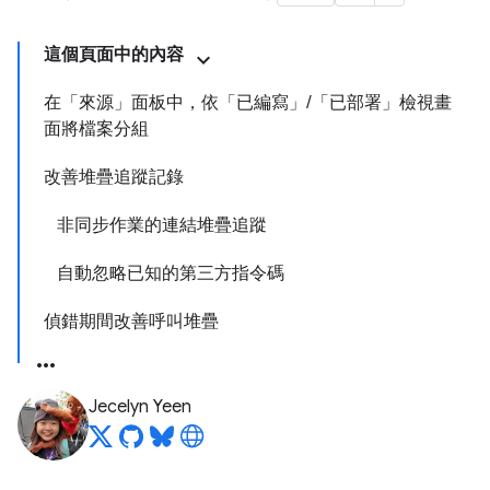
這個頁面中的內容
在「來源」面板中，依「已編寫」/「已部署」檢視畫
面將檔案分組
改善堆疊追蹤記錄
非同步作業的連結堆疊追蹤
自動忽略已知的第三方指令碼
偵錯期間改善呼叫堆疊
Jecelyn Yeen