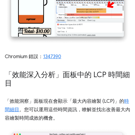
Chromium 錯誤：
1347390
「效能深入分析」面板中的 LCP 時間細
目
「效能洞察」
面板現在會顯示「最大內容繪製 (LCP)」
的
時
間細目
。您可以運用這些時間資訊，瞭解並找出改善最大內
容繪製時間成效的機會。