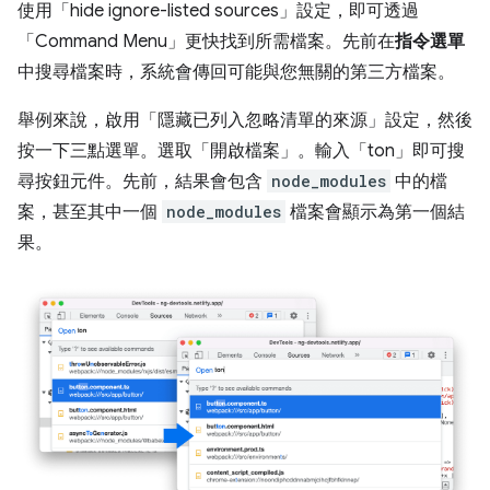
使用「hide ignore-listed sources」
設定，即可透過
「Command Menu」
更快找到所需檔案。先前在
指令選單
中搜尋檔案時，系統會傳回可能與您無關的第三方檔案。
舉例來說，啟用「隱藏已列入忽略清單的來源」
設定，然後
按一下三點選單。選取「開啟檔案」
。輸入「ton」即可搜
尋按鈕元件。先前，結果會包含
node_modules
中的檔
案，甚至其中一個
node_modules
檔案會顯示為第一個結
果。