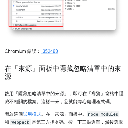
Chromium 錯誤：
1352488
在「來源」面板中隱藏忽略清單中的來
源
啟用「隱藏忽略清單中的來源」
，即可在「導覽」
窗格中隱
藏不相關的檔案。這樣一來，您就能專心處理程式碼。
開啟這個
試用模式
。在「來源」
面板中。
node_modules
和
webpack
是第三方指令碼。按一下三點選單，然後選取