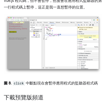
Vue.js 程式碼，但不會暫停，然後會在應用程式監聽器的第
一行程式碼上暫停，這正是我一直想暫停的位置。
圖 8
.
click
中斷點現在會暫停應用程式的監聽器程式碼
下載預覽版頻道