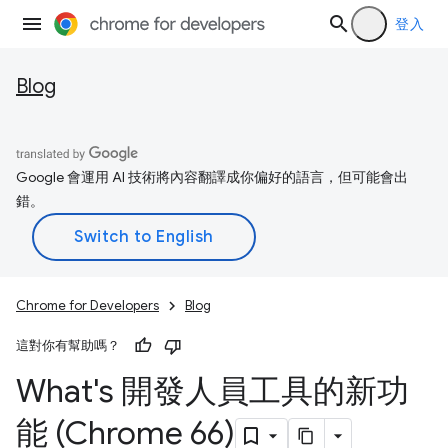
登入
Blog
Google 會運用 AI 技術將內容翻譯成你偏好的語言，但可能會出
錯。
Chrome for Developers
Blog
這對你有幫助嗎？
What's 開發人員工具的新功
能 (Chrome 66)