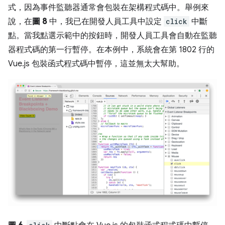
式，因為事件監聽器通常會包裝在架構程式碼中。舉例來
說，在
圖 8
中，我已在開發人員工具中設定
click
中斷
點。當我點選示範中的按鈕時，開發人員工具會自動在監聽
器程式碼的第一行暫停。在本例中，系統會在第 1802 行的
Vue.js 包裝函式程式碼中暫停，這並無太大幫助。