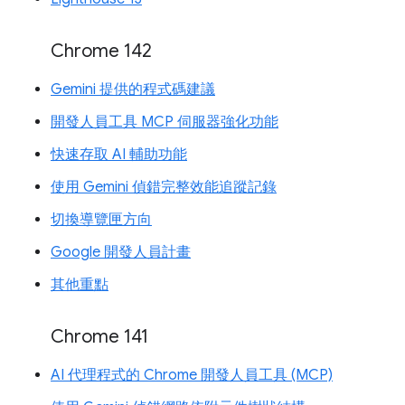
Chrome 142
Gemini 提供的程式碼建議
開發人員工具 MCP 伺服器強化功能
快速存取 AI 輔助功能
使用 Gemini 偵錯完整效能追蹤記錄
切換導覽匣方向
Google 開發人員計畫
其他重點
Chrome 141
AI 代理程式的 Chrome 開發人員工具 (MCP)