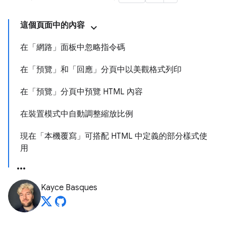
這個頁面中的內容
在「網路」面板中忽略指令碼
在「預覽」和「回應」分頁中以美觀格式列印
在「預覽」分頁中預覽 HTML 內容
在裝置模式中自動調整縮放比例
現在「本機覆寫」可搭配 HTML 中定義的部分樣式使
用
Kayce Basques