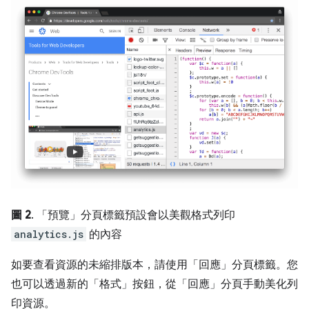
圖 2
. 「預覽」
分頁標籤預設會以美觀格式列印
analytics.js
的內容
如要查看資源的未縮排版本，請使用「回應」
分頁標籤。您
也可以透過新的「格式」
按鈕，從「回應」
分頁手動美化列
印資源。