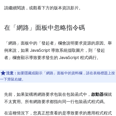
請繼續閱讀，或觀看下方的版本資訊影片。
在「網路」面板中忽略指令碼
「網路」
面板中的「發起者」
欄會說明要求資源的原因。舉
例來說，如果 JavaScript 導致系統擷取圖片，則「發起
者」
欄會顯示導致要求發生的 JavaScript 程式碼行。
注意：
如要隱藏或顯示「網路」
面板中的資料欄，請在表格標題上按
一下滑鼠右鍵。
先前，如果架構將網路要求包裝在包裝函式中，
啟動器
欄就
不太實用。所有網路要求都指向同一行包裝函式程式碼。
在這種情況下，您真正想查看的是導致要求的應用程式程式