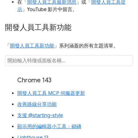
在「
開發人員工具最新消息
」或「
開發人員工具提
示
」YouTube 影片中留言。
開發人員工具新功能
「
開發人員工具新功能
」系列涵蓋的所有主題清單。
Chrome 143
開發人員工具 MCP 伺服器更新
改善路線分享功能
支援 @starting-style
顯示用的編輯器小工具：砌磚
Lighthouse 13