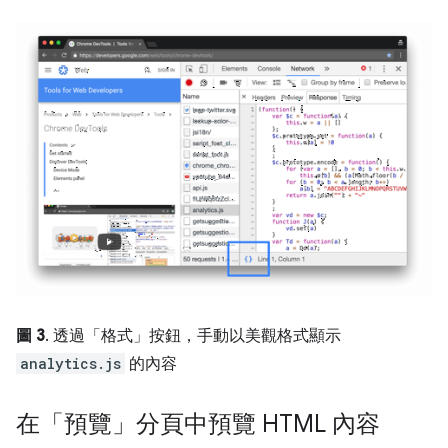
圖 3
. 透過「格式」
按鈕，手動以美觀格式顯示
analytics.js
的內容
在「預覽」分頁中預覽 HTML 內容