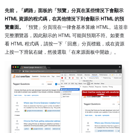
先前，「網路」面板的「預覽」分頁在某些情況下會顯示
HTML 資源的程式碼，在其他情況下則會顯示 HTML 的預
覽畫面。
「預覽」
分頁現在一律會基本算繪 HTML。這並非
完整瀏覽器，因此顯示的 HTML 可能與預期不符。如要查
看 HTML 程式碼，請按一下「回應」
分頁標籤，或在資源
上按一下滑鼠右鍵，然後選取「在來源面板中開啟」
。