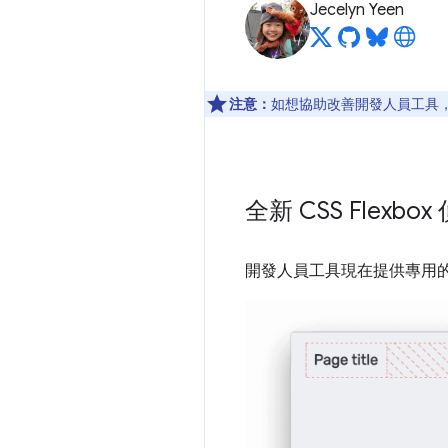
Jecelyn Yeen
注意：
如想協助改善開發人員工具，如
全新 CSS Flexbo
開發人員工具現在提供專用的 CS