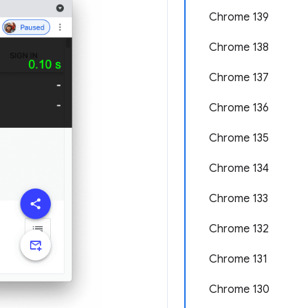
Chrome 139
Chrome 138
Chrome 137
Chrome 136
Chrome 135
Chrome 134
Chrome 133
Chrome 132
Chrome 131
Chrome 130