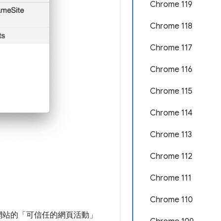
Chrome 119
Chrome 118
Chrome 117
Chrome 116
Chrome 115
Chrome 114
Chrome 113
Chrome 112
Chrome 111
Chrome 110
網站的「可信任的網頁活動」