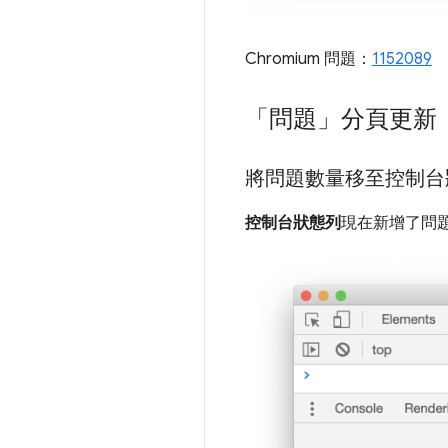
Chromium 問題：
1152089
「問題」分頁更新
將問題數量移至控制台
控制台狀態列
現在新增了問