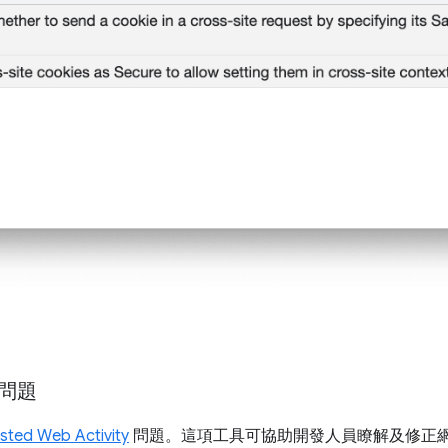
問題
sted Web Activity
問題。這項工具可協助開發人員瞭解及修正