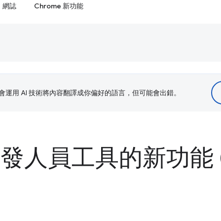
網誌
Chrome 新功能
le 會運用 AI 技術將內容翻譯成你偏好的語言，但可能會出錯。
 開發人員工具的新功能 (