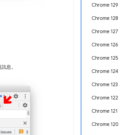
Chrome 129
Chrome 128
Chrome 127
Chrome 126
Chrome 125
題訊息。
Chrome 124
Chrome 123
Chrome 122
Chrome 121
Chrome 120