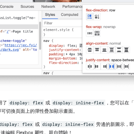
套用了
display: flex
或
display: inline-flex
，您可以在「
即可切換頁面上的彈性疊加顯示畫面。
display: flex
或
display: inline-flex
旁邊的新圖示，即
快速編輯 Flexbox 屬性。親自體驗！