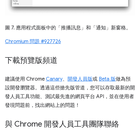
圖 7. 應用程式面板中的「推播訊息」和「通知」新窗格。
Chromium 問題 #927726
下載預覽版頻道
建議使用 Chrome
Canary
、
開發人員版
或
Beta 版
做為預
設開發瀏覽器。透過這些搶先版管道，您可以存取最新的開
發人員工具功能、測試最先進的網頁平台 API，並在使用者
發現問題前，找出網站上的問題！
與 Chrome 開發人員工具團隊聯絡