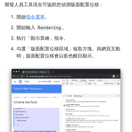
開發人員工具現在可協助您偵測版面配置位移：
開啟
指令選單
。
開始輸入
Rendering
。
執行「顯示算繪」
指令。
勾選「版面配置位移區域」
核取方塊。與網頁互動
時，版面配置位移會以藍色醒目顯示。