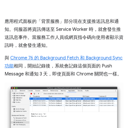
應用程式面板的「背景服務」部分現在支援推送訊息和通
知。伺服器將資訊傳送至 Service Worker 時，就會發生推
送訊息事件。當服務工作人員或網頁指令碼向使用者顯示資
訊時，就會發生通知。
與
Chrome 76 的 Background Fetch 和 Background Sync
功能
相同，開始記錄後，系統會記錄這個頁面的 Push
Message 和通知 3 天，即使頁面和 Chrome 關閉也一樣。