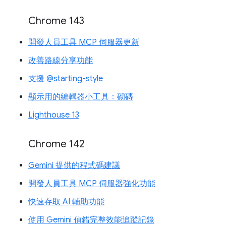
Chrome 143
開發人員工具 MCP 伺服器更新
改善路線分享功能
支援 @starting-style
顯示用的編輯器小工具：砌磚
Lighthouse 13
Chrome 142
Gemini 提供的程式碼建議
開發人員工具 MCP 伺服器強化功能
快速存取 AI 輔助功能
使用 Gemini 偵錯完整效能追蹤記錄