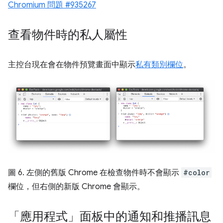
Chromium 問題 #935267
查看物件時的私人屬性
主控台現在會在物件預覽畫面中顯示
私有類別欄位
。
圖 6. 左側的舊版 Chrome 在檢查物件時不會顯示
#color
欄位，但右側的新版 Chrome 會顯示。
「應用程式」面板中的通知和推播訊息