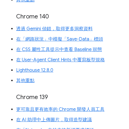
Chrome 140
透過 Gemini 偵錯，取得更多洞察資料
在「網路狀況」中模擬「Save-Data」標頭
在 CSS 屬性工具提示中查看 Baseline 狀態
在 User-Agent Client Hints 中覆寫板型規格
Lighthouse 12.8.0
其他重點
Chrome 139
更可靠且更有效率的 Chrome 開發人員工具
在 AI 助理中上傳圖片，取得造型建議