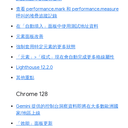
查看 performance.mark 和 performance.measure
呼叫的堆疊追蹤記錄
在「自動填入」面板中使用測試地址資料
元素面板改善
強制套用特定元素的更多狀態
「元素」>「樣式」現在會自動完成更多格線屬性
Lighthouse 12.2.0
其他重點
Chrome 128
Gemini 提供的控制台洞察資料即將在大多數歐洲國
家/地區上線
「效能」面板更新