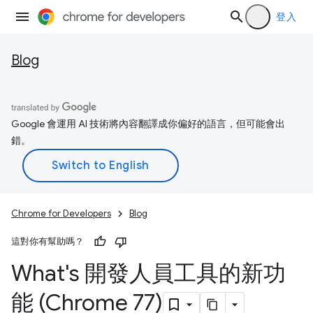
登入
Blog
Google 會運用 AI 技術將內容翻譯成你偏好的語言，但可能會出
錯。
Chrome for Developers
Blog
這對你有幫助嗎？
What's 開發人員工具的新功
能 (Chrome 77)