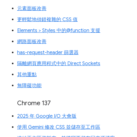
元素面板改善
更輕鬆地偵錯複雜的 CSS 值
Elements > Styles 中的@function 支援
網路面板改善
has-request-header 篩選器
隔離網頁應用程式中的 Direct Sockets
其他重點
無障礙功能
Chrome 137
2025 年 Google I/O 大會版
使用 Gemini 修改 CSS 並儲存至工作區