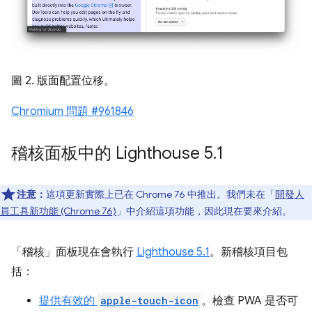
圖 2. 版面配置位移。
Chromium 問題 #961846
稽核面板中的 Lighthouse 5
.
1
注意：
這項更新實際上已在 Chrome 76 中推出。我們未在「
開發人
員工具新功能 (Chrome 76)
」中介紹這項功能，因此現在要來介紹。
「稽核」面板現在會執行
Lighthouse 5.1
。新稽核項目包
括：
提供有效的
apple-touch-icon
。檢查 PWA 是否可