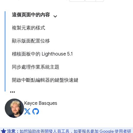
這個頁面中的內容
複製元素的樣式
顯示版面配置位移
稽核面板中的 Lighthouse 5.1
同步處理作業系統主題
開啟中斷點編輯器的鍵盤快速鍵
Kayce Basques
注意：
如想協助改善開發人員工具，如要報名參加 Google 使用者研