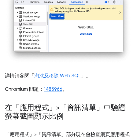
詳情請參閱「
淘汰及移除 Web SQL
」。
Chromium 問題：
1485966
。
在「應用程式」>「資訊清單」中驗證
螢幕截圖顯示比例
「應用程式」
>「資訊清單」
部分現在會檢查網頁應用程式