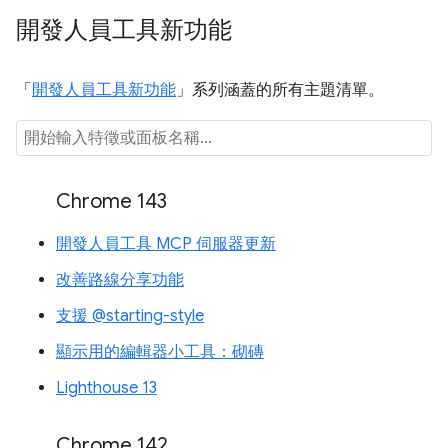
開發人員工具新功能
「
開發人員工具新功能
」系列涵蓋的所有主題清單。
Chrome 143
開發人員工具 MCP 伺服器更新
改善路線分享功能
支援 @starting-style
顯示用的編輯器小工具：砌磚
Lighthouse 13
Chrome 142