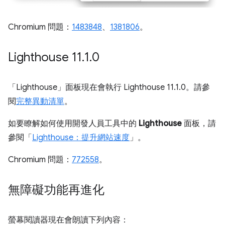
Chromium 問題：
1483848
、
1381806
。
Lighthouse 11
.
1
.
0
「Lighthouse」
面板現在會執行 Lighthouse 11.1.0。請參
閱
完整異動清單
。
如要瞭解如何使用開發人員工具中的
Lighthouse
面板，請
參閱「
Lighthouse：提升網站速度
」。
Chromium 問題：
772558
。
無障礙功能再進化
螢幕閱讀器現在會朗讀下列內容：