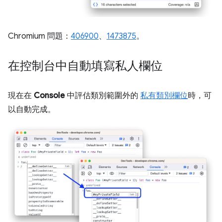
Chromium 問題：
406900
、
1473875
。
在控制台中自動填寫私人欄位
現在在
Console
中評估類別範圍外的
私有類別欄位
時，可
以自動完成。