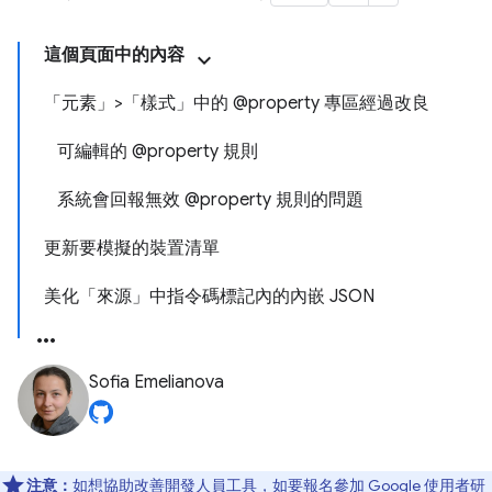
這個頁面中的內容
「元素」>「樣式」中的 @property 專區經過改良
可編輯的 @property 規則
系統會回報無效 @property 規則的問題
更新要模擬的裝置清單
美化「來源」中指令碼標記內的內嵌 JSON
Sofia Emelianova
注意：
如想協助改善開發人員工具，如要報名參加 Google 使用者研